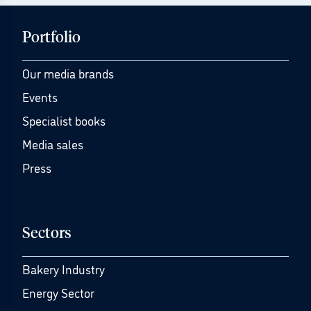
Portfolio
Our media brands
Events
Specialist books
Media sales
Press
Sectors
Bakery Industry
Energy Sector