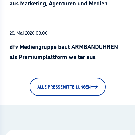
aus Marketing, Agenturen und Medien
28. Mai 2026 08:00
dfv Mediengruppe baut ARMBANDUHREN
als Premiumplattform weiter aus
ALLE PRESSEMITTEILUNGEN