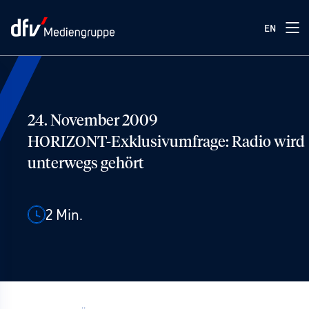
EN
24. November 2009
HORIZONT-Exklusivumfrage: Radio wird
unterwegs gehört
2
Min.