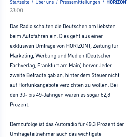
Startseite
/
Über uns
/
Pressemitteilungen
/
HORIZONT-Exkl
23:00
Das Radio schalten die Deutschen am liebsten
beim Autofahren ein. Dies geht aus einer
exklusiven Umfrage von HORIZONT, Zeitung für
Marketing, Werbung und Medien (Deutscher
Fachverlag, Frankfurt am Main) hervor. Jeder
zweite Befragte gab an, hinter dem Steuer nicht
auf Hörfunkangebote verzichten zu wollen. Bei
den 30- bis 49-Jährigen waren es sogar 62,8
Prozent.
Demzufolge ist das Autoradio für 49,3 Prozent der
Umfrageteilnehmer auch das wichtigste