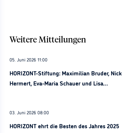
Weitere Mitteilungen
05. Juni 2026 11:00
HORIZONT-Stiftung: Maximilian Bruder, Nick
Hermert, Eva-Maria Schauer und Lisa
Stürznickel ausgezeichnet
03. Juni 2026 08:00
HORIZONT ehrt die Besten des Jahres 2025