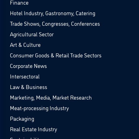
Finance
Hotel Industry, Gastronomy, Catering
Trade Shows, Congresses, Conferences
Agricultural Sector
Art & Culture
Consumer Goods & Retail Trade Sectors
Corporate News
Intersectoral
Law & Business
Marketing, Media, Market Research
Meat-processing Industry
Packaging
Real Estate Industry