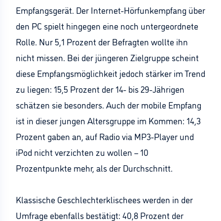
Empfangsgerät. Der Internet-Hörfunkempfang über
den PC spielt hingegen eine noch untergeordnete
Rolle. Nur 5,1 Prozent der Befragten wollte ihn
nicht missen. Bei der jüngeren Zielgruppe scheint
diese Empfangsmöglichkeit jedoch stärker im Trend
zu liegen: 15,5 Prozent der 14- bis 29-Jährigen
schätzen sie besonders. Auch der mobile Empfang
ist in dieser jungen Altersgruppe im Kommen: 14,3
Prozent gaben an, auf Radio via MP3-Player und
iPod nicht verzichten zu wollen – 10
Prozentpunkte mehr, als der Durchschnitt.
Klassische Geschlechterklischees werden in der
Umfrage ebenfalls bestätigt: 40,8 Prozent der