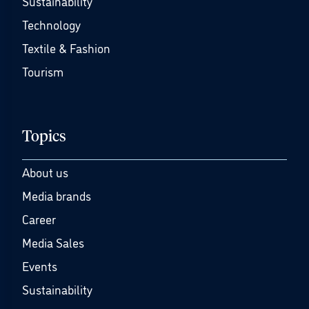
Sustainability
Technology
Textile & Fashion
Tourism
Topics
About us
Media brands
Career
Media Sales
Events
Sustainability