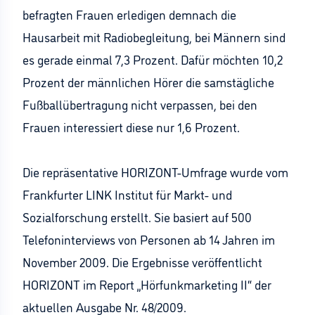
befragten Frauen erledigen demnach die
Hausarbeit mit Radiobegleitung, bei Männern sind
es gerade einmal 7,3 Prozent. Dafür möchten 10,2
Prozent der männlichen Hörer die samstägliche
Fußballübertragung nicht verpassen, bei den
Frauen interessiert diese nur 1,6 Prozent.
Die repräsentative HORIZONT-Umfrage wurde vom
Frankfurter LINK Institut für Markt- und
Sozialforschung erstellt. Sie basiert auf 500
Telefoninterviews von Personen ab 14 Jahren im
November 2009. Die Ergebnisse veröffentlicht
HORIZONT im Report „Hörfunkmarketing II“ der
aktuellen Ausgabe Nr. 48/2009.