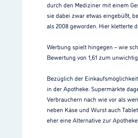
durch den Mediziner mit einem Ges
sie dabei zwar etwas eingebüßt, b
als 2008 geworden. Hier kletterte de
Werbung spielt hingegen – wie scho
Bewertung von 1,61 zum unwichtigst
Bezüglich der Einkaufsmöglichkeit
in der Apotheke. Supermärkte dage
Verbrauchern nach wie vor als wenig
neben Käse und Wurst auch Tablet
eher eine Alternative zur Apotheke