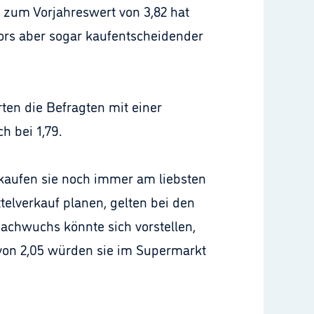
 zum Vorjahreswert von 3,82 hat
tors aber sogar kaufentscheidender
ten die Befragten mit einer
h bei 1,79.
kaufen sie noch immer am liebsten
elverkauf planen, gelten bei den
 Nachwuchs könnte sich vorstellen,
von 2,05 würden sie im Supermarkt