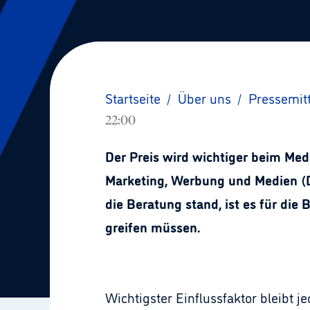
Startseite
/
Über uns
/
Pressemit
22:00
Der Preis wird wichtiger beim Me
Marketing, Werbung und Medien (D
die Beratung stand, ist es für die
greifen müssen.
Wichtigster Einflussfaktor bleibt j