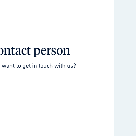
ontact person
 want to get in touch with us?