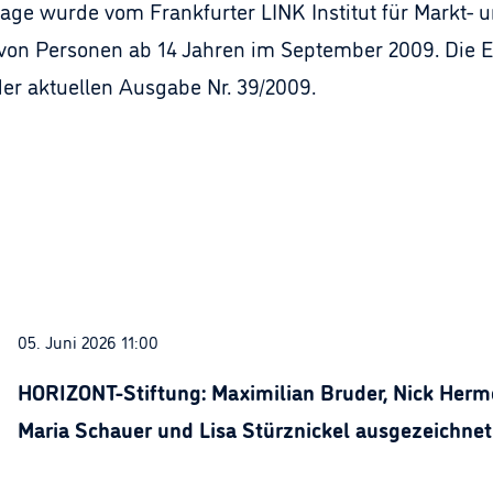
e wurde vom Frankfurter LINK Institut für Markt- und
s von Personen ab 14 Jahren im September 2009. Die 
er aktuellen Ausgabe Nr. 39/2009.
05. Juni 2026 11:00
HORIZONT-Stiftung: Maximilian Bruder, Nick Herme
Maria Schauer und Lisa Stürznickel ausgezeichnet