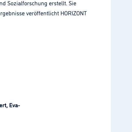
 Sozialforschung erstellt. Sie
Ergebnisse veröffentlicht HORIZONT
rt, Eva-