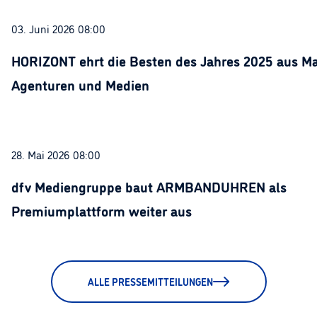
03. Juni 2026 08:00
HORIZONT ehrt die Besten des Jahres 2025 aus Ma
Agenturen und Medien
28. Mai 2026 08:00
dfv Mediengruppe baut ARMBANDUHREN als
Premiumplattform weiter aus
ALLE PRESSEMITTEILUNGEN