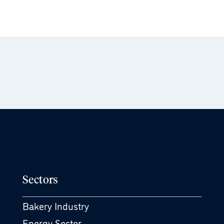
Sectors
Bakery Industry
Energy Sector