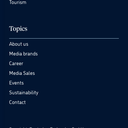
Tourism
Topics
About us
Media brands
Career
Media Sales
Events
Sustainability
Contact