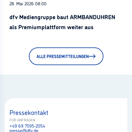
28. Mai 2026 08:00
dfv Mediengruppe baut ARMBANDUHREN
als Premiumplattform weiter aus
ALLE PRESSEMITTEILUNGEN
Pressekontakt
FÜR ANFRAGEN
+49 69 7595-2054
presse@dfv.de