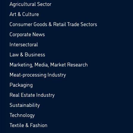
Agricultural Sector
Art & Culture
Consumer Goods & Retail Trade Sectors
Corporate News
Intersectoral
Law & Business
Marketing, Media, Market Research
Meat-processing Industry
Packaging
Real Estate Industry
Sustainability
Technology
Textile & Fashion