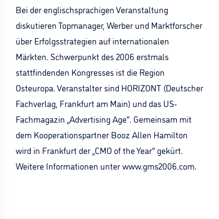
Bei der englischsprachigen Veranstaltung
diskutieren Topmanager, Werber und Marktforscher
über Erfolgsstrategien auf internationalen
Märkten. Schwerpunkt des 2006 erstmals
stattfindenden Kongresses ist die Region
Osteuropa. Veranstalter sind HORIZONT (Deutscher
Fachverlag, Frankfurt am Main) und das US-
Fachmagazin „Advertising Age“. Gemeinsam mit
dem Kooperationspartner Booz Allen Hamilton
wird in Frankfurt der „CMO of the Year“ gekürt.
Weitere Informationen unter www.gms2006.com.