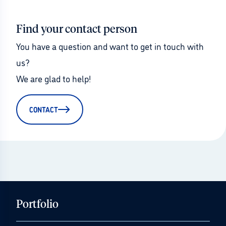
Find your contact person
You have a question and want to get in touch with 
us?
We are glad to help!
CONTACT
Portfolio