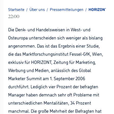
Startseite
/
Über uns
/
Pressemitteilungen
/
HORIZONT-Exkl
22:00
Die Denk- und Handelsweisen in West- und
Osteuropa unterscheiden sich weniger als bislang
angenommen. Das ist das Ergebnis einer Studie,
die das Marktforschungsinstitut Fessel-GfK, Wien,
exklusiv für HORIZONT, Zeitung für Marketing,
Werbung und Medien, anlässlich des Global
Marketer Summit am 1. September 2006
durchführt. Lediglich vier Prozent der befragten
Manager haben demnach sehr oft Probleme mit
unterschiedlichen Mentalitäten, 34 Prozent
manchmal. Die große Mehrheit der Befragten hat