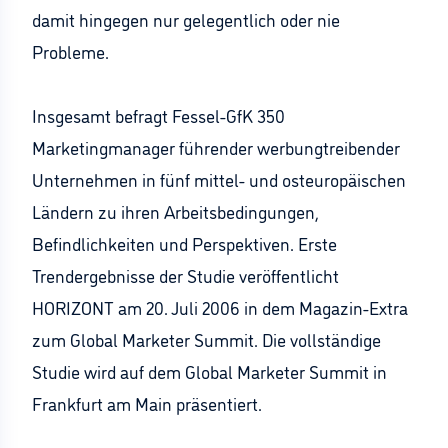
damit hingegen nur gelegentlich oder nie
Probleme.
Insgesamt befragt Fessel-GfK 350
Marketingmanager führender werbungtreibender
Unternehmen in fünf mittel- und osteuropäischen
Ländern zu ihren Arbeitsbedingungen,
Befindlichkeiten und Perspektiven. Erste
Trendergebnisse der Studie veröffentlicht
HORIZONT am 20. Juli 2006 in dem Magazin-Extra
zum Global Marketer Summit. Die vollständige
Studie wird auf dem Global Marketer Summit in
Frankfurt am Main präsentiert.