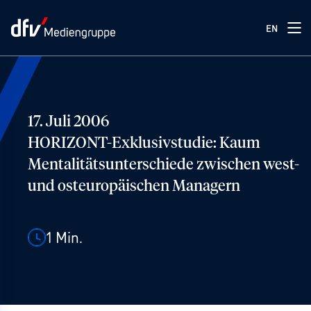
EN
17. Juli 2006
HORIZONT-Exklusivstudie: Kaum
Mentalitätsunterschiede zwischen west-
und osteuropäischen Managern
1
Min.