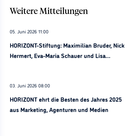
Weitere Mitteilungen
05. Juni 2026 11:00
HORIZONT-Stiftung: Maximilian Bruder, Nick
Hermert, Eva-Maria Schauer und Lisa
Stürznickel ausgezeichnet
03. Juni 2026 08:00
HORIZONT ehrt die Besten des Jahres 2025
aus Marketing, Agenturen und Medien