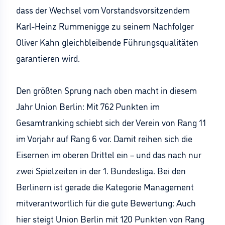
dass der Wechsel vom Vorstandsvorsitzendem
Karl-Heinz Rummenigge zu seinem Nachfolger
Oliver Kahn gleichbleibende Führungsqualitäten
garantieren wird.
Den größten Sprung nach oben macht in diesem
Jahr Union Berlin: Mit 762 Punkten im
Gesamtranking schiebt sich der Verein von Rang 11
im Vorjahr auf Rang 6 vor. Damit reihen sich die
Eisernen im oberen Drittel ein – und das nach nur
zwei Spielzeiten in der 1. Bundesliga. Bei den
Berlinern ist gerade die Kategorie Management
mitverantwortlich für die gute Bewertung: Auch
hier steigt Union Berlin mit 120 Punkten von Rang