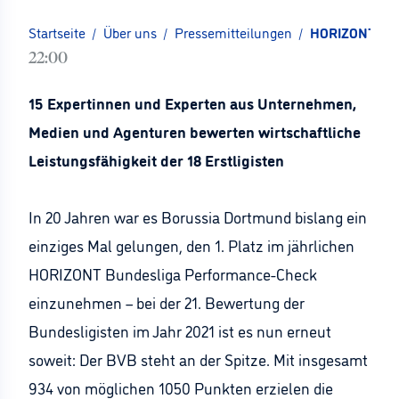
Startseite
/
Über uns
/
Pressemitteilungen
/
HORIZONT Bun
22:00
15 Expertinnen und Experten aus Unternehmen,
Medien und Agenturen bewerten wirtschaftliche
Leistungsfähigkeit der 18 Erstligisten
In 20 Jahren war es Borussia Dortmund bislang ein
einziges Mal gelungen, den 1. Platz im jährlichen
HORIZONT Bundesliga Performance-Check
einzunehmen – bei der 21. Bewertung der
Bundesligisten im Jahr 2021 ist es nun erneut
soweit: Der BVB steht an der Spitze. Mit insgesamt
934 von möglichen 1050 Punkten erzielen die