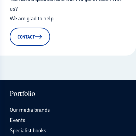
us?
We are glad to help!
CONTACT
Portfolio
Our media brands
Events
Specialist books