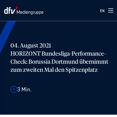
EN
04. August 2021
HORIZONT Bundesliga-Performance-
Check: Borussia Dortmund übernimmt
zum zweiten Mal den Spitzenplatz
3
Min.