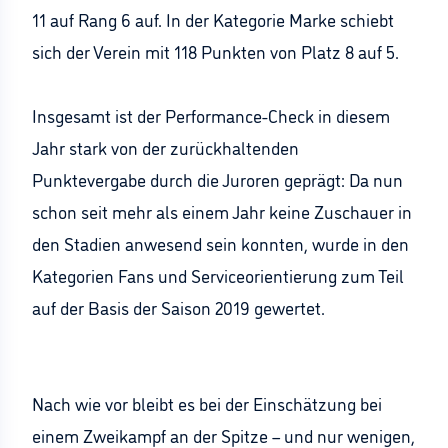
11 auf Rang 6 auf. In der Kategorie Marke schiebt
sich der Verein mit 118 Punkten von Platz 8 auf 5.
Insgesamt ist der Performance-Check in diesem
Jahr stark von der zurückhaltenden
Punktevergabe durch die Juroren geprägt: Da nun
schon seit mehr als einem Jahr keine Zuschauer in
den Stadien anwesend sein konnten, wurde in den
Kategorien Fans und Serviceorientierung zum Teil
auf der Basis der Saison 2019 gewertet.
Nach wie vor bleibt es bei der Einschätzung bei
einem Zweikampf an der Spitze – und nur wenigen,