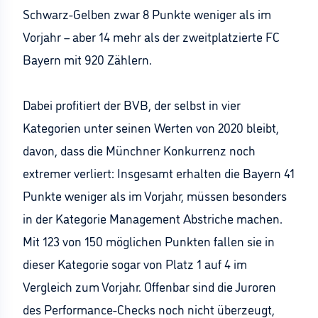
Schwarz-Gelben zwar 8 Punkte weniger als im
Vorjahr – aber 14 mehr als der zweitplatzierte FC
Bayern mit 920 Zählern.
Dabei profitiert der BVB, der selbst in vier
Kategorien unter seinen Werten von 2020 bleibt,
davon, dass die Münchner Konkurrenz noch
extremer verliert: Insgesamt erhalten die Bayern 41
Punkte weniger als im Vorjahr, müssen besonders
in der Kategorie Management Abstriche machen.
Mit 123 von 150 möglichen Punkten fallen sie in
dieser Kategorie sogar von Platz 1 auf 4 im
Vergleich zum Vorjahr. Offenbar sind die Juroren
des Performance-Checks noch nicht überzeugt,