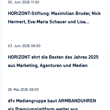
05. Juni 2026 11:00
HORIZONT-Stiftung: Maximilian Bruder, Nick
Hermert, Eva-Maria Schauer und Lisa
Stürznickel ausgezeichnet
03. Juni 2026 08:00
HORIZONT ehrt die Besten des Jahres 2025
aus Marketing, Agenturen und Medien
28. Mai 2026 08:00
dfv Mediengruppe baut ARMBANDUHREN
als Premiumplattform weiter aus