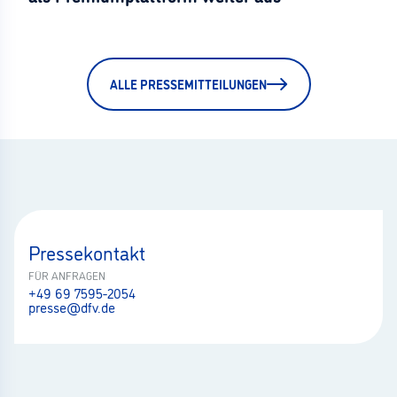
ALLE PRESSEMITTEILUNGEN
Pressekontakt
FÜR ANFRAGEN
+49 69 7595-2054
presse@dfv.de