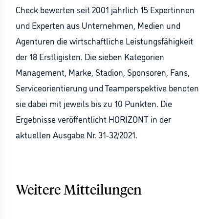
Check bewerten seit 2001 jährlich 15 Expertinnen
und Experten aus Unternehmen, Medien und
Agenturen die wirtschaftliche Leistungsfähigkeit
der 18 Erstligisten. Die sieben Kategorien
Management, Marke, Stadion, Sponsoren, Fans,
Serviceorientierung und Teamperspektive benoten
sie dabei mit jeweils bis zu 10 Punkten. Die
Ergebnisse veröffentlicht HORIZONT in der
aktuellen Ausgabe Nr. 31-32/2021.
Weitere Mitteilungen