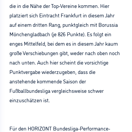
die in die Nähe der Top-Vereine kommen. Hier
platziert sich Eintracht Frankfurt in diesem Jahr
auf einem dritten Rang, punktgleich mit Borussia
Mönchengladbach (je 826 Punkte). Es folgt ein
enges Mittelfeld, bei dem es in diesem Jahr kaum
große Verschiebungen gibt, weder nach oben noch
nach unten. Auch hier scheint die vorsichtige
Punktvergabe wiederzugeben, dass die
anstehende kommende Saison der
Fußballbundesliga vergleichsweise schwer
einzuschätzen ist.
Für den HORIZONT Bundesliga-Performance-