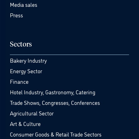
Media sales
Press
Sectors
Bakery Industry
Energy Sector
Finance
Hotel Industry, Gastronomy, Catering
Trade Shows, Congresses, Conferences
Agricultural Sector
Art & Culture
Consumer Goods & Retail Trade Sectors