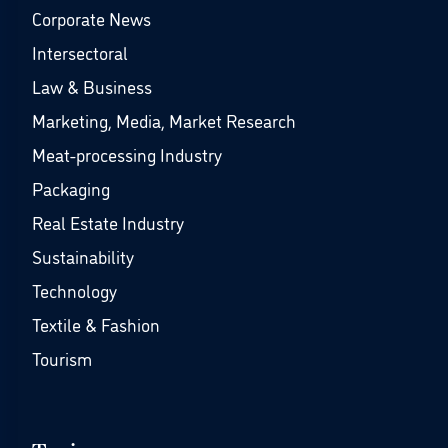
Corporate News
Intersectoral
Law & Business
Marketing, Media, Market Research
Meat-processing Industry
Packaging
Real Estate Industry
Sustainability
Technology
Textile & Fashion
Tourism