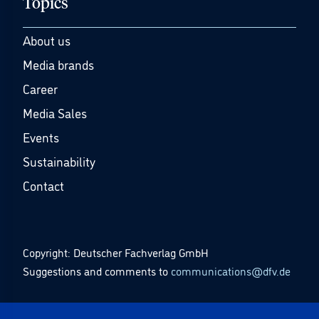
Topics
About us
Media brands
Career
Media Sales
Events
Sustainability
Contact
Copyright: Deutscher Fachverlag GmbH
Suggestions and comments to
communications@dfv.de