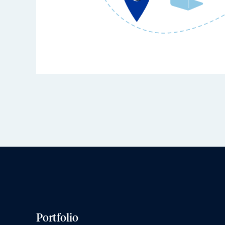
Portfolio