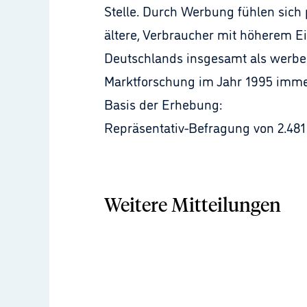
Stelle. Durch Werbung fühlen sich
ältere, Verbraucher mit höherem 
Deutschlands insgesamt als werbek
Marktforschung im Jahr 1995 immer
Basis der Erhebung:
Repräsentativ-Befragung von 2.48
Weitere Mitteilungen