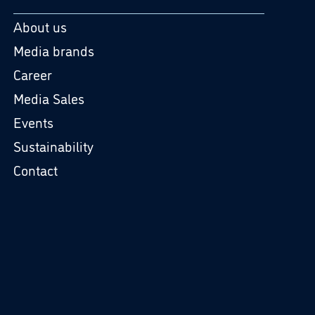
About us
Media brands
Career
Media Sales
Events
Sustainability
Contact