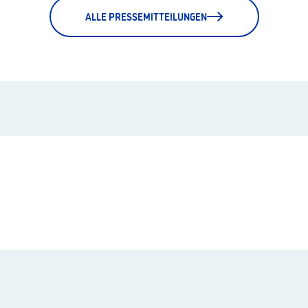
ALLE PRESSEMITTEILUNGEN