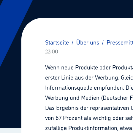
Startseite
/
Über uns
/
Pressemit
22:00
Wenn neue Produkte oder Produkt
erster Linie aus der Werbung. Glei
Informationsquelle empfunden. Di
Werbung und Medien (Deutscher Fa
Das Ergebnis der repräsentativen
von 67 Prozent als wichtig oder se
zufällige Produktinformation, etwa