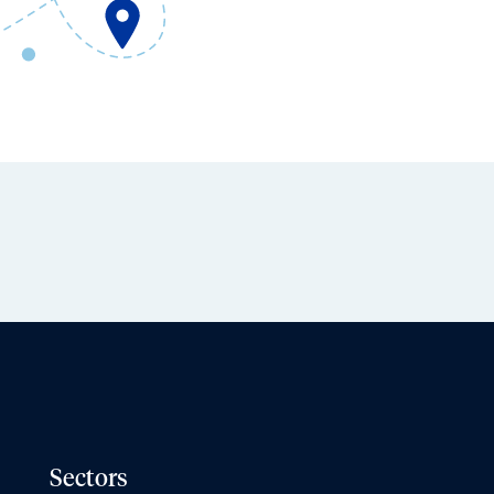
Sectors