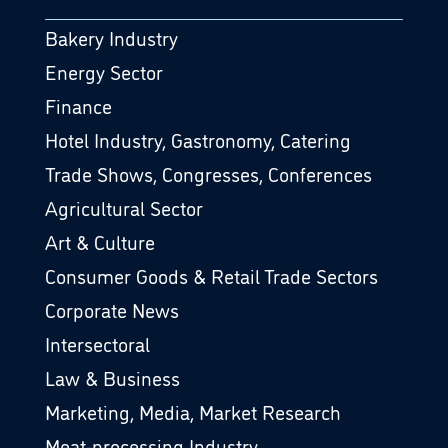
Bakery Industry
Energy Sector
Finance
Hotel Industry, Gastronomy, Catering
Trade Shows, Congresses, Conferences
Agricultural Sector
Art & Culture
Consumer Goods & Retail Trade Sectors
Corporate News
Intersectoral
Law & Business
Marketing, Media, Market Research
Meat-processing Industry