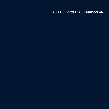
ABOUT US
MEDIA BRANDS
CAREE