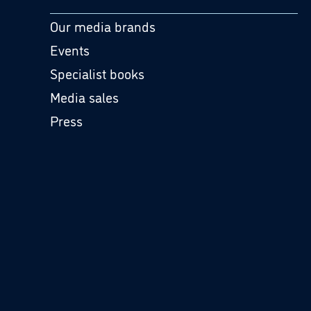
Our media brands
Events
Specialist books
Media sales
Press