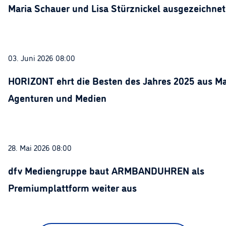
Maria Schauer und Lisa Stürznickel ausgezeichnet
03. Juni 2026 08:00
HORIZONT ehrt die Besten des Jahres 2025 aus Ma
Agenturen und Medien
28. Mai 2026 08:00
dfv Mediengruppe baut ARMBANDUHREN als
Premiumplattform weiter aus