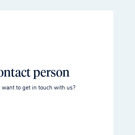
ontact person
 want to get in touch with us?