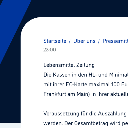
Startseite
/
Über uns
/
Pressemit
23:00
Lebensmittel Zeitung
Die Kassen in den HL- und Minim
mit ihrer EC-Karte maximal 100 Eur
Frankfurt am Main) in ihrer aktue
Voraussetzung für die Auszahlung 
werden. Der Gesamtbetrag wird pe