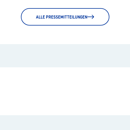
ALLE PRESSEMITTEILUNGEN