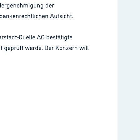
ondergenehmigung der
bankenrechtlichen Aufsicht.
rstadt-Quelle AG bestätigte
f geprüft werde. Der Konzern will