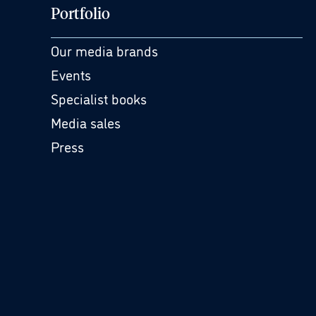
Portfolio
Our media brands
Events
Specialist books
Media sales
Press