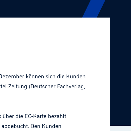
 Dezember können sich die Kunden
tel Zeitung (Deutscher Fachverlag,
 über die EC-Karte bezahlt
rs abgebucht. Den Kunden