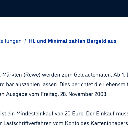
teilungen
/
HL und Minimal zahlen Bargeld aus
al-Märkten (Rewe) werden zum Geldautomaten. Ab 1.
o bar auszahlen lassen. Dies berichtet die Lebensmit
llen Ausgabe vom Freitag, 28. November 2003.
ist ein Mindesteinkauf von 20 Euro. Der Einkauf muss
r Lastschriftverfahren vom Konto des Karteninhabe