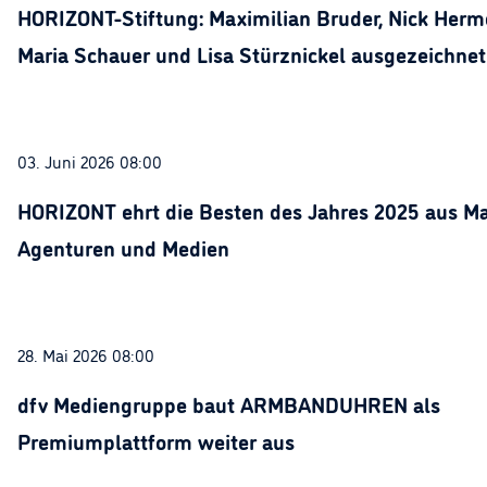
HORIZONT-Stiftung: Maximilian Bruder, Nick Herme
Maria Schauer und Lisa Stürznickel ausgezeichnet
03. Juni 2026 08:00
HORIZONT ehrt die Besten des Jahres 2025 aus Ma
Agenturen und Medien
28. Mai 2026 08:00
dfv Mediengruppe baut ARMBANDUHREN als
Premiumplattform weiter aus