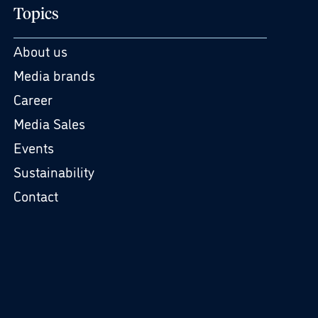
Topics
About us
Media brands
Career
Media Sales
Events
Sustainability
Contact