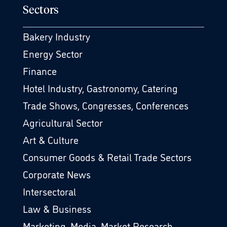
Sectors
Bakery Industry
Energy Sector
Finance
Hotel Industry, Gastronomy, Catering
Trade Shows, Congresses, Conferences
Agricultural Sector
Art & Culture
Consumer Goods & Retail Trade Sectors
Corporate News
Intersectoral
Law & Business
Marketing, Media, Market Research