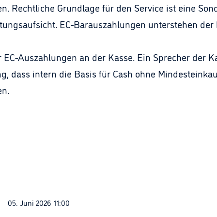
en. Rechtliche Grundlage für den Service ist eine S
stungsaufsicht. EC-Barauszahlungen unterstehen der 
ür EC-Auszahlungen an der Kasse. Ein Sprecher der Ka
g, dass intern die Basis für Cash ohne Mindesteinkau
en.
05. Juni 2026 11:00