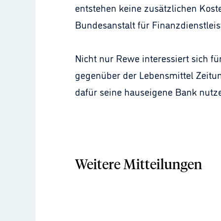
entstehen keine zusätzlichen Kost
Bundesanstalt für Finanzdienstlei
Nicht nur Rewe interessiert sich f
gegenüber der Lebensmittel Zeitun
dafür seine hauseigene Bank nutz
Weitere Mitteilungen