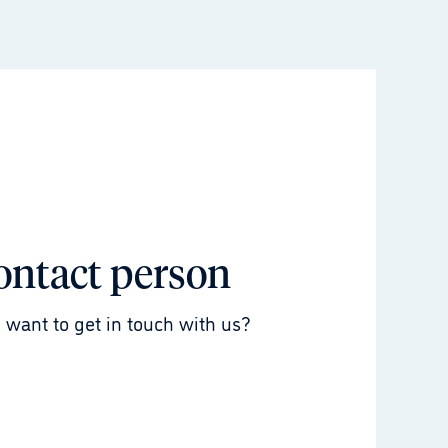
ontact person
 want to get in touch with us?