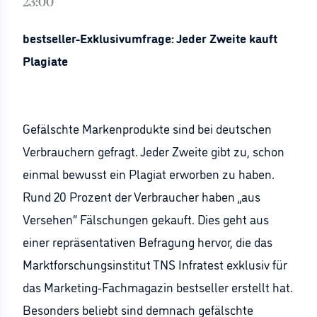
23:00
bestseller-Exklusivumfrage: Jeder Zweite kauft
Plagiate
Gefälschte Markenprodukte sind bei deutschen
Verbrauchern gefragt. Jeder Zweite gibt zu, schon
einmal bewusst ein Plagiat erworben zu haben.
Rund 20 Prozent der Verbraucher haben „aus
Versehen“ Fälschungen gekauft. Dies geht aus
einer repräsentativen Befragung hervor, die das
Marktforschungsinstitut TNS Infratest exklusiv für
das Marketing-Fachmagazin bestseller erstellt hat.
Besonders beliebt sind demnach gefälschte