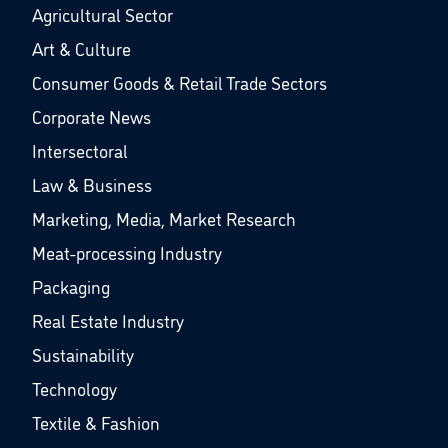
Agricultural Sector
Art & Culture
Consumer Goods & Retail Trade Sectors
Corporate News
Intersectoral
Law & Business
Marketing, Media, Market Research
Meat-processing Industry
Packaging
Real Estate Industry
Sustainability
Technology
Textile & Fashion