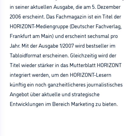
in seiner aktuellen Ausgabe, die am 5. Dezember
2006 erscheint. Das Fachmagazin ist ein Titel der
HORIZONT-Mediengruppe (Deutscher Fachverlag,
Frankfurt am Main) und erscheint sechsmal pro
Jahr. Mit der Ausgabe 1/2007 wird bestseller im
Tabloidformat erscheinen. Gleichzeitig wird der
Titel wieder stärker in das Mutterblatt HORIZONT
integriert werden, um den HORIZONT-Lesern
künftig ein noch ganzheitlicheres journalistisches
Angebot über aktuelle und strategische
Entwicklungen im Bereich Marketing zu bieten.