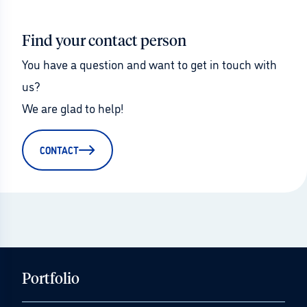
Find your contact person
You have a question and want to get in touch with 
us?
We are glad to help!
CONTACT
Portfolio