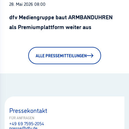
28. Mai 2026 08:00
dfv Mediengruppe baut ARMBANDUHREN
als Premiumplattform weiter aus
ALLE PRESSEMITTEILUNGEN
Pressekontakt
FÜR ANFRAGEN
+49 69 7595-2054
presse@dfv.de