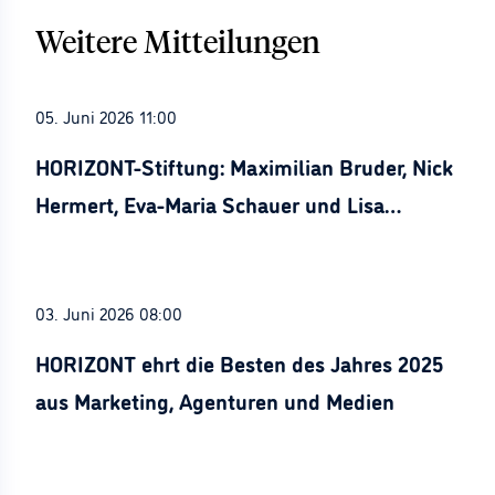
Weitere Mitteilungen
05. Juni 2026 11:00
HORIZONT-Stiftung: Maximilian Bruder, Nick
Hermert, Eva-Maria Schauer und Lisa
Stürznickel ausgezeichnet
03. Juni 2026 08:00
HORIZONT ehrt die Besten des Jahres 2025
aus Marketing, Agenturen und Medien