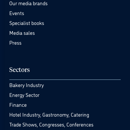
Our media brands
Events
Specialist books
Media sales
Press
Sectors
Bakery Industry
Energy Sector
Finance
Hotel Industry, Gastronomy, Catering
Trade Shows, Congresses, Conferences