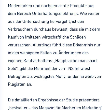
Modemarken und nachgemachte Produkte aus
dem Bereich Unterhaltungselektronik. Wie weiter
aus der Untersuchung hervorgeht, ist den
Verbrauchern durchaus bewusst, dass sie mit dem
Kauf von Imitaten wirtschaftliche Schäden
verursachen. Allerdings führt diese Erkenntnis nur
in den wenigsten Fällen zu Änderungen des
eigenen Kaufverhaltens. „Hauptsache man spart
Geld“, gibt die Mehrheit der von TNS Infratest
Befragten als wichtigstes Motiv für den Erwerb von
Plagiaten an.
Die detaillierten Ergebnisse der Studie präsentiert
„bestseller – das Magazin für Macher im Marketing“