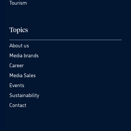
Tourism
Topics
About us
Media brands
Career
Media Sales
Events
Sustainability
Contact