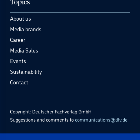
Topics
About us
Media brands
Career
Media Sales
Events
Sustainability
Contact
Copyright: Deutscher Fachverlag GmbH
Suggestions and comments to
communications@dfv.de