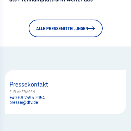
ALLE PRESSEMITTEILUNGEN
Pressekontakt
FÜR ANFRAGEN
+49 69 7595-2054
presse@dfv.de