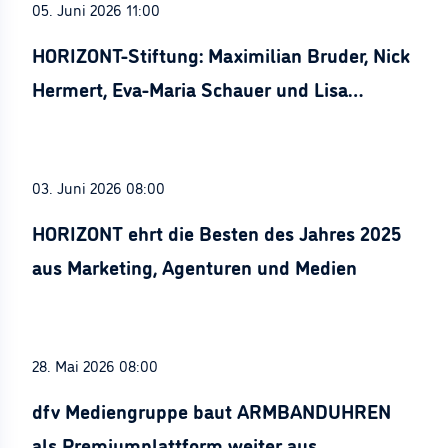
05. Juni 2026 11:00
HORIZONT-Stiftung: Maximilian Bruder, Nick
Hermert, Eva-Maria Schauer und Lisa
Stürznickel ausgezeichnet
03. Juni 2026 08:00
HORIZONT ehrt die Besten des Jahres 2025
aus Marketing, Agenturen und Medien
28. Mai 2026 08:00
dfv Mediengruppe baut ARMBANDUHREN
als Premiumplattform weiter aus