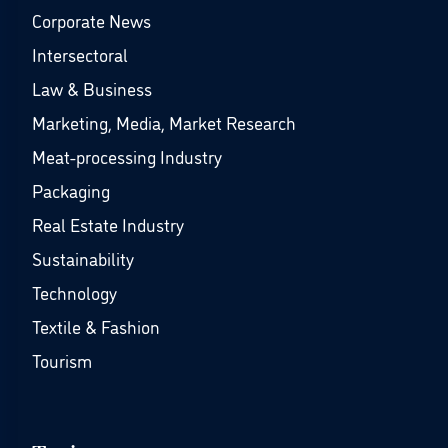
Corporate News
Intersectoral
Law & Business
Marketing, Media, Market Research
Meat-processing Industry
Packaging
Real Estate Industry
Sustainability
Technology
Textile & Fashion
Tourism