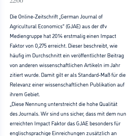
22:00
Die Online-Zeitschrift „German Journal of
Agricultural Economics“ (GJAE) aus der dfv
Mediengruppe hat 2014 erstmalig einen Impact
Faktor von 0,275 erreicht. Dieser beschreibt, wie
häufig im Durchschnitt ein veröffentlichter Beitrag
von anderen wissenschaftlichen Artikeln im Jahr
zitiert wurde. Damit gilt er als Standard-Maß für die
Relevanz einer wissenschaftlichen Publikation auf
ihrem Gebiet.
„Diese Nennung unterstreicht die hohe Qualität
des Journals. Wir sind uns sicher, dass mit dem nun
erreichten Impact Faktor das GJAE besonders für
englischsprachige Einreichungen zusätzlich an