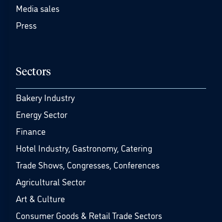
Media sales
Press
Sectors
Bakery Industry
Energy Sector
Finance
Hotel Industry, Gastronomy, Catering
Trade Shows, Congresses, Conferences
Agricultural Sector
Art & Culture
Consumer Goods & Retail Trade Sectors