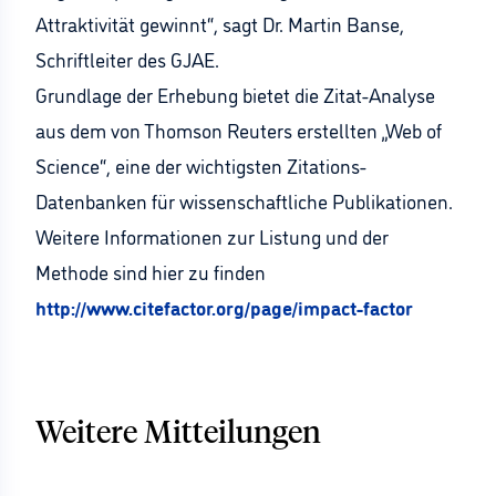
Attraktivität gewinnt“, sagt Dr. Martin Banse,
Schriftleiter des GJAE.
Grundlage der Erhebung bietet die Zitat-Analyse
aus dem von Thomson Reuters erstellten „Web of
Science“, eine der wichtigsten Zitations-
Datenbanken für wissenschaftliche Publikationen.
Weitere Informationen zur Listung und der
Methode sind hier zu finden
http://www.citefactor.org/page/impact-factor
Weitere Mitteilungen