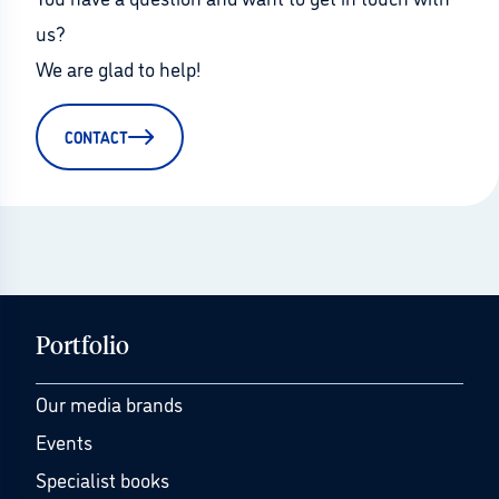
us?
We are glad to help!
CONTACT
Portfolio
Our media brands
Events
Specialist books