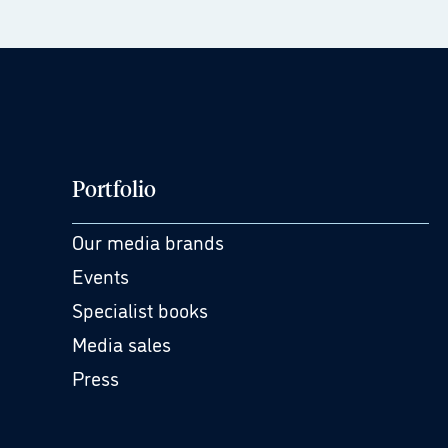
Portfolio
Our media brands
Events
Specialist books
Media sales
Press