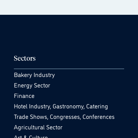
Sectors
Bakery Industry
Energy Sector
Finance
Hotel Industry, Gastronomy, Catering
Trade Shows, Congresses, Conferences
Agricultural Sector
Art & Culture