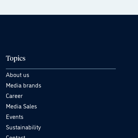
Topics
About us
Media brands
Career
Media Sales
Events
Sustainability
Contact