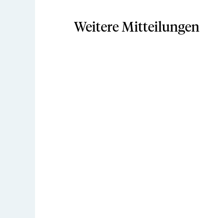
Weitere Mitteilungen