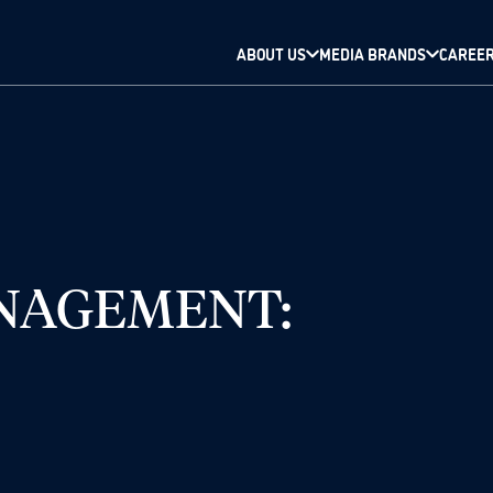
ABOUT US
MEDIA BRANDS
CAREE
NAGEMENT: