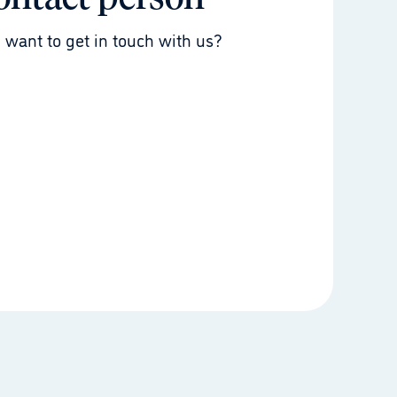
 want to get in touch with us?