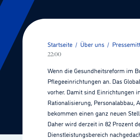
Startseite
/
Über uns
/
Pressemit
22:00
Wenn die Gesundheitsreform im Bun
Pflegeeinrichtungen an. Das Globa
vorher. Damit sind Einrichtunge
Rationalisierung, Personalabbau, 
bekommen einen ganz neuen Stell
Daher wird derzeit in 82 Prozent 
Dienstleistungsbereich nachgedach