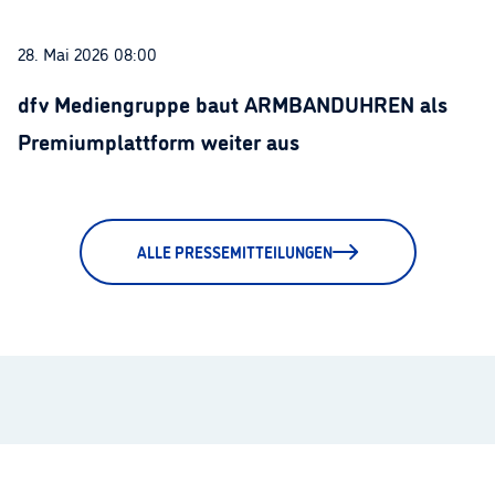
28. Mai 2026 08:00
dfv Mediengruppe baut ARMBANDUHREN als
Premiumplattform weiter aus
ALLE PRESSEMITTEILUNGEN