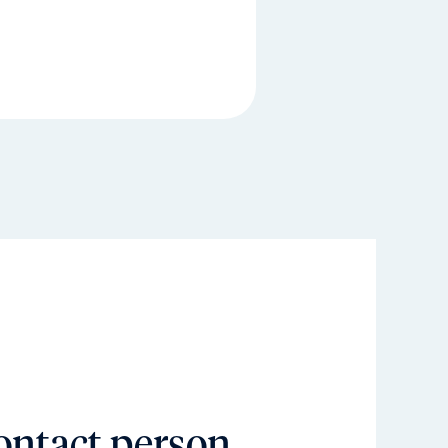
ontact person