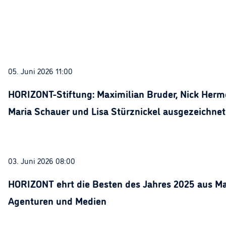
05. Juni 2026 11:00
HORIZONT-Stiftung: Maximilian Bruder, Nick Herme
Maria Schauer und Lisa Stürznickel ausgezeichnet
03. Juni 2026 08:00
HORIZONT ehrt die Besten des Jahres 2025 aus Ma
Agenturen und Medien