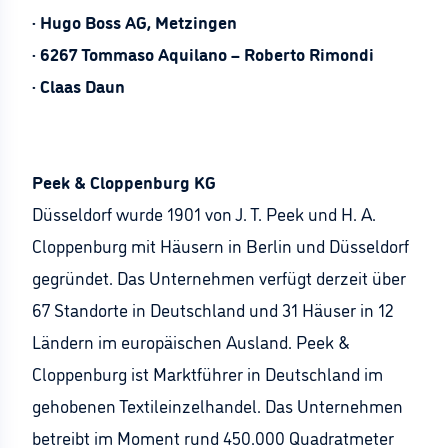
· Hugo Boss AG, Metzingen
· 6267 Tommaso Aquilano – Roberto Rimondi
· Claas Daun
Peek & Cloppenburg KG
Düsseldorf wurde 1901 von J. T. Peek und H. A.
Cloppenburg mit Häusern in Berlin und Düsseldorf
gegründet. Das Unternehmen verfügt derzeit über
67 Standorte in Deutschland und 31 Häuser in 12
Ländern im europäischen Ausland. Peek &
Cloppenburg ist Marktführer in Deutschland im
gehobenen Textileinzelhandel. Das Unternehmen
betreibt im Moment rund 450.000 Quadratmeter