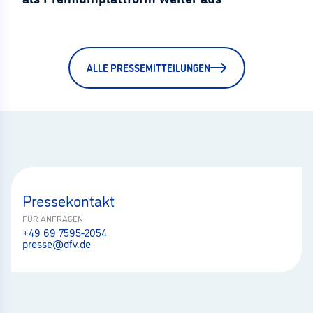
ALLE PRESSEMITTEILUNGEN
Pressekontakt
FÜR ANFRAGEN
+49 69 7595-2054
presse@dfv.de