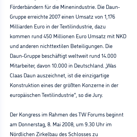
Förderbändern für die Minenindustrie. Die Daun-
Gruppe erreichte 2007 einen Umsatz von 1,176
Milliarden Euro in der Textilindustrie, dazu
kommen rund 450 Millionen Euro Umsatz mit NKD
und anderen nichttextilen Beteiligungen. Die
Daun-Gruppe beschäftigt weltweit rund 14.000
Mitarbeiter, davon 10.000 in Deutschland. „Was
Claas Daun auszeichnet, ist die einzigartige
Konstruktion eines der größten Konzerne in der
europäischen Textilindustrie“, so die Jury.
Der Kongress im Rahmen des TW Forums beginnt
am Donnerstag, 8. Mai 2008, um 9.30 Uhr im
Nördlichen Zirkelbau des Schlosses zu