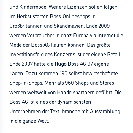
und Kindermode. Weitere Lizenzen sollen folgen.
Im Herbst starten Boss-Onlineshops in
Großbritannien und Skandinavien. Ende 2009
werden Verbraucher in ganz Europa via Internet die
Mode der Boss AG kaufen können. Das größte
Investitionsfeld des Konzerns ist der eigene Retail.
Ende 2007 hatte die Hugo Boss AG 97 eigene
Läden. Dazu kommen 190 selbst bewirtschaftete
Shop-in-Shops. Mehr als 960 Shops und Stores
werden weltweit von Handelspartnern geführt. Die
Boss AG ist eines der dynamischsten
Unternehmen der Textilbranche mit Ausstrahlung
in die ganze Welt.