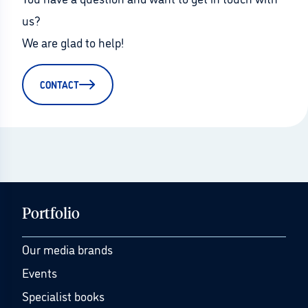
us?
We are glad to help!
CONTACT
Portfolio
Our media brands
Events
Specialist books