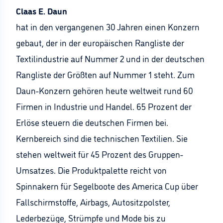
Claas E. Daun
hat in den vergangenen 30 Jahren einen Konzern
gebaut, der in der europäischen Rangliste der
Textilindustrie auf Nummer 2 und in der deutschen
Rangliste der Größten auf Nummer 1 steht. Zum
Daun-Konzern gehören heute weltweit rund 60
Firmen in Industrie und Handel. 65 Prozent der
Erlöse steuern die deutschen Firmen bei.
Kernbereich sind die technischen Textilien. Sie
stehen weltweit für 45 Prozent des Gruppen-
Umsatzes. Die Produktpalette reicht von
Spinnakern für Segelboote des America Cup über
Fallschirmstoffe, Airbags, Autositzpolster,
Lederbezüge, Strümpfe und Mode bis zu