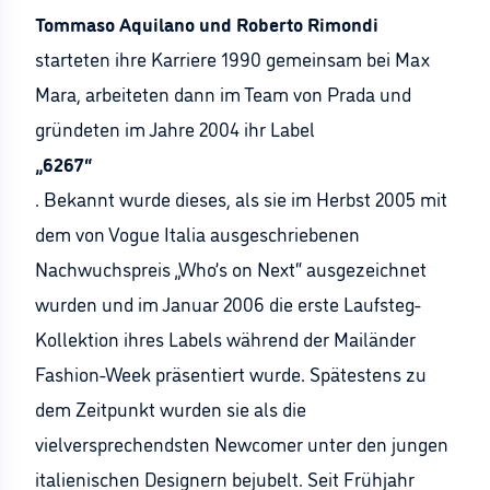
Tommaso Aquilano und Roberto Rimondi
starteten ihre Karriere 1990 gemeinsam bei Max
Mara, arbeiteten dann im Team von Prada und
gründeten im Jahre 2004 ihr Label
„6267“
. Bekannt wurde dieses, als sie im Herbst 2005 mit
dem von Vogue Italia ausgeschriebenen
Nachwuchspreis „Who’s on Next“ ausgezeichnet
wurden und im Januar 2006 die erste Laufsteg-
Kollektion ihres Labels während der Mailänder
Fashion-Week präsentiert wurde. Spätestens zu
dem Zeitpunkt wurden sie als die
vielversprechendsten Newcomer unter den jungen
italienischen Designern bejubelt. Seit Frühjahr