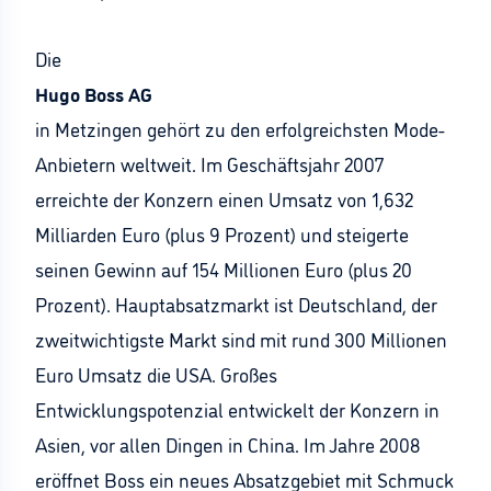
Die
Hugo Boss AG
in Metzingen gehört zu den erfolgreichsten Mode-
Anbietern weltweit. Im Geschäftsjahr 2007
erreichte der Konzern einen Umsatz von 1,632
Milliarden Euro (plus 9 Prozent) und steigerte
seinen Gewinn auf 154 Millionen Euro (plus 20
Prozent). Hauptabsatzmarkt ist Deutschland, der
zweitwichtigste Markt sind mit rund 300 Millionen
Euro Umsatz die USA. Großes
Entwicklungspotenzial entwickelt der Konzern in
Asien, vor allen Dingen in China. Im Jahre 2008
eröffnet Boss ein neues Absatzgebiet mit Schmuck