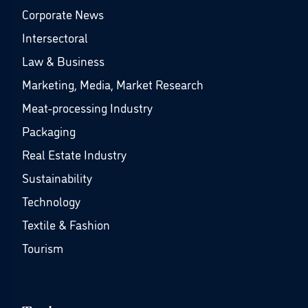
Corporate News
Intersectoral
Law & Business
Marketing, Media, Market Research
Meat-processing Industry
Packaging
Real Estate Industry
Sustainability
Technology
Textile & Fashion
Tourism