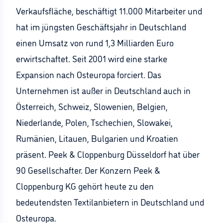
Verkaufsfläche, beschäftigt 11.000 Mitarbeiter und
hat im jüngsten Geschäftsjahr in Deutschland
einen Umsatz von rund 1,3 Milliarden Euro
erwirtschaftet. Seit 2001 wird eine starke
Expansion nach Osteuropa forciert. Das
Unternehmen ist außer in Deutschland auch in
Österreich, Schweiz, Slowenien, Belgien,
Niederlande, Polen, Tschechien, Slowakei,
Rumänien, Litauen, Bulgarien und Kroatien
präsent. Peek & Cloppenburg Düsseldorf hat über
90 Gesellschafter. Der Konzern Peek &
Cloppenburg KG gehört heute zu den
bedeutendsten Textilanbietern in Deutschland und
Osteuropa.