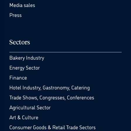
Media sales
Press
Sectors
Bakery Industry
Energy Sector
Finance
Hotel Industry, Gastronomy, Catering
Trade Shows, Congresses, Conferences
Agricultural Sector
Art & Culture
Consumer Goods & Retail Trade Sectors