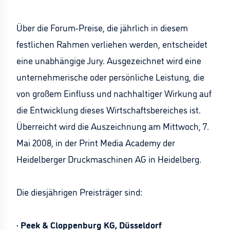
Über die Forum-Preise, die jährlich in diesem
festlichen Rahmen verliehen werden, entscheidet
eine unabhängige Jury. Ausgezeichnet wird eine
unternehmerische oder persönliche Leistung, die
von großem Einfluss und nachhaltiger Wirkung auf
die Entwicklung dieses Wirtschaftsbereiches ist.
Überreicht wird die Auszeichnung am Mittwoch, 7.
Mai 2008, in der Print Media Academy der
Heidelberger Druckmaschinen AG in Heidelberg.
Die diesjährigen Preisträger sind:
· Peek & Cloppenburg KG, Düsseldorf