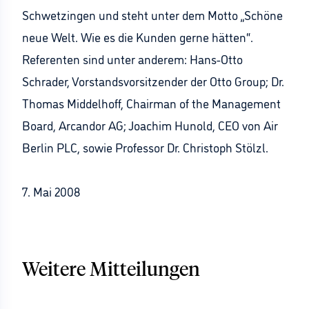
Schwetzingen und steht unter dem Motto „Schöne
neue Welt. Wie es die Kunden gerne hätten“.
Referenten sind unter anderem: Hans-Otto
Schrader, Vorstandsvorsitzender der Otto Group; Dr.
Thomas Middelhoff, Chairman of the Management
Board, Arcandor AG; Joachim Hunold, CEO von Air
Berlin PLC, sowie Professor Dr. Christoph Stölzl.
7. Mai 2008
Weitere Mitteilungen