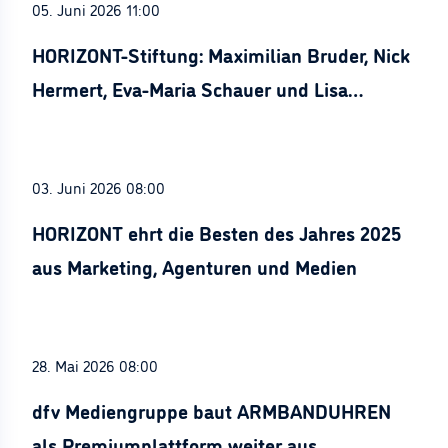
05. Juni 2026 11:00
HORIZONT-Stiftung: Maximilian Bruder, Nick
Hermert, Eva-Maria Schauer und Lisa
Stürznickel ausgezeichnet
03. Juni 2026 08:00
HORIZONT ehrt die Besten des Jahres 2025
aus Marketing, Agenturen und Medien
28. Mai 2026 08:00
dfv Mediengruppe baut ARMBANDUHREN
als Premiumplattform weiter aus