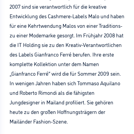
2007 sind sie verantwortlich für die kreative
Entwicklung des Cashmere-Labels Malo und haben
für eine Kehrtwendung Malos von einer Traditions-
zu einer Modemarke gesorgt. Im Frühjahr 2008 hat
die IT Holding sie zu den Kreativ-Verantwortlichen
des Labels Gianfranco Ferré berufen. Ihre erste
komplette Kollektion unter dem Namen
„Gianfranco Ferré“ wird die für Sommer 2009 sein.
In wenigen Jahren haben sich Tommaso Aquilano
und Roberto Rimondi als die fähigsten
Jungdesigner in Mailand profiliert. Sie gehören
heute zu den großen Hoffnungsträgern der
Mailänder Fashion-Szene.