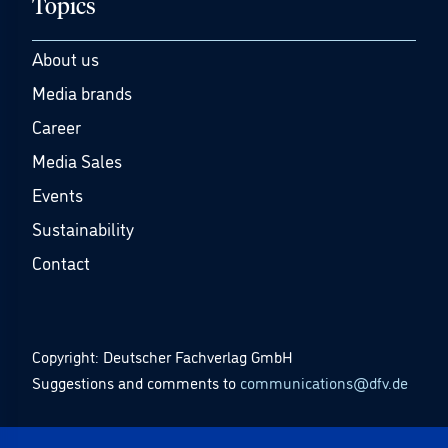
Topics
About us
Media brands
Career
Media Sales
Events
Sustainability
Contact
Copyright: Deutscher Fachverlag GmbH
Suggestions and comments to
communications@dfv.de