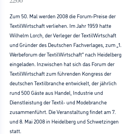
22:00
Zum 50. Mal werden 2008 die Forum-Preise der
TextilWirtschaft verliehen. Im Jahr 1959 hatte
Wilhelm Lorch, der Verleger der TextilWirtschaft
und Gründer des Deutschen Fachverlages, zum „1.
Werbeforum der TextilWirtschaft“ nach Heidelberg
eingeladen. Inzwischen hat sich das Forum der
TextilWirtschaft zum führenden Kongress der
deutschen Textilbranche entwickelt, der jährlich
rund 500 Gäste aus Handel, Industrie und
Dienstleistung der Textil- und Modebranche
zusammenführt. Die Veranstaltung findet am 7.
und 8. Mai 2008 in Heidelberg und Schwetzingen
statt.