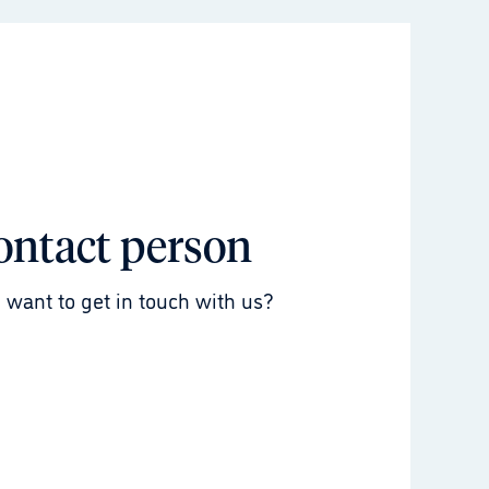
ontact person
 want to get in touch with us?