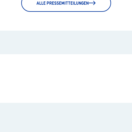
ALLE PRESSEMITTEILUNGEN