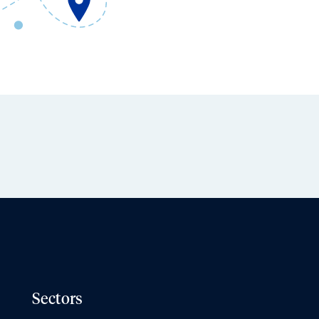
Sectors