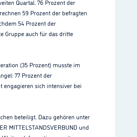
eiten Quartal. 76 Prozent der
 rechnen 59 Prozent der befragten
achdem 54 Prozent der
e Gruppe auch für das dritte
eration (35 Prozent) musste im
ngel: 77 Prozent der
t engagieren sich intensiver bei
hen beteiligt. Dazu gehören unter
von DER MITTELSTANDSVERBUND und