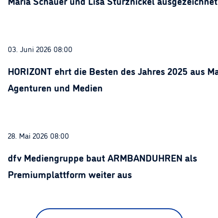
Maria Schauer und Lisa Stürznickel ausgezeichnet
03. Juni 2026 08:00
HORIZONT ehrt die Besten des Jahres 2025 aus Ma
Agenturen und Medien
28. Mai 2026 08:00
dfv Mediengruppe baut ARMBANDUHREN als
Premiumplattform weiter aus