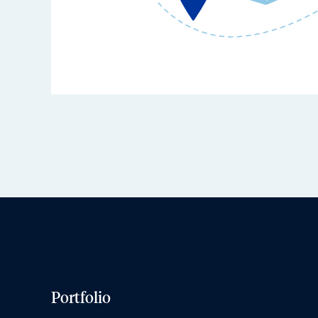
Portfolio