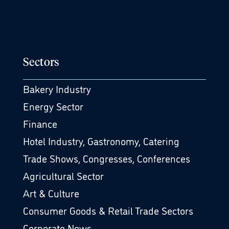
Sectors
Bakery Industry
Energy Sector
Finance
Hotel Industry, Gastronomy, Catering
Trade Shows, Congresses, Conferences
Agricultural Sector
Art & Culture
Consumer Goods & Retail Trade Sectors
Corporate News