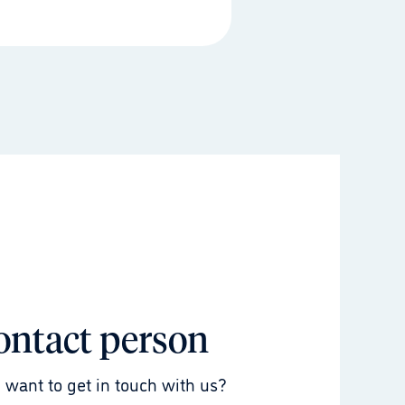
ontact person
 want to get in touch with us?