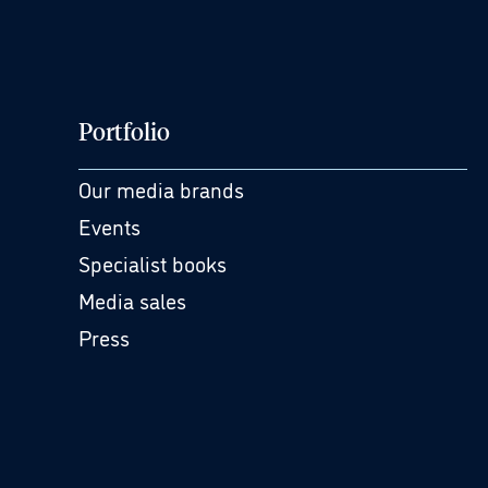
Portfolio
Our media brands
Events
Specialist books
Media sales
Press