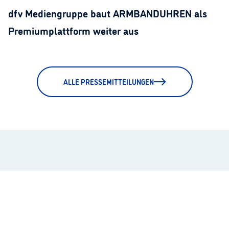
dfv Mediengruppe baut ARMBANDUHREN als
Premiumplattform weiter aus
ALLE PRESSEMITTEILUNGEN