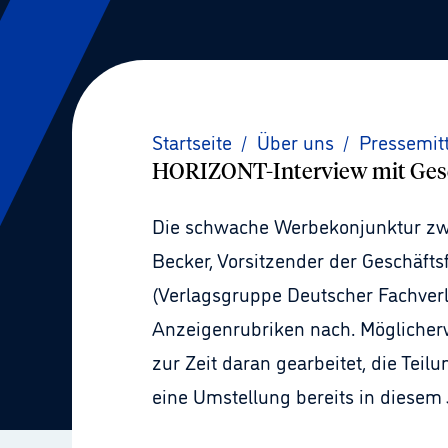
Startseite
/
Über uns
/
Pressemit
HORIZONT-Interview mit Gesc
Die schwache Werbekonjunktur zwi
Becker, Vorsitzender der Geschäft
(Verlagsgruppe Deutscher Fachverl
Anzeigenrubriken nach. Möglicher
zur Zeit daran gearbeitet, die Teil
eine Umstellung bereits in diesem 