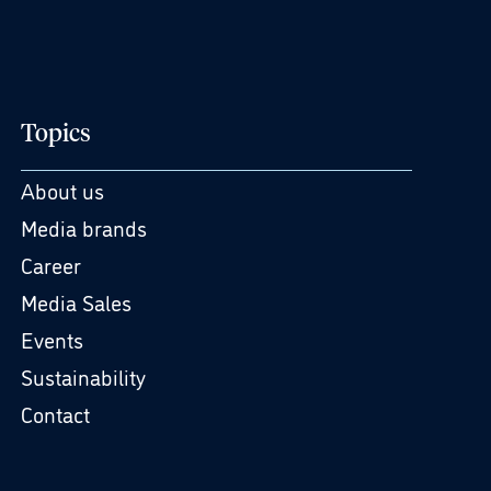
Topics
About us
Media brands
Career
Media Sales
Events
Sustainability
Contact