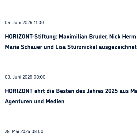
05. Juni 2026 11:00
HORIZONT-Stiftung: Maximilian Bruder, Nick Herme
Maria Schauer und Lisa Stürznickel ausgezeichnet
03. Juni 2026 08:00
HORIZONT ehrt die Besten des Jahres 2025 aus Ma
Agenturen und Medien
28. Mai 2026 08:00