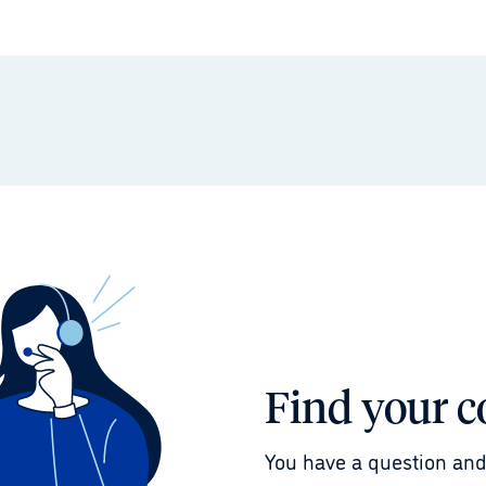
Find your c
You have a question and