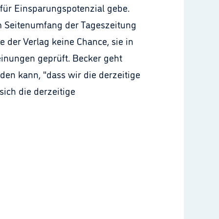
für Einsparungspotenzial gebe.
em Seitenumfang der Tageszeitung
e der Verlag keine Chance, sie in
einungen geprüft. Becker geht
n kann, "dass wir die derzeitige
sich die derzeitige