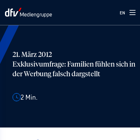
EN
21. März 2012
Exklusivumfrage: Familien fühlen sich in
der Werbung falsch dargstellt
2
Min.