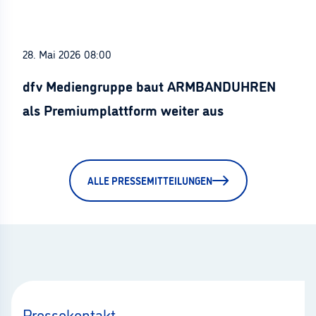
28. Mai 2026 08:00
dfv Mediengruppe baut ARMBANDUHREN
als Premiumplattform weiter aus
ALLE PRESSEMITTEILUNGEN
Pressekontakt