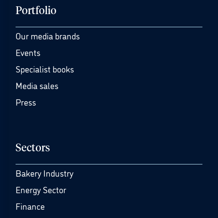
Portfolio
Our media brands
Events
Specialist books
Media sales
Press
Sectors
Bakery Industry
Energy Sector
Finance