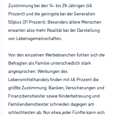
Zustimmung bei den 14- bis 29-Jährigen (46
Prozent) und die geringste bei der Generation
50plus (31 Prozent). Besonders ältere Menschen
erwarten also mehr Realität bei der Darstellung
von Lebensgemeinschaften.
Von den einzelnen Werbebranchen fühlen sich die
Befragten als Familie unterschiedlich stark
angesprochen: Werbungen des
Lebensmittelhandels finden mit 46 Prozent die
größte Zustimmung. Banken, Versicherungen und
Finanzdienstleister sowie Kinderbetreuung und
Familiendienstleister schneiden dagegen am
schlechtesten ab. Nur etwa jeder Fünfte kann sich