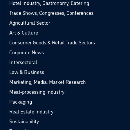
Hotel Industry, Gastronomy, Catering
Trade Shows, Congresses, Conferences
Agricultural Sector
Art & Culture
Consumer Goods & Retail Trade Sectors
Corporate News
Intersectoral
Law & Business
Marketing, Media, Market Research
Meat-processing Industry
Packaging
Real Estate Industry
Sustainability