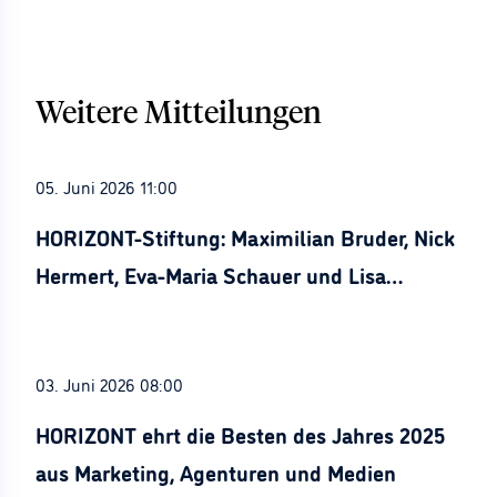
Weitere Mitteilungen
05. Juni 2026 11:00
HORIZONT-Stiftung: Maximilian Bruder, Nick
Hermert, Eva-Maria Schauer und Lisa
Stürznickel ausgezeichnet
03. Juni 2026 08:00
HORIZONT ehrt die Besten des Jahres 2025
aus Marketing, Agenturen und Medien