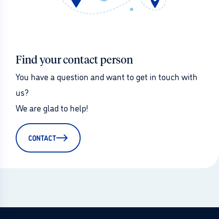
Find your contact person
You have a question and want to get in touch with 
us?
We are glad to help!
CONTACT