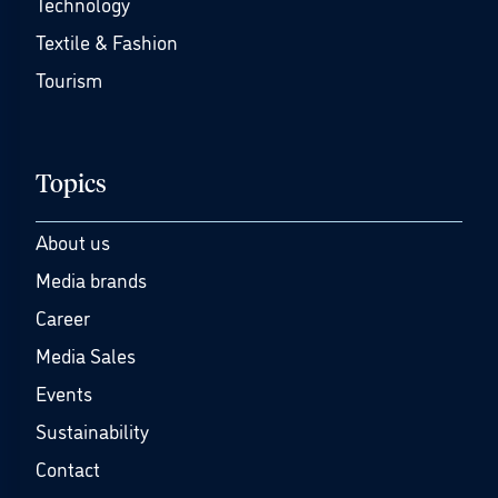
Technology
Textile & Fashion
Tourism
Topics
About us
Media brands
Career
Media Sales
Events
Sustainability
Contact