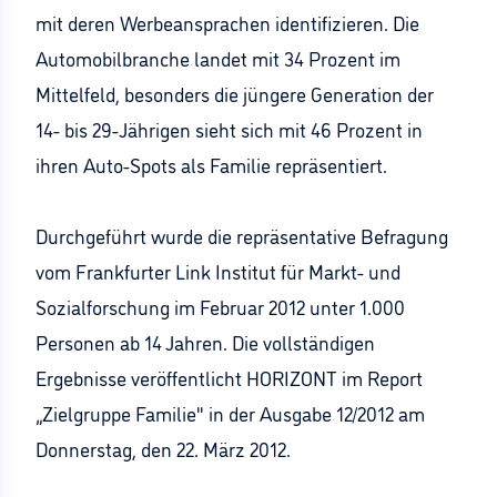
mit deren Werbeansprachen identifizieren. Die
Automobilbranche landet mit 34 Prozent im
Mittelfeld, besonders die jüngere Generation der
14- bis 29-Jährigen sieht sich mit 46 Prozent in
ihren Auto-Spots als Familie repräsentiert.
Durchgeführt wurde die repräsentative Befragung
vom Frankfurter Link Institut für Markt- und
Sozialforschung im Februar 2012 unter 1.000
Personen ab 14 Jahren. Die vollständigen
Ergebnisse veröffentlicht HORIZONT im Report
„Zielgruppe Familie" in der Ausgabe 12/2012 am
Donnerstag, den 22. März 2012.