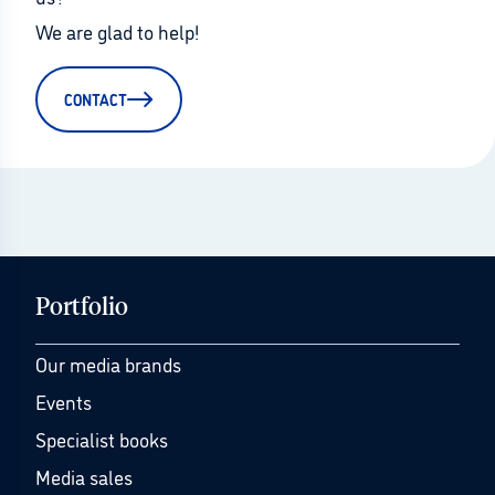
We are glad to help!
CONTACT
Portfolio
Our media brands
Events
Specialist books
Media sales