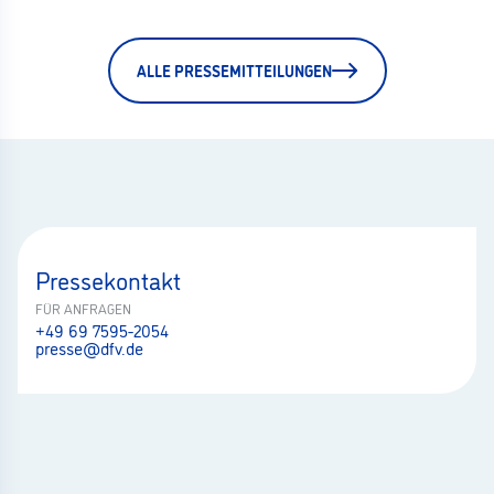
ALLE PRESSEMITTEILUNGEN
Pressekontakt
FÜR ANFRAGEN
+49 69 7595-2054
presse@dfv.de