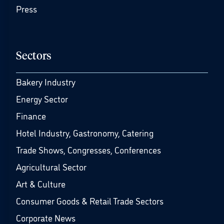
Press
Sectors
Bakery Industry
Energy Sector
Finance
Hotel Industry, Gastronomy, Catering
Trade Shows, Congresses, Conferences
Agricultural Sector
Art & Culture
Consumer Goods & Retail Trade Sectors
Corporate News