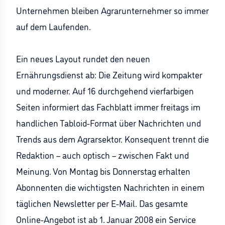
Unternehmen bleiben Agrarunternehmer so immer
auf dem Laufenden.
Ein neues Layout rundet den neuen
Ernährungsdienst ab: Die Zeitung wird kompakter
und moderner. Auf 16 durchgehend vierfarbigen
Seiten informiert das Fachblatt immer freitags im
handlichen Tabloid-Format über Nachrichten und
Trends aus dem Agrarsektor. Konsequent trennt die
Redaktion – auch optisch – zwischen Fakt und
Meinung. Von Montag bis Donnerstag erhalten
Abonnenten die wichtigsten Nachrichten in einem
täglichen Newsletter per E-Mail. Das gesamte
Online-Angebot ist ab 1. Januar 2008 ein Service