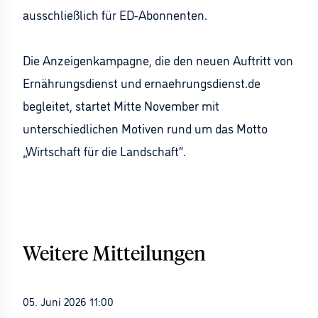
ausschließlich für ED-Abonnenten.
Die Anzeigenkampagne, die den neuen Auftritt von
Ernährungsdienst und ernaehrungsdienst.de
begleitet, startet Mitte November mit
unterschiedlichen Motiven rund um das Motto
„Wirtschaft für die Landschaft“.
Weitere Mitteilungen
05. Juni 2026 11:00