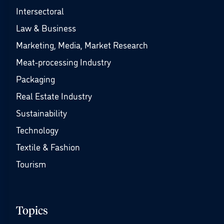
Intersectoral
Law & Business
Marketing, Media, Market Research
Meat-processing Industry
Packaging
Real Estate Industry
Sustainability
Technology
Textile & Fashion
Tourism
Topics