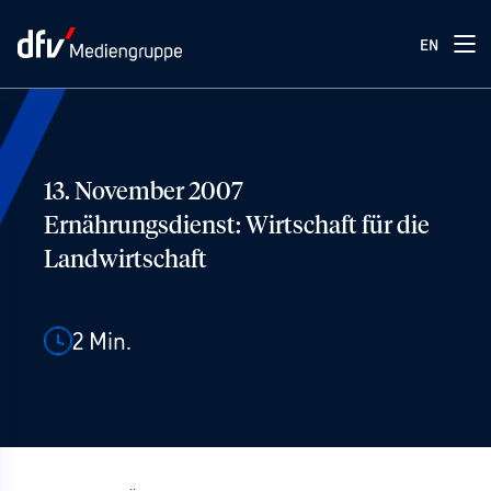
EN
13. November 2007
Ernährungsdienst: Wirtschaft für die
Landwirtschaft
2
Min.