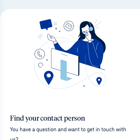
Find your contact person
You have a question and want to get in touch with 
us?