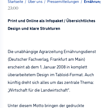
Startseite
/
Über uns
/
Pressemitteilungen
/
Ernährungsdien
23:00
Print und Online als Infopaket / Übersichtliches
Design und klare Strukturen
Die unabhängige Agrarzeitung Ernährungsdienst
(Deutscher Fachverlag, Frankfurt am Main)
erscheint ab dem 1. Januar 2008 in komplett
überarbeitetem Design im Tabloid-Format. Auch
künftig dreht sich alles um das zentrale Thema:
„Wirtschaft für die Landwirtschaft“.
Unter diesem Motto bringen der gedruckte