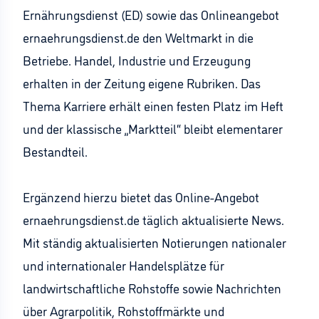
Ernährungsdienst (ED) sowie das Onlineangebot
ernaehrungsdienst.de den Weltmarkt in die
Betriebe. Handel, Industrie und Erzeugung
erhalten in der Zeitung eigene Rubriken. Das
Thema Karriere erhält einen festen Platz im Heft
und der klassische „Marktteil“ bleibt elementarer
Bestandteil.
Ergänzend hierzu bietet das Online-Angebot
ernaehrungsdienst.de täglich aktualisierte News.
Mit ständig aktualisierten Notierungen nationaler
und internationaler Handelsplätze für
landwirtschaftliche Rohstoffe sowie Nachrichten
über Agrarpolitik, Rohstoffmärkte und