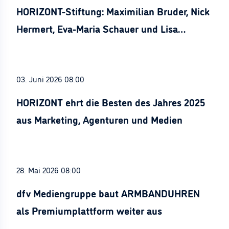
HORIZONT-Stiftung: Maximilian Bruder, Nick
Hermert, Eva-Maria Schauer und Lisa
Stürznickel ausgezeichnet
03. Juni 2026 08:00
HORIZONT ehrt die Besten des Jahres 2025
aus Marketing, Agenturen und Medien
28. Mai 2026 08:00
dfv Mediengruppe baut ARMBANDUHREN
als Premiumplattform weiter aus