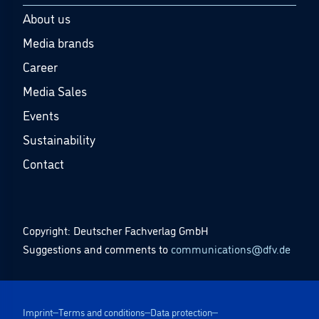
About us
Media brands
Career
Media Sales
Events
Sustainability
Contact
Copyright: Deutscher Fachverlag GmbH
Suggestions and comments to
communications@dfv.de
Imprint
Terms and conditions
Data protection