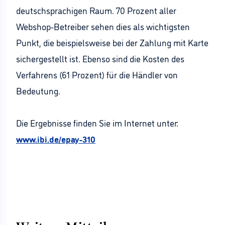
deutschsprachigen Raum. 70 Prozent aller
Webshop-Betreiber sehen dies als wichtigsten
Punkt, die beispielsweise bei der Zahlung mit Karte
sichergestellt ist. Ebenso sind die Kosten des
Verfahrens (61 Prozent) für die Händler von
Bedeutung.
Die Ergebnisse finden Sie im Internet unter:
www.ibi.de/epay-310