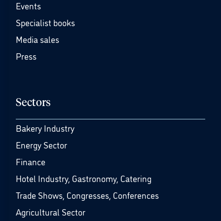
Events
Specialist books
Media sales
Press
Sectors
Bakery Industry
Energy Sector
Finance
Hotel Industry, Gastronomy, Catering
Trade Shows, Congresses, Conferences
Agricultural Sector