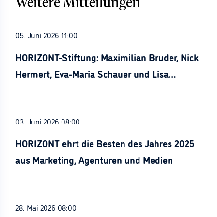
Weitere Mitteilungen
05. Juni 2026 11:00
HORIZONT-Stiftung: Maximilian Bruder, Nick
Hermert, Eva-Maria Schauer und Lisa
Stürznickel ausgezeichnet
03. Juni 2026 08:00
HORIZONT ehrt die Besten des Jahres 2025
aus Marketing, Agenturen und Medien
28. Mai 2026 08:00