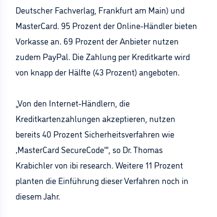
Deutscher Fachverlag, Frankfurt am Main) und
MasterCard. 95 Prozent der Online-Händler bieten
Vorkasse an. 69 Prozent der Anbieter nutzen
zudem PayPal. Die Zahlung per Kreditkarte wird
von knapp der Hälfte (43 Prozent) angeboten.
„Von den Internet-Händlern, die
Kreditkartenzahlungen akzeptieren, nutzen
bereits 40 Prozent Sicherheitsverfahren wie
‚MasterCard SecureCode‘“, so Dr. Thomas
Krabichler von ibi research. Weitere 11 Prozent
planten die Einführung dieser Verfahren noch in
diesem Jahr.