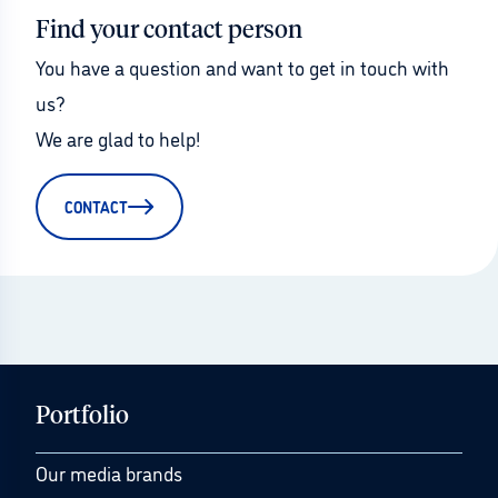
Find your contact person
You have a question and want to get in touch with 
us?
We are glad to help!
CONTACT
Portfolio
Our media brands