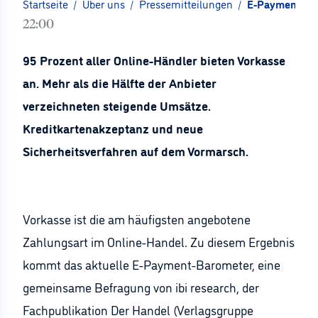
Startseite
/
Über uns
/
Pressemitteilungen
/
E-Payment-Bar
22:00
95 Prozent aller Online-Händler bieten Vorkasse
an. Mehr als die Hälfte der Anbieter
verzeichneten steigende Umsätze.
Kreditkartenakzeptanz und neue
Sicherheitsverfahren auf dem Vormarsch.
Vorkasse ist die am häufigsten angebotene
Zahlungsart im Online-Handel. Zu diesem Ergebnis
kommt das aktuelle E-Payment-Barometer, eine
gemeinsame Befragung von ibi research, der
Fachpublikation Der Handel (Verlagsgruppe