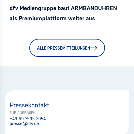
dfv Mediengruppe baut ARMBANDUHREN
als Premiumplattform weiter aus
ALLE PRESSEMITTEILUNGEN
Pressekontakt
FÜR ANFRAGEN
+49 69 7595-2054
presse@dfv.de