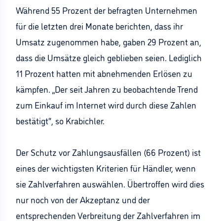
Während 55 Prozent der befragten Unternehmen
für die letzten drei Monate berichten, dass ihr
Umsatz zugenommen habe, gaben 29 Prozent an,
dass die Umsätze gleich geblieben seien. Lediglich
11 Prozent hatten mit abnehmenden Erlösen zu
kämpfen. „Der seit Jahren zu beobachtende Trend
zum Einkauf im Internet wird durch diese Zahlen
bestätigt“, so Krabichler.
Der Schutz vor Zahlungsausfällen (66 Prozent) ist
eines der wichtigsten Kriterien für Händler, wenn
sie Zahlverfahren auswählen. Übertroffen wird dies
nur noch von der Akzeptanz und der
entsprechenden Verbreitung der Zahlverfahren im