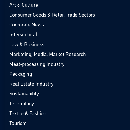
Art & Culture
Consumer Goods & Retail Trade Sectors
Corporate News
Intersectoral
Law & Business
Marketing, Media, Market Research
Meat-processing Industry
Packaging
Real Estate Industry
Sustainability
Technology
Textile & Fashion
Tourism