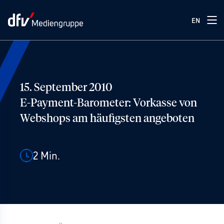
EN
15. September 2010
E-Payment-Barometer: Vorkasse von
Webshops am häufigsten angeboten
2
Min.