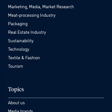
Marketing, Media, Market Research
Meat-processing Industry
Packaging
Real Estate Industry
Sustainability
Technology
Textile & Fashion
Tourism
Topics
About us
Media brands