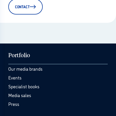
CONTACT
Portfolio
Our media brands
Events
Specialist books
Media sales
Press