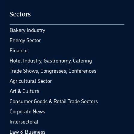
Sectors
Bakery Industry
Energy Sector
Finance
Hotel Industry, Gastronomy, Catering
Trade Shows, Congresses, Conferences
Agricultural Sector
Art & Culture
Consumer Goods & Retail Trade Sectors
Corporate News
Intersectoral
Law & Business