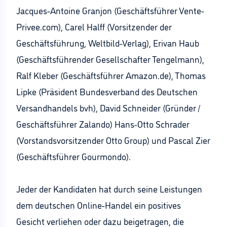
Jacques-Antoine Granjon (Geschäftsführer Vente-
Privee.com), Carel Halff (Vorsitzender der
Geschäftsführung, Weltbild-Verlag), Erivan Haub
(Geschäftsführender Gesellschafter Tengelmann),
Ralf Kleber (Geschäftsführer Amazon.de), Thomas
Lipke (Präsident Bundesverband des Deutschen
Versandhandels bvh), David Schneider (Gründer /
Geschäftsführer Zalando) Hans-Otto Schrader
(Vorstandsvorsitzender Otto Group) und Pascal Zier
(Geschäftsführer Gourmondo).
Jeder der Kandidaten hat durch seine Leistungen
dem deutschen Online-Handel ein positives
Gesicht verliehen oder dazu beigetragen, die