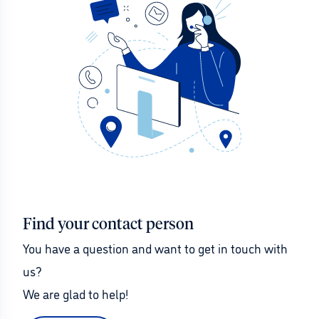
Find your contact person
You have a question and want to get in touch with 
us?
We are glad to help!