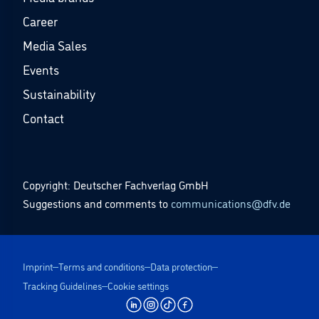
Career
Media Sales
Events
Sustainability
Contact
Copyright: Deutscher Fachverlag GmbH
Suggestions and comments to
communications@dfv.de
Imprint
Terms and conditions
Data protection
Tracking Guidelines
Cookie settings