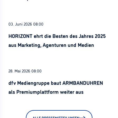
Stürznickel ausgezeichnet
03. Juni 2026 08:00
HORIZONT ehrt die Besten des Jahres 2025
aus Marketing, Agenturen und Medien
28. Mai 2026 08:00
dfv Mediengruppe baut ARMBANDUHREN
als Premiumplattform weiter aus
ALLE PRESSEMITTEILUNGEN