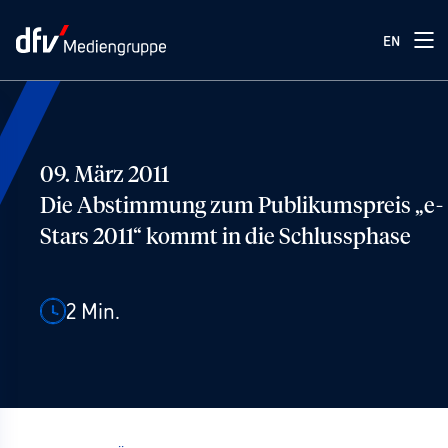
EN
09. März 2011
Die Abstimmung zum Publikumspreis „e-
Stars 2011“ kommt in die Schlussphase
2
Min.