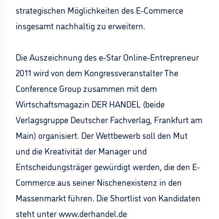
strategischen Möglichkeiten des E-Commerce
insgesamt nachhaltig zu erweitern.
Die Auszeichnung des e-Star Online-Entrepreneur
2011 wird von dem Kongressveranstalter The
Conference Group zusammen mit dem
Wirtschaftsmagazin DER HANDEL (beide
Verlagsgruppe Deutscher Fachverlag, Frankfurt am
Main) organisiert. Der Wettbewerb soll den Mut
und die Kreativität der Manager und
Entscheidungsträger gewürdigt werden, die den E-
Commerce aus seiner Nischenexistenz in den
Massenmarkt führen. Die Shortlist von Kandidaten
steht unter www.derhandel.de