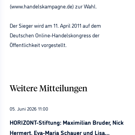
(www.handelskampagne.de) zur Wahl.
Der Sieger wird am 11. April 2011 auf dem
Deutschen Online-Handelskongress der
Öffentlichkeit vorgestellt.
Weitere Mitteilungen
05. Juni 2026 11:00
HORIZONT-Stiftung: Maximilian Bruder, Nick
Hermert, Eva-Maria Schauer und Lisa