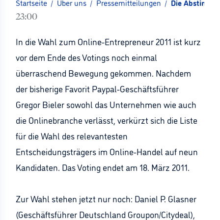
Startseite
/
Über uns
/
Pressemitteilungen
/
Die Abstimmun
23:00
In die Wahl zum Online-Entrepreneur 2011 ist kurz
vor dem Ende des Votings noch einmal
überraschend Bewegung gekommen. Nachdem
der bisherige Favorit Paypal-Geschäftsführer
Gregor Bieler sowohl das Unternehmen wie auch
die Onlinebranche verlässt, verkürzt sich die Liste
für die Wahl des relevantesten
Entscheidungsträgers im Online-Handel auf neun
Kandidaten. Das Voting endet am 18. März 2011.
Zur Wahl stehen jetzt nur noch: Daniel P. Glasner
(Geschäftsführer Deutschland Groupon/Citydeal),