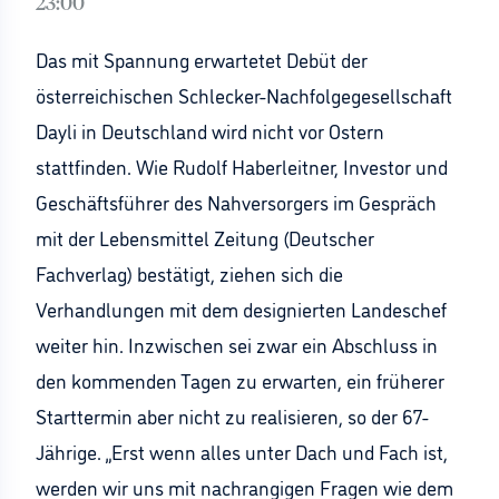
23:00
Das mit Spannung erwartetet Debüt der
österreichischen Schlecker-Nachfolgegesellschaft
Dayli in Deutschland wird nicht vor Ostern
stattfinden. Wie Rudolf Haberleitner, Investor und
Geschäftsführer des Nahversorgers im Gespräch
mit der Lebensmittel Zeitung (Deutscher
Fachverlag) bestätigt, ziehen sich die
Verhandlungen mit dem designierten Landeschef
weiter hin. Inzwischen sei zwar ein Abschluss in
den kommenden Tagen zu erwarten, ein früherer
Starttermin aber nicht zu realisieren, so der 67-
Jährige. „Erst wenn alles unter Dach und Fach ist,
werden wir uns mit nachrangigen Fragen wie dem