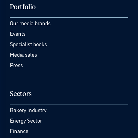
Portfolio
Our media brands
Events
Specialist books
Media sales
Press
Sectors
Bakery Industry
Energy Sector
Finance