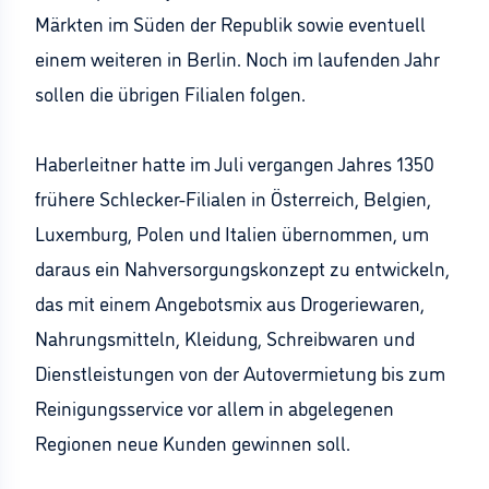
Märkten im Süden der Republik sowie eventuell
einem weiteren in Berlin. Noch im laufenden Jahr
sollen die übrigen Filialen folgen.
Haberleitner hatte im Juli vergangen Jahres 1350
frühere Schlecker-Filialen in Österreich, Belgien,
Luxemburg, Polen und Italien übernommen, um
daraus ein Nahversorgungskonzept zu entwickeln,
das mit einem Angebotsmix aus Drogeriewaren,
Nahrungsmitteln, Kleidung, Schreibwaren und
Dienstleistungen von der Autovermietung bis zum
Reinigungsservice vor allem in abgelegenen
Regionen neue Kunden gewinnen soll.