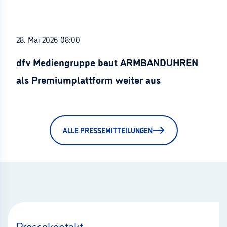
28. Mai 2026 08:00
dfv Mediengruppe baut ARMBANDUHREN
als Premiumplattform weiter aus
ALLE PRESSEMITTEILUNGEN
Pressekontakt