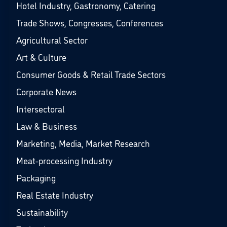
Hotel Industry, Gastronomy, Catering
Trade Shows, Congresses, Conferences
Agricultural Sector
Art & Culture
Consumer Goods & Retail Trade Sectors
Corporate News
Intersectoral
Law & Business
Marketing, Media, Market Research
Meat-processing Industry
Packaging
Real Estate Industry
Sustainability