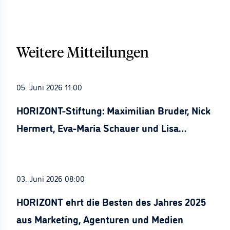
Weitere Mitteilungen
05. Juni 2026 11:00
HORIZONT-Stiftung: Maximilian Bruder, Nick
Hermert, Eva-Maria Schauer und Lisa
Stürznickel ausgezeichnet
03. Juni 2026 08:00
HORIZONT ehrt die Besten des Jahres 2025
aus Marketing, Agenturen und Medien