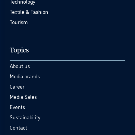
Technology
Textile & Fashion
Tourism
Topics
About us
Media brands
Career
Media Sales
Events
Sustainability
Contact