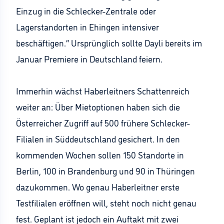
Einzug in die Schlecker-Zentrale oder
Lagerstandorten in Ehingen intensiver
beschäftigen.“ Ursprünglich sollte Dayli bereits im
Januar Premiere in Deutschland feiern.
Immerhin wächst Haberleitners Schattenreich
weiter an: Über Mietoptionen haben sich die
Österreicher Zugriff auf 500 frühere Schlecker-
Filialen in Süddeutschland gesichert. In den
kommenden Wochen sollen 150 Standorte in
Berlin, 100 in Brandenburg und 90 in Thüringen
dazukommen. Wo genau Haberleitner erste
Testfilialen eröffnen will, steht noch nicht genau
fest. Geplant ist jedoch ein Auftakt mit zwei