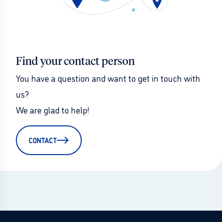
Find your contact person
You have a question and want to get in touch with 
us?
We are glad to help!
CONTACT