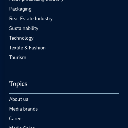
Packaging
Real Estate Industry
Sustainability
Technology
Textile & Fashion
Tourism
Topics
About us
Media brands
Career
Media Sales