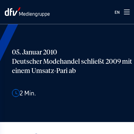
EN
05. Januar 2010
Deutscher Modehandel schließt 2009 mit
einem Umsatz-Pari ab
2
Min.