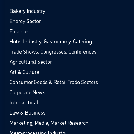
Bakery Industry
Energy Sector
Finance
Hotel Industry, Gastronomy, Catering
Trade Shows, Congresses, Conferences
Agricultural Sector
Art & Culture
Consumer Goods & Retail Trade Sectors
Corporate News
Intersectoral
Law & Business
Marketing, Media, Market Research
Meat-processing Industry