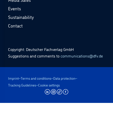
Events
Sustainability
Contact
Copyright: Deutscher Fachverlag GmbH
Suggestions and comments to
communications@dfv.de
Imprint
Terms and conditions
Data protection
Tracking Guidelines
Cookie settings