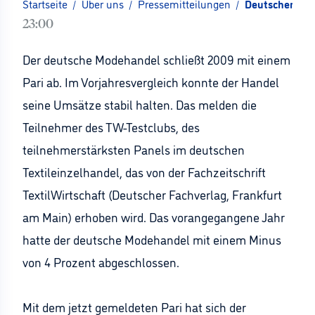
Startseite
/
Über uns
/
Pressemitteilungen
/
Deutscher Mod
23:00
Der deutsche Modehandel schließt 2009 mit einem
Pari ab. Im Vorjahresvergleich konnte der Handel
seine Umsätze stabil halten. Das melden die
Teilnehmer des TW-Testclubs, des
teilnehmerstärksten Panels im deutschen
Textileinzelhandel, das von der Fachzeitschrift
TextilWirtschaft (Deutscher Fachverlag, Frankfurt
am Main) erhoben wird. Das vorangegangene Jahr
hatte der deutsche Modehandel mit einem Minus
von 4 Prozent abgeschlossen.
Mit dem jetzt gemeldeten Pari hat sich der