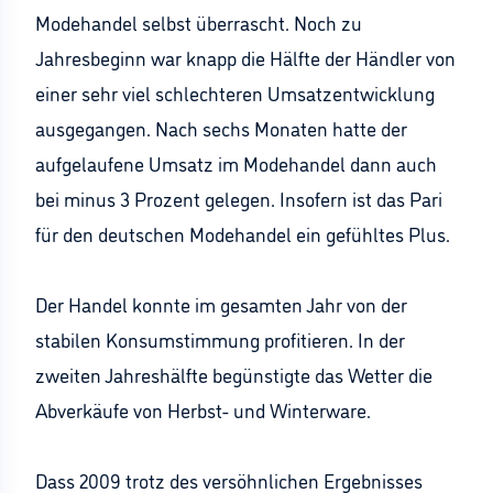
Modehandel selbst überrascht. Noch zu
Jahresbeginn war knapp die Hälfte der Händler von
einer sehr viel schlechteren Umsatzentwicklung
ausgegangen. Nach sechs Monaten hatte der
aufgelaufene Umsatz im Modehandel dann auch
bei minus 3 Prozent gelegen. Insofern ist das Pari
für den deutschen Modehandel ein gefühltes Plus.
Der Handel konnte im gesamten Jahr von der
stabilen Konsumstimmung profitieren. In der
zweiten Jahreshälfte begünstigte das Wetter die
Abverkäufe von Herbst- und Winterware.
Dass 2009 trotz des versöhnlichen Ergebnisses