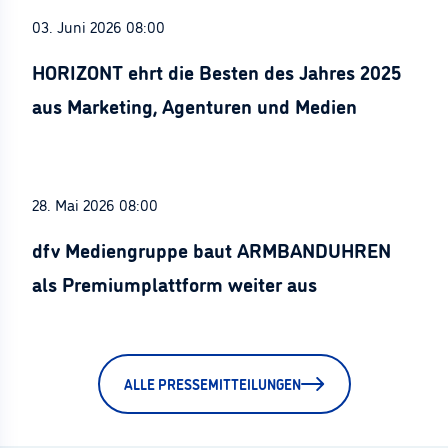
03. Juni 2026 08:00
HORIZONT ehrt die Besten des Jahres 2025
aus Marketing, Agenturen und Medien
28. Mai 2026 08:00
dfv Mediengruppe baut ARMBANDUHREN
als Premiumplattform weiter aus
ALLE PRESSEMITTEILUNGEN