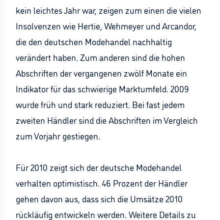
kein leichtes Jahr war, zeigen zum einen die vielen
Insolvenzen wie Hertie, Wehmeyer und Arcandor,
die den deutschen Modehandel nachhaltig
verändert haben. Zum anderen sind die hohen
Abschriften der vergangenen zwölf Monate ein
Indikator für das schwierige Marktumfeld. 2009
wurde früh und stark reduziert. Bei fast jedem
zweiten Händler sind die Abschriften im Vergleich
zum Vorjahr gestiegen.
Für 2010 zeigt sich der deutsche Modehandel
verhalten optimistisch. 46 Prozent der Händler
gehen davon aus, dass sich die Umsätze 2010
rückläufig entwickeln werden. Weitere Details zu