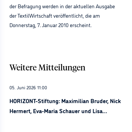
der Befragung werden in der aktuellen Ausgabe
der TextilWirtschaft veröffentlicht, die am
Donnerstag, 7. Januar 2010 erscheint.
Weitere Mitteilungen
05. Juni 2026 11:00
HORIZONT-Stiftung: Maximilian Bruder, Nick
Hermert, Eva-Maria Schauer und Lisa
Stürznickel ausgezeichnet