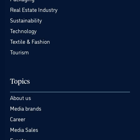
Real Estate Industry
Sustainability
Technology
Textile & Fashion
Tourism
Topics
About us
Media brands
Career
Media Sales