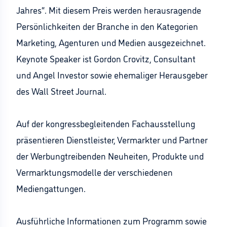
Jahres“. Mit diesem Preis werden herausragende
Persönlichkeiten der Branche in den Kategorien
Marketing, Agenturen und Medien ausgezeichnet.
Keynote Speaker ist Gordon Crovitz, Consultant
und Angel Investor sowie ehemaliger Herausgeber
des Wall Street Journal.
Auf der kongressbegleitenden Fachausstellung
präsentieren Dienstleister, Vermarkter und Partner
der Werbungtreibenden Neuheiten, Produkte und
Vermarktungsmodelle der verschiedenen
Mediengattungen.
Ausführliche Informationen zum Programm sowie