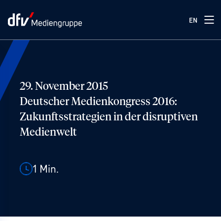
EN
29. November 2015
Deutscher Medienkongress 2016:
Zukunftsstrategien in der disruptiven
Medienwelt
1
Min.