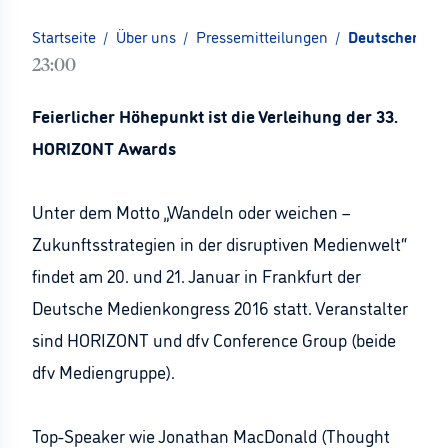
Startseite
/
Über uns
/
Pressemitteilungen
/
Deutscher Med
23:00
Feierlicher Höhepunkt ist die Verleihung der 33.
HORIZONT Awards
Unter dem Motto „Wandeln oder weichen –
Zukunftsstrategien in der disruptiven Medienwelt“
findet am 20. und 21. Januar in Frankfurt der
Deutsche Medienkongress 2016 statt. Veranstalter
sind HORIZONT und dfv Conference Group (beide
dfv Mediengruppe).
Top-Speaker wie Jonathan MacDonald (Thought