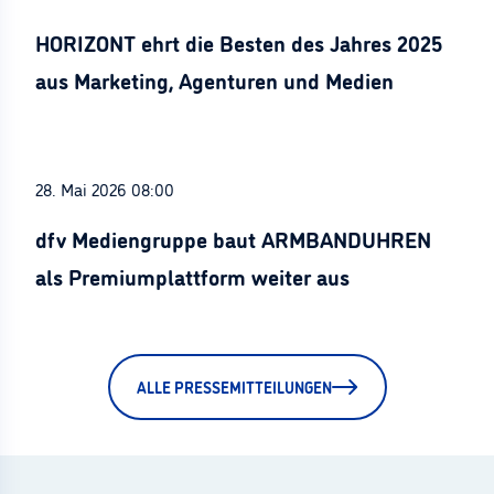
HORIZONT ehrt die Besten des Jahres 2025
aus Marketing, Agenturen und Medien
28. Mai 2026 08:00
dfv Mediengruppe baut ARMBANDUHREN
als Premiumplattform weiter aus
ALLE PRESSEMITTEILUNGEN