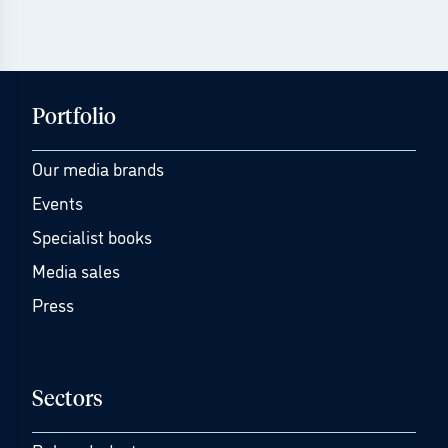
Portfolio
Our media brands
Events
Specialist books
Media sales
Press
Sectors