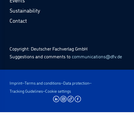
Events
Sustainability
Contact
Copyright: Deutscher Fachverlag GmbH
Suggestions and comments to
communications@dfv.de
Imprint
Terms and conditions
Data protection
Tracking Guidelines
Cookie settings