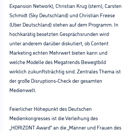
Expansion Network), Christian Krug (stern), Carsten
Schmidt (Sky Deutschland) und Christian Freese
(Uber Deutschland) stehen auf dem Programm. In
hochkarätig besetzten Gesprächsrunden wird
unter anderem darüber diskutiert, ob Content
Marketing echten Mehrwert bieten kann und
welche Modelle des Megatrends Bewegtbild
wirklich zukunftsträchtig sind. Zentrales Thema ist
der große Disruptions-Check der gesamten
Medienwelt.
Feierlicher Höhepunkt des Deutschen
Medienkongresses ist die Verleihung des
„HORIZONT Award“ an die „Männer und Frauen des