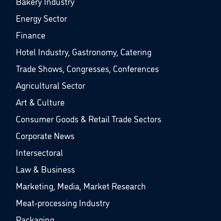
Bakery Industry
Energy Sector
Finance
Hotel Industry, Gastronomy, Catering
Trade Shows, Congresses, Conferences
Agricultural Sector
Art & Culture
Consumer Goods & Retail Trade Sectors
Corporate News
Intersectoral
Law & Business
Marketing, Media, Market Research
Meat-processing Industry
Packaging