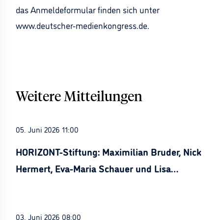
das Anmeldeformular finden sich unter
www.deutscher-medienkongress.de.
Weitere Mitteilungen
05. Juni 2026 11:00
HORIZONT-Stiftung: Maximilian Bruder, Nick
Hermert, Eva-Maria Schauer und Lisa
Stürznickel ausgezeichnet
03. Juni 2026 08:00