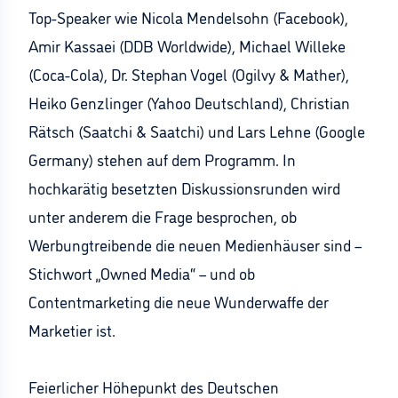
Top-Speaker wie Nicola Mendelsohn (Facebook),
Amir Kassaei (DDB Worldwide), Michael Willeke
(Coca-Cola), Dr. Stephan Vogel (Ogilvy & Mather),
Heiko Genzlinger (Yahoo Deutschland), Christian
Rätsch (Saatchi & Saatchi) und Lars Lehne (Google
Germany) stehen auf dem Programm. In
hochkarätig besetzten Diskussionsrunden wird
unter anderem die Frage besprochen, ob
Werbungtreibende die neuen Medienhäuser sind –
Stichwort „Owned Media“ – und ob
Contentmarketing die neue Wunderwaffe der
Marketier ist.
Feierlicher Höhepunkt des Deutschen