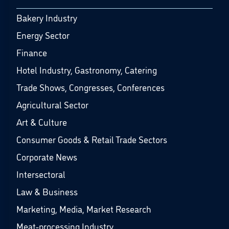
Bakery Industry
Energy Sector
Finance
Hotel Industry, Gastronomy, Catering
Trade Shows, Congresses, Conferences
Agricultural Sector
Art & Culture
Consumer Goods & Retail Trade Sectors
Corporate News
Intersectoral
Law & Business
Marketing, Media, Market Research
Meat-processing Industry