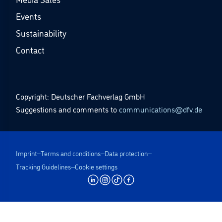
Events
Sustainability
Contact
Copyright: Deutscher Fachverlag GmbH
Suggestions and comments to
communications@dfv.de
Imprint
Terms and conditions
Data protection
Tracking Guidelines
Cookie settings