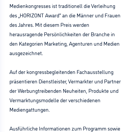
Medienkongresses ist traditionell die Verleihung
des „HORIZONT Award“ an die Männer und Frauen
des Jahres. Mit diesem Preis werden
herausragende Persönlichkeiten der Branche in
den Kategorien Marketing, Agenturen und Medien
ausgezeichnet.
Auf der kongressbegleitenden Fachausstellung
präsentieren Dienstleister, Vermarkter und Partner
der Werbungtreibenden Neuheiten, Produkte und
Vermarktungsmodelle der verschiedenen
Mediengattungen.
Ausführliche Informationen zum Programm sowie