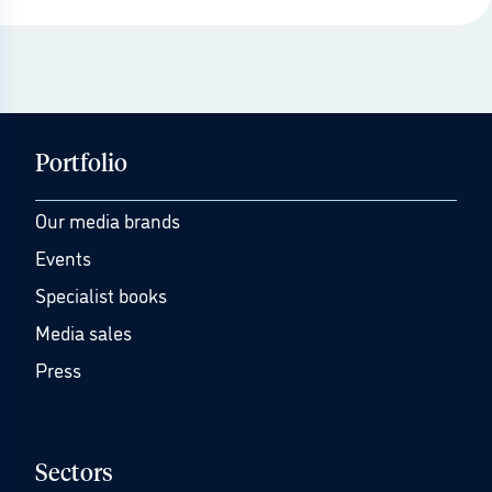
Portfolio
Our media brands
Events
Specialist books
Media sales
Press
Sectors