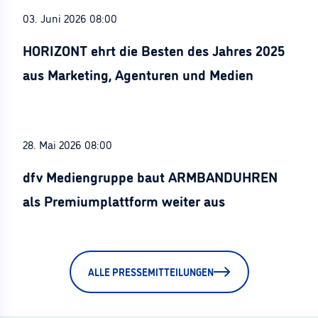
03. Juni 2026 08:00
HORIZONT ehrt die Besten des Jahres 2025
aus Marketing, Agenturen und Medien
28. Mai 2026 08:00
dfv Mediengruppe baut ARMBANDUHREN
als Premiumplattform weiter aus
ALLE PRESSEMITTEILUNGEN