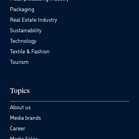
Packaging
Real Estate Industry
Sustainability
Technology
Textile & Fashion
Tourism
Topics
About us
Media brands
Career
Media Sales