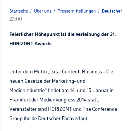
Startseite
/
Über uns
/
Pressemitteilungen
/
Deutscher Med
23:00
Feierlicher Höhepunkt ist die Verleihung der 31.
HORIZONT Awards
Unter dem Motto „Data. Content. Business - Die
neuen Gesetze der Marketing- und
Medienindustrie" findet am 14. und 15. Januar in
Frankfurt der Medienkongress 2014 statt.
Veranstalter sind HORIZONT und The Conference
Group (beide Deutscher Fachverlag).