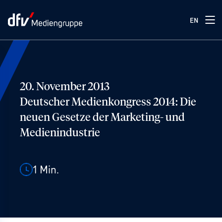
EN
20. November 2013
Deutscher Medienkongress 2014: Die
neuen Gesetze der Marketing- und
Medienindustrie
1
Min.