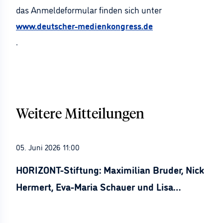
das Anmeldeformular finden sich unter
www.deutscher-medienkongress.de
.
Weitere Mitteilungen
05. Juni 2026 11:00
HORIZONT-Stiftung: Maximilian Bruder, Nick
Hermert, Eva-Maria Schauer und Lisa
Stürznickel ausgezeichnet