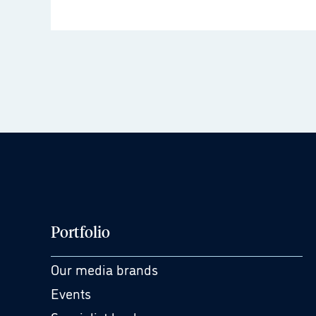
Portfolio
Our media brands
Events