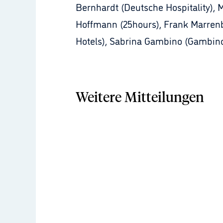
Bernhardt (Deutsche Hospitality), 
Hoffmann (25hours), Frank Marrenba
Hotels), Sabrina Gambino (Gambino
Weitere Mitteilungen