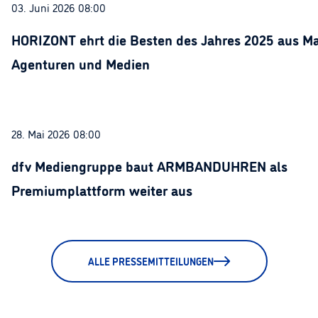
03. Juni 2026 08:00
HORIZONT ehrt die Besten des Jahres 2025 aus Ma
Agenturen und Medien
28. Mai 2026 08:00
dfv Mediengruppe baut ARMBANDUHREN als
Premiumplattform weiter aus
ALLE PRESSEMITTEILUNGEN