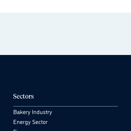
Sectors
Bakery Industry
Energy Sector