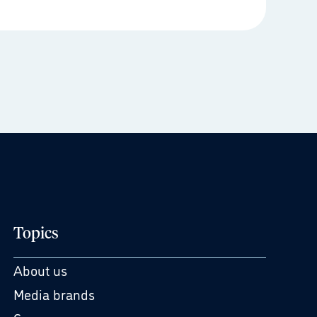
Topics
About us
Media brands