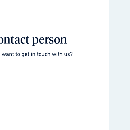
ontact person
 want to get in touch with us?