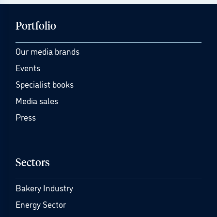
Portfolio
Our media brands
Events
Specialist books
Media sales
Press
Sectors
Bakery Industry
Energy Sector