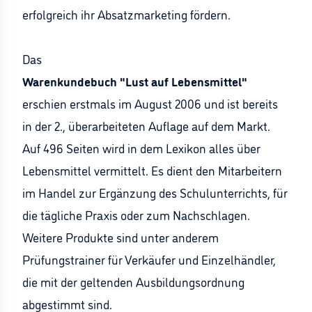
erfolgreich ihr Absatzmarketing fördern.
Das
Warenkundebuch "Lust auf Lebensmittel"
erschien erstmals im August 2006 und ist bereits
in der 2., überarbeiteten Auflage auf dem Markt.
Auf 496 Seiten wird in dem Lexikon alles über
Lebensmittel vermittelt. Es dient den Mitarbeitern
im Handel zur Ergänzung des Schulunterrichts, für
die tägliche Praxis oder zum Nachschlagen.
Weitere Produkte sind unter anderem
Prüfungstrainer für Verkäufer und Einzelhändler,
die mit der geltenden Ausbildungsordnung
abgestimmt sind.