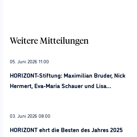
Weitere Mitteilungen
05. Juni 2026 11:00
HORIZONT-Stiftung: Maximilian Bruder, Nick
Hermert, Eva-Maria Schauer und Lisa
Stürznickel ausgezeichnet
03. Juni 2026 08:00
HORIZONT ehrt die Besten des Jahres 2025