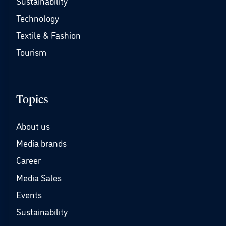
Sustainability
Technology
Textile & Fashion
Tourism
Topics
About us
Media brands
Career
Media Sales
Events
Sustainability