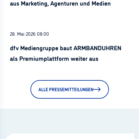
aus Marketing, Agenturen und Medien
28. Mai 2026 08:00
dfv Mediengruppe baut ARMBANDUHREN
als Premiumplattform weiter aus
ALLE PRESSEMITTEILUNGEN