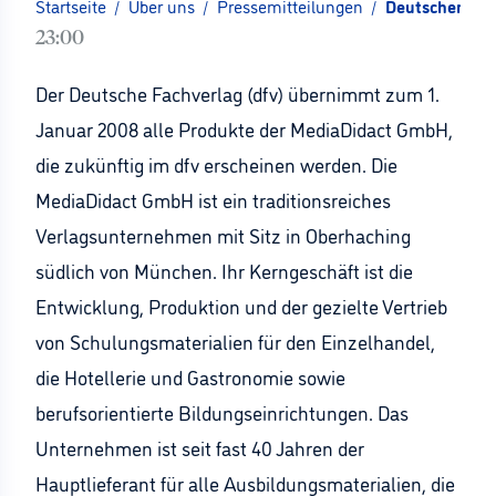
Startseite
/
Über uns
/
Pressemitteilungen
/
Deutscher Fac
23:00
Der Deutsche Fachverlag (dfv) übernimmt zum 1.
Januar 2008 alle Produkte der MediaDidact GmbH,
die zukünftig im dfv erscheinen werden. Die
MediaDidact GmbH ist ein traditionsreiches
Verlagsunternehmen mit Sitz in Oberhaching
südlich von München. Ihr Kerngeschäft ist die
Entwicklung, Produktion und der gezielte Vertrieb
von Schulungsmaterialien für den Einzelhandel,
die Hotellerie und Gastronomie sowie
berufsorientierte Bildungseinrichtungen. Das
Unternehmen ist seit fast 40 Jahren der
Hauptlieferant für alle Ausbildungsmaterialien, die