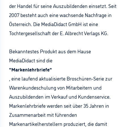
der Handel für seine Auszubildenden einsetzt. Seit
2007 besteht auch eine wachsende Nachfrage in
Österreich. Die MediaDidact GmbH ist eine
Tochtergesellschaft der E. Albrecht Verlags KG.
Bekanntestes Produkt aus dem Hause
MediaDidact sind die
"Markenlehrbriefe"
, eine laufend aktualisierte Broschüren-Serie zur
Warenkundeschulung von Mitarbeitern und
Auszubildenden im Verkauf und Kundenservice.
Markenlehrbriefe werden seit über 35 Jahren in
Zusammenarbeit mit führenden
Markenartikelherstellern produziert, die damit