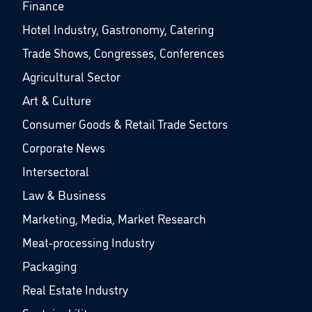
Finance
Hotel Industry, Gastronomy, Catering
Trade Shows, Congresses, Conferences
Agricultural Sector
Art & Culture
Consumer Goods & Retail Trade Sectors
Corporate News
Intersectoral
Law & Business
Marketing, Media, Market Research
Meat-processing Industry
Packaging
Real Estate Industry