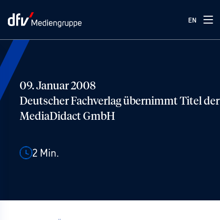
EN
09. Januar 2008
Deutscher Fachverlag übernimmt Titel der
MediaDidact GmbH
2
Min.