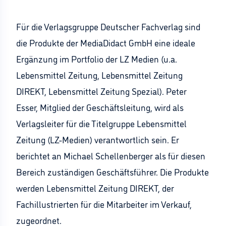
Für die Verlagsgruppe Deutscher Fachverlag sind
die Produkte der MediaDidact GmbH eine ideale
Ergänzung im Portfolio der LZ Medien (u.a.
Lebensmittel Zeitung, Lebensmittel Zeitung
DIREKT, Lebensmittel Zeitung Spezial). Peter
Esser, Mitglied der Geschäftsleitung, wird als
Verlagsleiter für die Titelgruppe Lebensmittel
Zeitung (LZ-Medien) verantwortlich sein. Er
berichtet an Michael Schellenberger als für diesen
Bereich zuständigen Geschäftsführer. Die Produkte
werden Lebensmittel Zeitung DIREKT, der
Fachillustrierten für die Mitarbeiter im Verkauf,
zugeordnet.