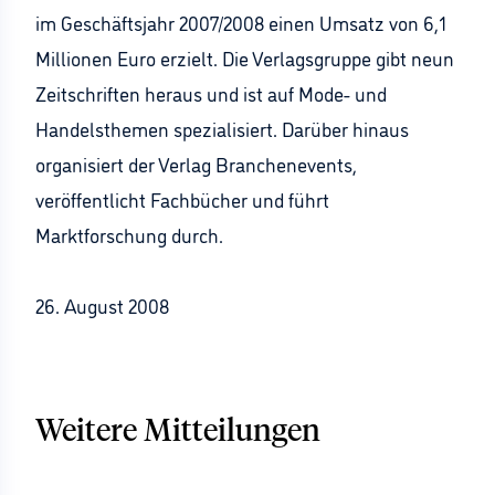
im Geschäftsjahr 2007/2008 einen Umsatz von 6,1
Millionen Euro erzielt. Die Verlagsgruppe gibt neun
Zeitschriften heraus und ist auf Mode- und
Handelsthemen spezialisiert. Darüber hinaus
organisiert der Verlag Branchenevents,
veröffentlicht Fachbücher und führt
Marktforschung durch.
26. August 2008
Weitere Mitteilungen