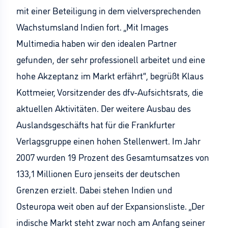
mit einer Beteiligung in dem vielversprechenden
Wachstumsland Indien fort. „Mit Images
Multimedia haben wir den idealen Partner
gefunden, der sehr professionell arbeitet und eine
hohe Akzeptanz im Markt erfährt“, begrüßt Klaus
Kottmeier, Vorsitzender des dfv-Aufsichtsrats, die
aktuellen Aktivitäten. Der weitere Ausbau des
Auslandsgeschäfts hat für die Frankfurter
Verlagsgruppe einen hohen Stellenwert. Im Jahr
2007 wurden 19 Prozent des Gesamtumsatzes von
133,1 Millionen Euro jenseits der deutschen
Grenzen erzielt. Dabei stehen Indien und
Osteuropa weit oben auf der Expansionsliste. „Der
indische Markt steht zwar noch am Anfang seiner