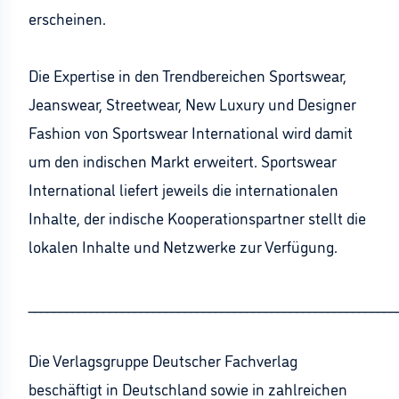
erscheinen.
Die Expertise in den Trendbereichen Sportswear,
Jeanswear, Streetwear, New Luxury und Designer
Fashion von Sportswear International wird damit
um den indischen Markt erweitert. Sportswear
International liefert jeweils die internationalen
Inhalte, der indische Kooperationspartner stellt die
lokalen Inhalte und Netzwerke zur Verfügung.
___________________________________________________________
Die Verlagsgruppe Deutscher Fachverlag
beschäftigt in Deutschland sowie in zahlreichen