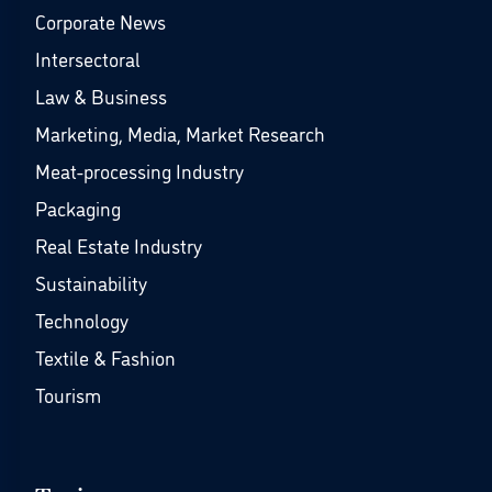
Corporate News
Intersectoral
Law & Business
Marketing, Media, Market Research
Meat-processing Industry
Packaging
Real Estate Industry
Sustainability
Technology
Textile & Fashion
Tourism