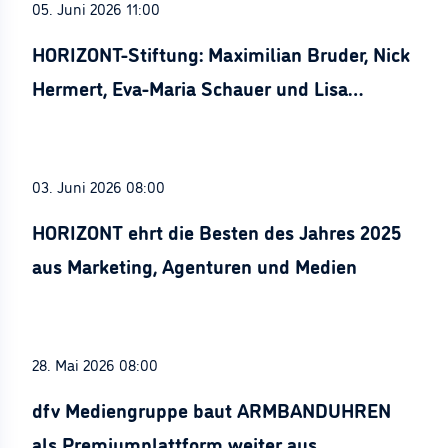
05. Juni 2026 11:00
HORIZONT-Stiftung: Maximilian Bruder, Nick
Hermert, Eva-Maria Schauer und Lisa
Stürznickel ausgezeichnet
03. Juni 2026 08:00
HORIZONT ehrt die Besten des Jahres 2025
aus Marketing, Agenturen und Medien
28. Mai 2026 08:00
dfv Mediengruppe baut ARMBANDUHREN
als Premiumplattform weiter aus