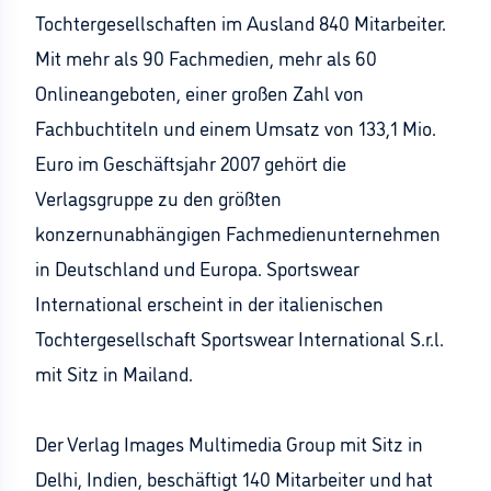
Tochtergesellschaften im Ausland 840 Mitarbeiter.
Mit mehr als 90 Fachmedien, mehr als 60
Onlineangeboten, einer großen Zahl von
Fachbuchtiteln und einem Umsatz von 133,1 Mio.
Euro im Geschäftsjahr 2007 gehört die
Verlagsgruppe zu den größten
konzernunabhängigen Fachmedienunternehmen
in Deutschland und Europa. Sportswear
International erscheint in der italienischen
Tochtergesellschaft Sportswear International S.r.l.
mit Sitz in Mailand.
Der Verlag Images Multimedia Group mit Sitz in
Delhi, Indien, beschäftigt 140 Mitarbeiter und hat