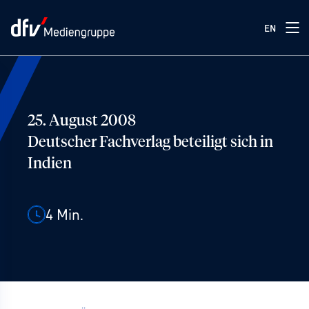
EN
25. August 2008
Deutscher Fachverlag beteiligt sich in
Indien
4
Min.