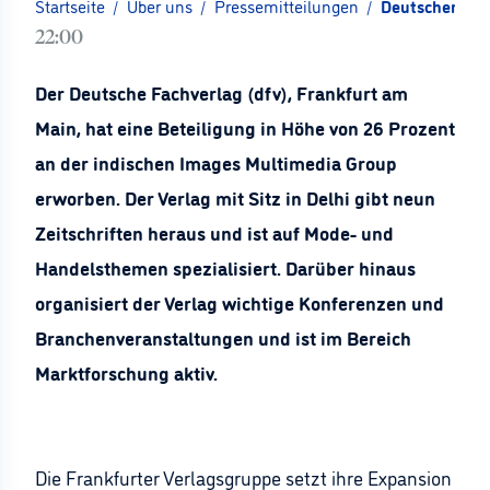
Startseite
/
Über uns
/
Pressemitteilungen
/
Deutscher Fach
22:00
Der Deutsche Fachverlag (dfv), Frankfurt am
Main, hat eine Beteiligung in Höhe von 26 Prozent
an der indischen Images Multimedia Group
erworben. Der Verlag mit Sitz in Delhi gibt neun
Zeitschriften heraus und ist auf Mode- und
Handelsthemen spezialisiert. Darüber hinaus
organisiert der Verlag wichtige Konferenzen und
Branchenveranstaltungen und ist im Bereich
Marktforschung aktiv.
Die Frankfurter Verlagsgruppe setzt ihre Expansion