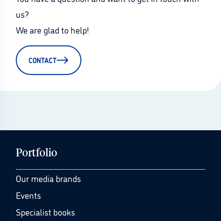
us?
We are glad to help!
CONTACT
Portfolio
Our media brands
Events
Specialist books