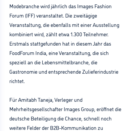
Modebranche wird jährlich das Images Fashion
Forum (IFF) veranstaltet. Die zweitägige
Veranstaltung, die ebenfalls mit einer Ausstellung
kombiniert wird, zählt etwa 1.300 Teilnehmer.
Erstmals stattgefunden hat in diesem Jahr das
FoodForum India, eine Veranstaltung, die sich
speziell an die Lebensmittelbranche, die
Gastronomie und entsprechende Zulieferindustrie
richtet.
Für Amitabh Taneja, Verleger und
Mehrheitsgesellschafter Images Group, eröffnet die
deutsche Beteiligung die Chance, schnell noch
weitere Felder der B2B-Kommunikation zu