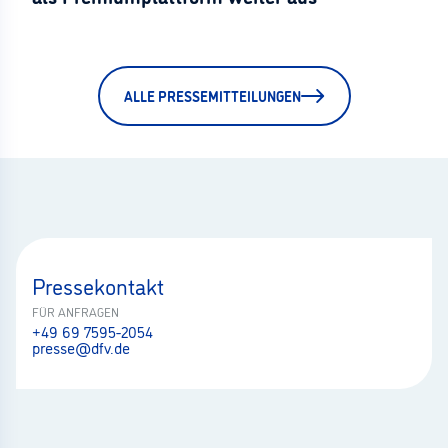
ALLE PRESSEMITTEILUNGEN
Pressekontakt
FÜR ANFRAGEN
+49 69 7595-2054
presse@dfv.de