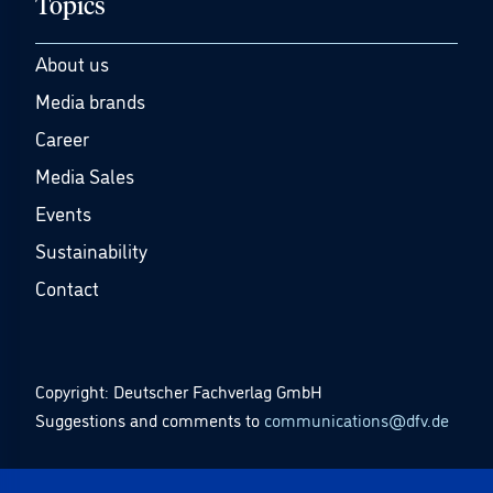
Topics
About us
Media brands
Career
Media Sales
Events
Sustainability
Contact
Copyright: Deutscher Fachverlag GmbH
Suggestions and comments to
communications@dfv.de