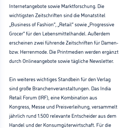
Internetangebote sowie Marktforschung. Die
wichtigsten Zeitschriften sind die Monatstitel
„Business of Fashion“, „Retail“ sowie „Progressive
Grocer“ für den Lebensmittelhandel. Außerdem
erscheinen zwei führende Zeitschriften für Damen-
bzw. Herrenmode. Die Printmedien werden ergänzt
durch Onlineangebote sowie tägliche Newsletter.
Ein weiteres wichtiges Standbein für den Verlag
sind große Branchenveranstaltungen. Das India
Retail Forum (IRF), eine Kombination aus
Kongress, Messe und Preisverleihung, versammelt
jährlich rund 1.500 relevante Entscheider aus dem
Handel und der Konsumgüterwirtschaft. Für die