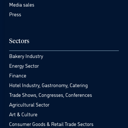
Media sales
Press
Sectors
Bakery Industry
Energy Sector
Finance
Hotel Industry, Gastronomy, Catering
Trade Shows, Congresses, Conferences
Agricultural Sector
Art & Culture
Consumer Goods & Retail Trade Sectors