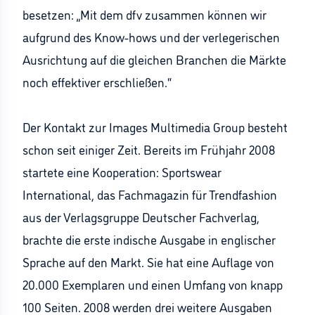
besetzen: „Mit dem dfv zusammen können wir
aufgrund des Know-hows und der verlegerischen
Ausrichtung auf die gleichen Branchen die Märkte
noch effektiver erschließen.“
Der Kontakt zur Images Multimedia Group besteht
schon seit einiger Zeit. Bereits im Frühjahr 2008
startete eine Kooperation: Sportswear
International, das Fachmagazin für Trendfashion
aus der Verlagsgruppe Deutscher Fachverlag,
brachte die erste indische Ausgabe in englischer
Sprache auf den Markt. Sie hat eine Auflage von
20.000 Exemplaren und einen Umfang von knapp
100 Seiten. 2008 werden drei weitere Ausgaben