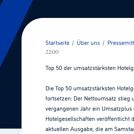
Startseite
/
Über uns
/
Pressemit
22:00
Top 50 der umsatzstärksten Hotelg
Die Top 50 umsatzstärksten Hotel
fortsetzen: Der Nettoumsatz stieg 
vergangenen Jahr ein Umsatzplus e
Hotelgesellschaften veröffentlicht
aktuellen Ausgabe, die am Samstag