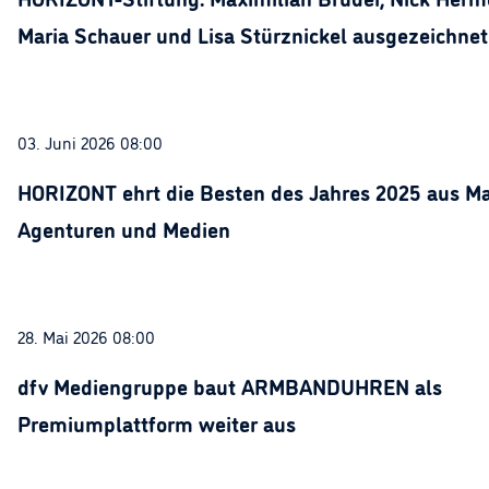
Maria Schauer und Lisa Stürznickel ausgezeichnet
03. Juni 2026 08:00
HORIZONT ehrt die Besten des Jahres 2025 aus Ma
Agenturen und Medien
28. Mai 2026 08:00
dfv Mediengruppe baut ARMBANDUHREN als
Premiumplattform weiter aus