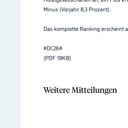
Minus (Vorjahr: 8,3 Prozent).
Das komplette Ranking erscheint a
#DC26#
(PDF 18KB)
Weitere Mitteilungen