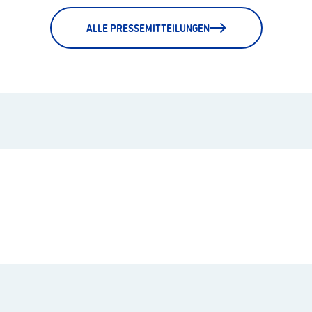
ALLE PRESSEMITTEILUNGEN