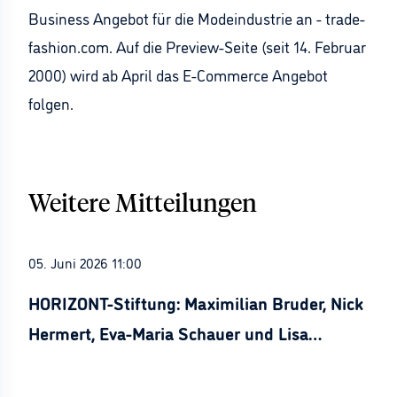
Business Angebot für die Modeindustrie an - trade-
fashion.com. Auf die Preview-Seite (seit 14. Februar
2000) wird ab April das E-Commerce Angebot
folgen.
Weitere Mitteilungen
05. Juni 2026 11:00
HORIZONT-Stiftung: Maximilian Bruder, Nick
Hermert, Eva-Maria Schauer und Lisa
Stürznickel ausgezeichnet