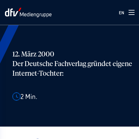
EN
12. März 2000
Der Deutsche Fachverlag gründet eigene
Internet-Tochter:
2
Min.