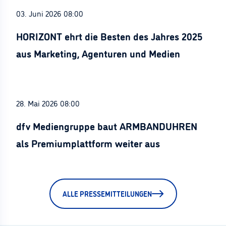
03. Juni 2026 08:00
HORIZONT ehrt die Besten des Jahres 2025
aus Marketing, Agenturen und Medien
28. Mai 2026 08:00
dfv Mediengruppe baut ARMBANDUHREN
als Premiumplattform weiter aus
ALLE PRESSEMITTEILUNGEN