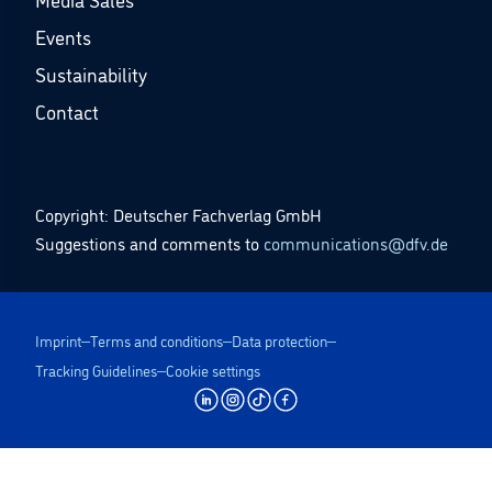
Events
Sustainability
Contact
Copyright: Deutscher Fachverlag GmbH
Suggestions and comments to
communications@dfv.de
Imprint
Terms and conditions
Data protection
Tracking Guidelines
Cookie settings