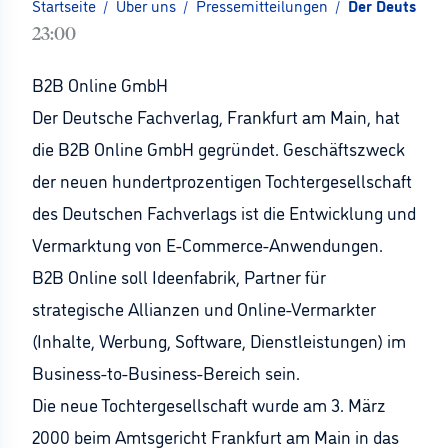
Startseite
/
Über uns
/
Pressemitteilungen
/
Der Deutsche F
23:00
B2B Online GmbH
Der Deutsche Fachverlag, Frankfurt am Main, hat
die B2B Online GmbH gegründet. Geschäftszweck
der neuen hundertprozentigen Tochtergesellschaft
des Deutschen Fachverlags ist die Entwicklung und
Vermarktung von E-Commerce-Anwendungen.
B2B Online soll Ideenfabrik, Partner für
strategische Allianzen und Online-Vermarkter
(Inhalte, Werbung, Software, Dienstleistungen) im
Business-to-Business-Bereich sein.
Die neue Tochtergesellschaft wurde am 3. März
2000 beim Amtsgericht Frankfurt am Main in das