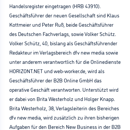
Handelsregister eingetragen (HRB 43910).
Geschäftsführer der neuen Gesellschaft sind Klaus
Kottmeier und Peter Ruß, beide Geschäftsführer
des Deutschen Fachverlags, sowie Volker Schütz.
Volker Schütz, 40, bislang als Geschäftsführender
Redakteur im Verlagsbereich dfv new media sowie
unter anderem verantwortlich für die Onlinedienste
HORIZONT.NET und web-worker.de, wird als
Geschäftsführer der B2B Online GmbH das
operative Geschäft verantworten. Unterstützt wird
er dabei von Brita Westerholz und Holger Knapp.
Brita Westerholz, 38, Verlagsleiterin des Bereiches
dfv new media, wird zusätzlich zu ihren bisherigen
Aufgaben für den Bereich New Business in der B2B