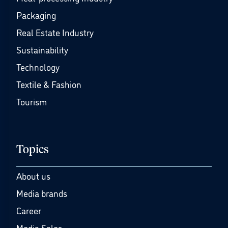
Packaging
Real Estate Industry
Sustainability
Technology
Textile & Fashion
Tourism
Topics
About us
Media brands
Career
Media Sales