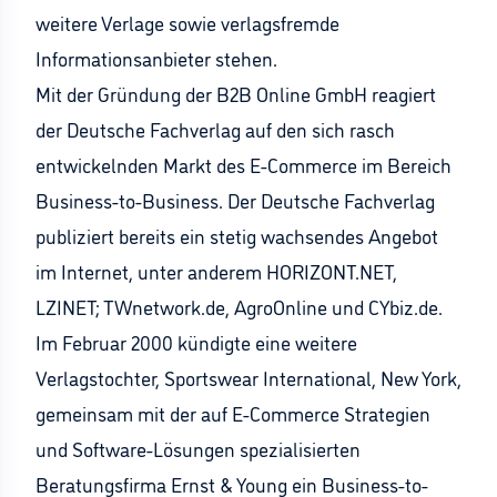
weitere Verlage sowie verlagsfremde
Informationsanbieter stehen.
Mit der Gründung der B2B Online GmbH reagiert
der Deutsche Fachverlag auf den sich rasch
entwickelnden Markt des E-Commerce im Bereich
Business-to-Business. Der Deutsche Fachverlag
publiziert bereits ein stetig wachsendes Angebot
im Internet, unter anderem HORIZONT.NET,
LZINET; TWnetwork.de, AgroOnline und CYbiz.de.
Im Februar 2000 kündigte eine weitere
Verlagstochter, Sportswear International, New York,
gemeinsam mit der auf E-Commerce Strategien
und Software-Lösungen spezialisierten
Beratungsfirma Ernst & Young ein Business-to-