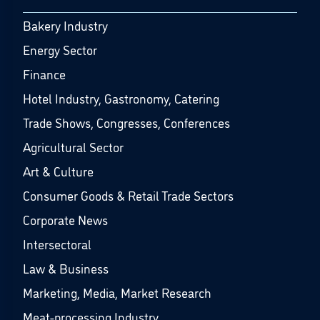
Bakery Industry
Energy Sector
Finance
Hotel Industry, Gastronomy, Catering
Trade Shows, Congresses, Conferences
Agricultural Sector
Art & Culture
Consumer Goods & Retail Trade Sectors
Corporate News
Intersectoral
Law & Business
Marketing, Media, Market Research
Meat-processing Industry