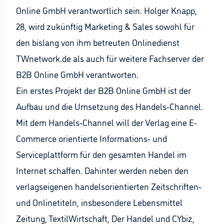
Online GmbH verantwortlich sein. Holger Knapp,
28, wird zukünftig Marketing & Sales sowohl für
den bislang von ihm betreuten Onlinedienst
TWnetwork.de als auch für weitere Fachserver der
B2B Online GmbH verantworten.
Ein erstes Projekt der B2B Online GmbH ist der
Aufbau und die Umsetzung des Handels-Channel.
Mit dem Handels-Channel will der Verlag eine E-
Commerce orientierte Informations- und
Serviceplattform für den gesamten Handel im
Internet schaffen. Dahinter werden neben den
verlagseigenen handelsorientierten Zeitschriften-
und Onlinetiteln, insbesondere Lebensmittel
Zeitung, TextilWirtschaft, Der Handel und CYbiz,