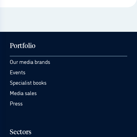
Portfolio
Our media brands
Events
Specialist books
Media sales
Press
Sectors