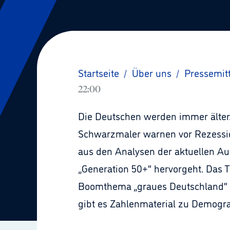
Startseite
/
Über uns
/
Pressemit
22:00
Die Deutschen werden immer älter. 
Schwarzmaler warnen vor Rezession
aus den Analysen der aktuellen Au
„Generation 50+“ hervorgeht. Das 
Boomthema „graues Deutschland“ u
gibt es Zahlenmaterial zu Demogra