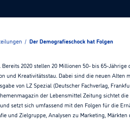
teilungen
/
Der Demografieschock hat Folgen
Bereits 2020 stellen 20 Millionen 50- bis 65-Jährige 
 und Kreativitätsstau. Dabei sind die neuen Alten m
sgabe von LZ Spezial (Deutscher Fachverlag, Frankfu
Themenmagazin der Lebensmittel Zeitung sichtet die 
nd setzt sich umfassend mit den Folgen für die Ern
fie und Zielgruppe, Analysen zu Marketing, Märkten