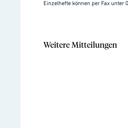
Einzelhefte können per Fax unter 
Weitere Mitteilungen