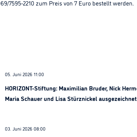
069/7595-2210 zum Preis von 7 Euro bestellt werden.
05. Juni 2026 11:00
HORIZONT-Stiftung: Maximilian Bruder, Nick Herme
Maria Schauer und Lisa Stürznickel ausgezeichnet
03. Juni 2026 08:00