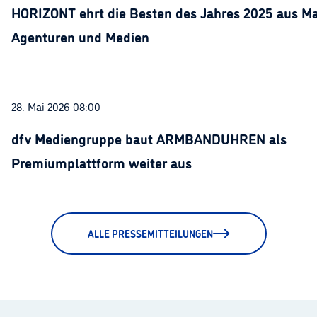
HORIZONT ehrt die Besten des Jahres 2025 aus Ma
Agenturen und Medien
28. Mai 2026 08:00
dfv Mediengruppe baut ARMBANDUHREN als
Premiumplattform weiter aus
ALLE PRESSEMITTEILUNGEN