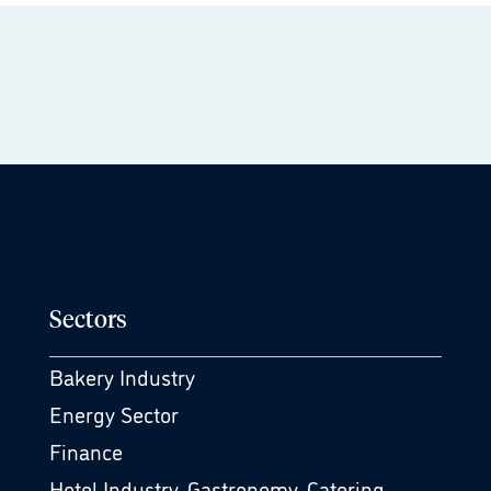
Sectors
Bakery Industry
Energy Sector
Finance
Hotel Industry, Gastronomy, Catering