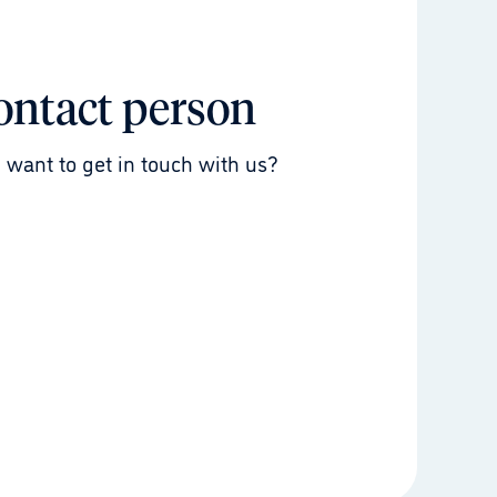
ontact person
 want to get in touch with us?