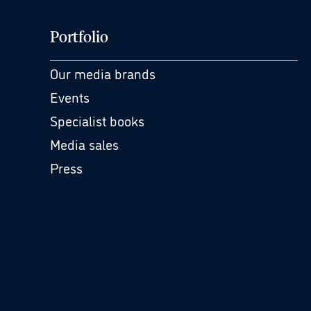
Portfolio
Our media brands
Events
Specialist books
Media sales
Press