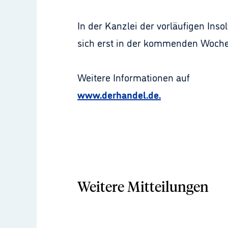
In der Kanzlei der vorläufigen In
sich erst in der kommenden Woche
Weitere Informationen auf
www.derhandel.de.
Weitere Mitteilungen