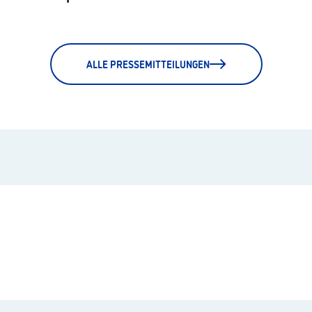
ALLE PRESSEMITTEILUNGEN