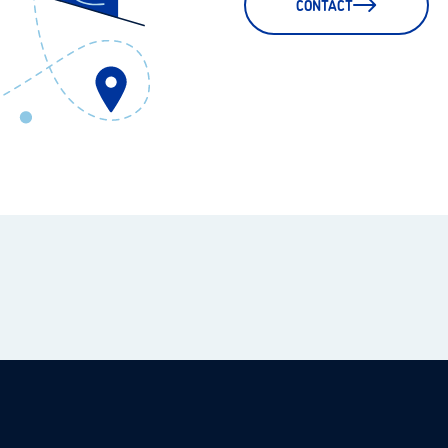
CONTACT