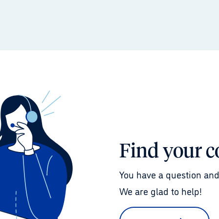
Find your c
You have a question and
We are glad to help!