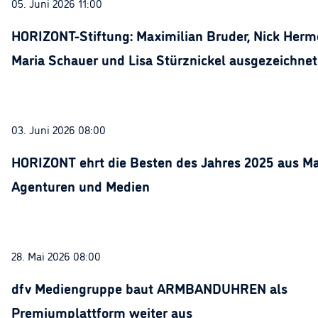
05. Juni 2026 11:00
HORIZONT-Stiftung: Maximilian Bruder, Nick Herme
Maria Schauer und Lisa Stürznickel ausgezeichnet
03. Juni 2026 08:00
HORIZONT ehrt die Besten des Jahres 2025 aus Ma
Agenturen und Medien
28. Mai 2026 08:00
dfv Mediengruppe baut ARMBANDUHREN als
Premiumplattform weiter aus