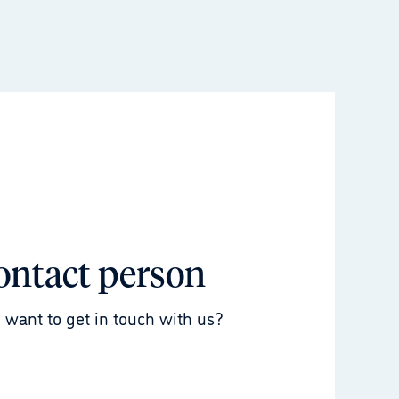
ontact person
 want to get in touch with us?