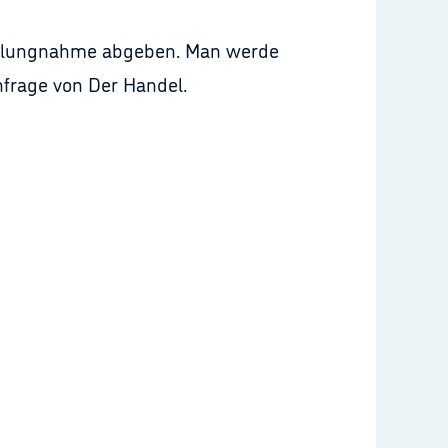
Stellungnahme abgeben. Man werde
frage von Der Handel.