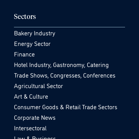
Sectors
Bakery Industry
Energy Sector
Finance
Hotel Industry, Gastronomy, Catering
Trade Shows, Congresses, Conferences
Agricultural Sector
Art & Culture
Consumer Goods & Retail Trade Sectors
Corporate News
Intersectoral
Law & Business