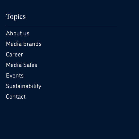
Topics
About us
Media brands
Career
Media Sales
Events
Sustainability
Contact