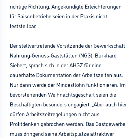
richtige Richtung. Angekündigte Erleichterungen
für Saisonbetriebe seien in der Praxis nicht
feststellbar.
Der stellvertretende Vorsitzende der Gewerkschaft
Nahrung-Genuss-Gaststätten (NGG), Burkhard
Siebert, sprach sich in der AHGZ für eine
dauerhafte Dokumentation der Arbeitszeiten aus.
Nur dann werde der Mindestlohn funktionieren. Im
bevorstehenden Weihnachtsgeschäft seien die
Beschäftigten besonders engagiert. „Aber auch hier
dürfen Arbeitszeitregelungen nicht aus
Profitdenken gebrochen werden. Das Gastgewerbe
muss dringend seine Arbeitsplätze attraktiver