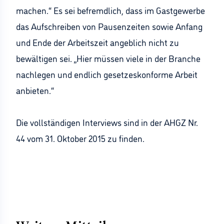
machen.“ Es sei befremdlich, dass im Gastgewerbe
das Aufschreiben von Pausenzeiten sowie Anfang
und Ende der Arbeitszeit angeblich nicht zu
bewältigen sei. „Hier müssen viele in der Branche
nachlegen und endlich gesetzeskonforme Arbeit
anbieten.“
Die vollständigen Interviews sind in der AHGZ Nr.
44 vom 31. Oktober 2015 zu finden.