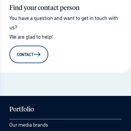
Find your contact person
You have a question and want to get in touch with 
us?
We are glad to help!
CONTACT
Portfolio
Our media brands