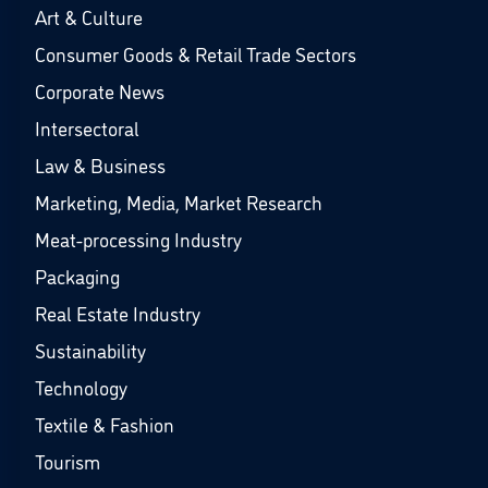
Art & Culture
Consumer Goods & Retail Trade Sectors
Corporate News
Intersectoral
Law & Business
Marketing, Media, Market Research
Meat-processing Industry
Packaging
Real Estate Industry
Sustainability
Technology
Textile & Fashion
Tourism