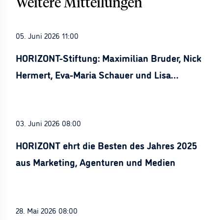
Weitere Mitteilungen
05. Juni 2026 11:00
HORIZONT-Stiftung: Maximilian Bruder, Nick
Hermert, Eva-Maria Schauer und Lisa
Stürznickel ausgezeichnet
03. Juni 2026 08:00
HORIZONT ehrt die Besten des Jahres 2025
aus Marketing, Agenturen und Medien
28. Mai 2026 08:00