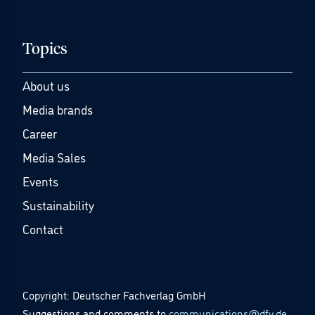
Topics
About us
Media brands
Career
Media Sales
Events
Sustainability
Contact
Copyright: Deutscher Fachverlag GmbH
Suggestions and comments to
communications@dfv.de