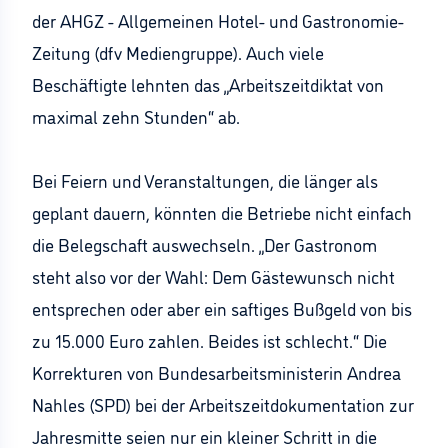
der AHGZ - Allgemeinen Hotel- und Gastronomie-
Zeitung (dfv Mediengruppe). Auch viele
Beschäftigte lehnten das „Arbeitszeitdiktat von
maximal zehn Stunden“ ab.
Bei Feiern und Veranstaltungen, die länger als
geplant dauern, könnten die Betriebe nicht einfach
die Belegschaft auswechseln. „Der Gastronom
steht also vor der Wahl: Dem Gästewunsch nicht
entsprechen oder aber ein saftiges Bußgeld von bis
zu 15.000 Euro zahlen. Beides ist schlecht.“ Die
Korrekturen von Bundesarbeitsministerin Andrea
Nahles (SPD) bei der Arbeitszeitdokumentation zur
Jahresmitte seien nur ein kleiner Schritt in die