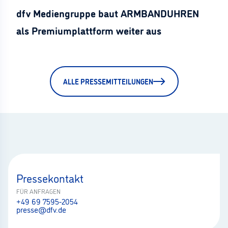
dfv Mediengruppe baut ARMBANDUHREN
als Premiumplattform weiter aus
ALLE PRESSEMITTEILUNGEN
Pressekontakt
FÜR ANFRAGEN
+49 69 7595-2054
presse@dfv.de