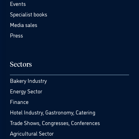
Events
Specialist books
Media sales
Press
Sectors
Bakery Industry
Energy Sector
Finance
Hotel Industry, Gastronomy, Catering
Trade Shows, Congresses, Conferences
Agricultural Sector