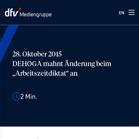
EN
28. Oktober 2015
DEHOGA mahnt Änderung beim
„Arbeitszeitdiktat“ an
2
Min.