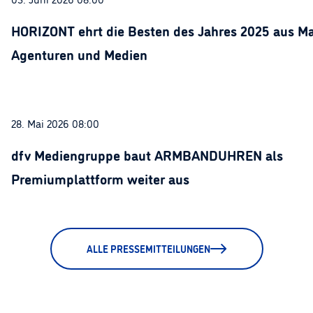
HORIZONT ehrt die Besten des Jahres 2025 aus Ma
Agenturen und Medien
28. Mai 2026 08:00
dfv Mediengruppe baut ARMBANDUHREN als
Premiumplattform weiter aus
ALLE PRESSEMITTEILUNGEN