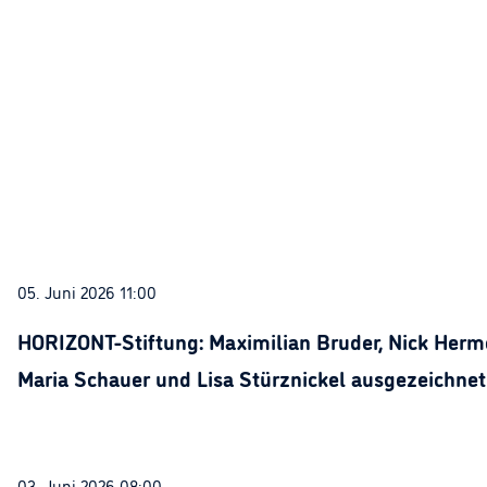
05. Juni 2026 11:00
HORIZONT-Stiftung: Maximilian Bruder, Nick Herme
Maria Schauer und Lisa Stürznickel ausgezeichnet
03. Juni 2026 08:00