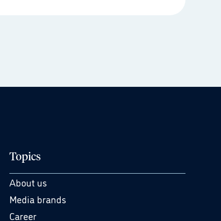
Topics
About us
Media brands
Career