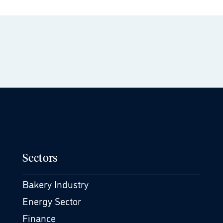
Sectors
Bakery Industry
Energy Sector
Finance