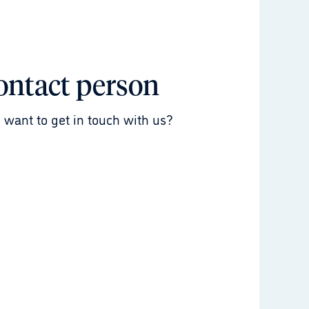
ontact person
 want to get in touch with us?