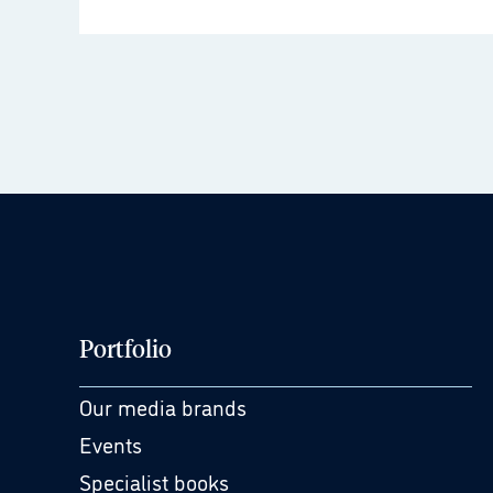
Portfolio
Our media brands
Events
Specialist books