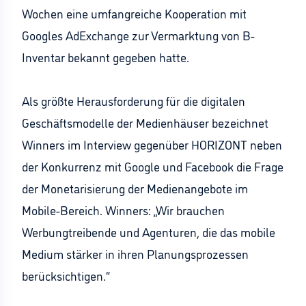
Wochen eine umfangreiche Kooperation mit
Googles AdExchange zur Vermarktung von B-
Inventar bekannt gegeben hatte.
Als größte Herausforderung für die digitalen
Geschäftsmodelle der Medienhäuser bezeichnet
Winners im Interview gegenüber HORIZONT neben
der Konkurrenz mit Google und Facebook die Frage
der Monetarisierung der Medienangebote im
Mobile-Bereich. Winners: „Wir brauchen
Werbungtreibende und Agenturen, die das mobile
Medium stärker in ihren Planungsprozessen
berücksichtigen.“