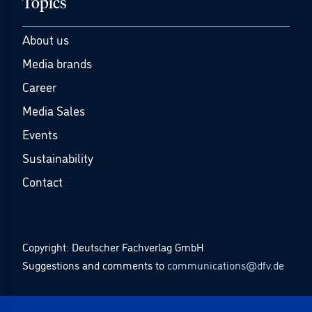
Topics
About us
Media brands
Career
Media Sales
Events
Sustainability
Contact
Copyright: Deutscher Fachverlag GmbH
Suggestions and comments to
communications@dfv.de