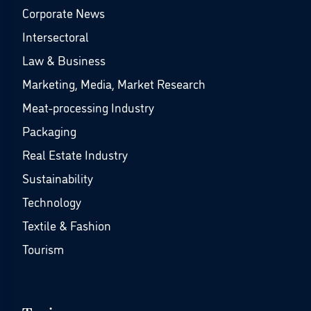
Corporate News
Intersectoral
Law & Business
Marketing, Media, Market Research
Meat-processing Industry
Packaging
Real Estate Industry
Sustainability
Technology
Textile & Fashion
Tourism