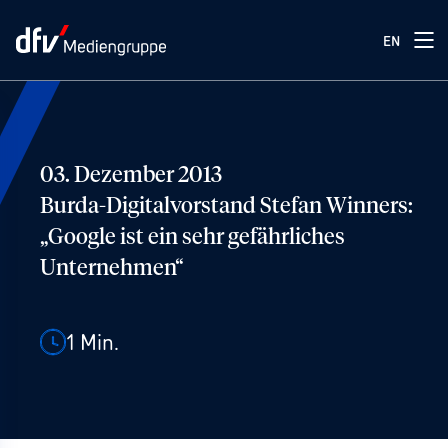
EN
03. Dezember 2013
Burda-Digitalvorstand Stefan Winners:
„Google ist ein sehr gefährliches
Unternehmen“
1
Min.