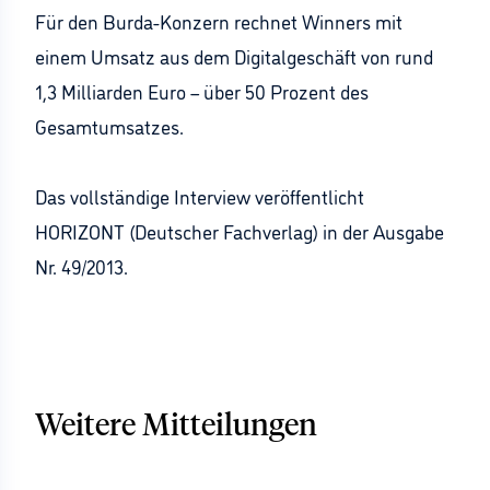
Für den Burda-Konzern rechnet Winners mit
einem Umsatz aus dem Digitalgeschäft von rund
1,3 Milliarden Euro – über 50 Prozent des
Gesamtumsatzes.
Das vollständige Interview veröffentlicht
HORIZONT (Deutscher Fachverlag) in der Ausgabe
Nr. 49/2013.
Weitere Mitteilungen