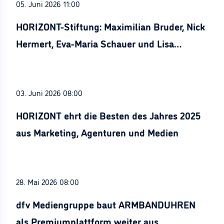
05. Juni 2026 11:00
HORIZONT-Stiftung: Maximilian Bruder, Nick
Hermert, Eva-Maria Schauer und Lisa
Stürznickel ausgezeichnet
03. Juni 2026 08:00
HORIZONT ehrt die Besten des Jahres 2025
aus Marketing, Agenturen und Medien
28. Mai 2026 08:00
dfv Mediengruppe baut ARMBANDUHREN
als Premiumplattform weiter aus