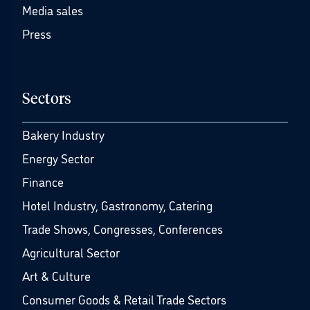
Media sales
Press
Sectors
Bakery Industry
Energy Sector
Finance
Hotel Industry, Gastronomy, Catering
Trade Shows, Congresses, Conferences
Agricultural Sector
Art & Culture
Consumer Goods & Retail Trade Sectors