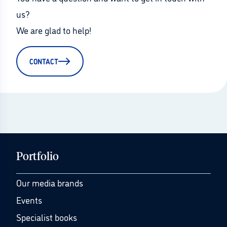
us?
We are glad to help!
CONTACT
Portfolio
Our media brands
Events
Specialist books