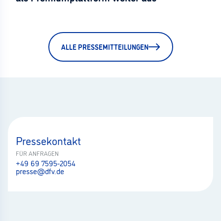
ALLE PRESSEMITTEILUNGEN
Pressekontakt
FÜR ANFRAGEN
+49 69 7595-2054
presse@dfv.de