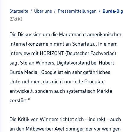
Startseite
/
Über uns
/
Pressemitteilungen
/
Burda-Digitalv
23:00
Die Diskussion um die Marktmacht amerikanischer
Internetkonzerne nimmt an Schärfe zu. In einem
Interview mit HORIZONT (Deutscher Fachverlag)
sagt Stefan Winners, Digitalvorstand bei Hubert
Burda Media: „Google ist ein sehr gefährliches
Unternehmen, das nicht nur tolle Produkte
entwickelt, sondern auch systematisch Märkte
zerstört.“
Die Kritik von Winners richtet sich – indirekt – auch
an den Mitbewerber Axel Springer, der vor wenigen