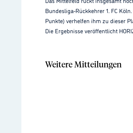
Das Mittelfeld rückt insgesamt noc
Bundesliga-Rückkehrer 1. FC Köln. 
Punkte) verhelfen ihm zu dieser Pl
Die Ergebnisse veröffentlicht HORI
Weitere Mitteilungen