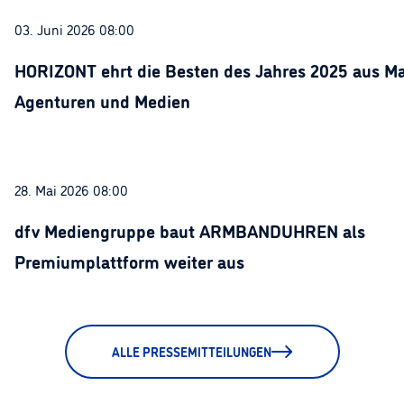
03. Juni 2026 08:00
HORIZONT ehrt die Besten des Jahres 2025 aus Ma
Agenturen und Medien
28. Mai 2026 08:00
dfv Mediengruppe baut ARMBANDUHREN als
Premiumplattform weiter aus
ALLE PRESSEMITTEILUNGEN