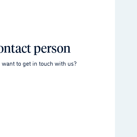
ontact person
 want to get in touch with us?