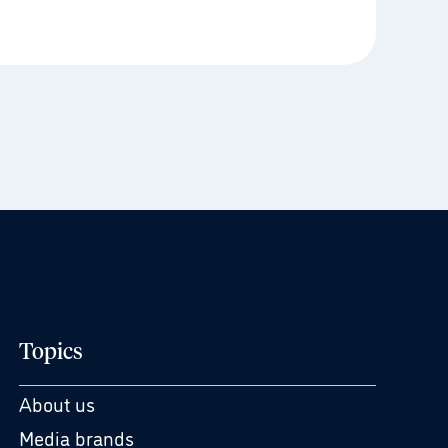
Topics
About us
Media brands