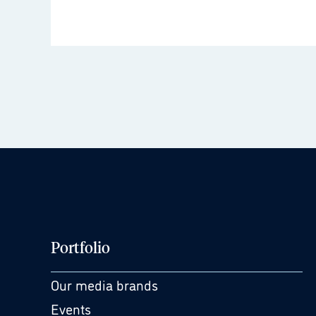
Portfolio
Our media brands
Events