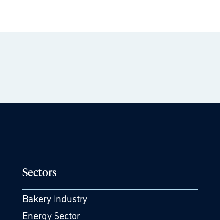
Sectors
Bakery Industry
Energy Sector