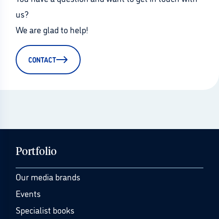
us?
We are glad to help!
CONTACT
Portfolio
Our media brands
Events
Specialist books