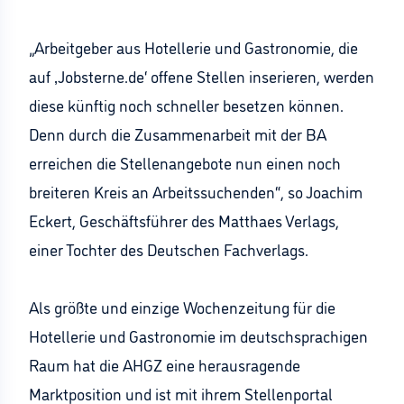
„Arbeitgeber aus Hotellerie und Gastronomie, die
auf ‚Jobsterne.de‘ offene Stellen inserieren, werden
diese künftig noch schneller besetzen können.
Denn durch die Zusammenarbeit mit der BA
erreichen die Stellenangebote nun einen noch
breiteren Kreis an Arbeitssuchenden“, so Joachim
Eckert, Geschäftsführer des Matthaes Verlags,
einer Tochter des Deutschen Fachverlags.
Als größte und einzige Wochenzeitung für die
Hotellerie und Gastronomie im deutschsprachigen
Raum hat die AHGZ eine herausragende
Marktposition und ist mit ihrem Stellenportal