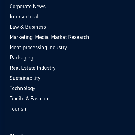
Corporate News
Intersectoral
Law & Business
Marketing, Media, Market Research
Meat-processing Industry
Packaging
Real Estate Industry
Sustainability
Technology
Textile & Fashion
Tourism