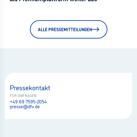
ALLE PRESSEMITTEILUNGEN
Pressekontakt
FÜR ANFRAGEN
+49 69 7595-2054
presse@dfv.de