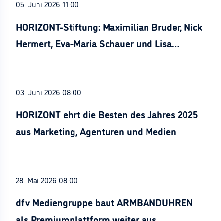
05. Juni 2026 11:00
HORIZONT-Stiftung: Maximilian Bruder, Nick
Hermert, Eva-Maria Schauer und Lisa
Stürznickel ausgezeichnet
03. Juni 2026 08:00
HORIZONT ehrt die Besten des Jahres 2025
aus Marketing, Agenturen und Medien
28. Mai 2026 08:00
dfv Mediengruppe baut ARMBANDUHREN
als Premiumplattform weiter aus