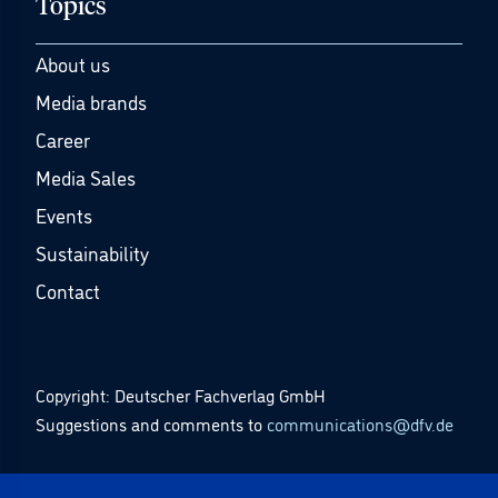
Topics
About us
Media brands
Career
Media Sales
Events
Sustainability
Contact
Copyright: Deutscher Fachverlag GmbH
Suggestions and comments to
communications@dfv.de