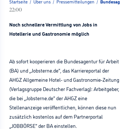
Startseite
/
Über uns
/
Pressemitteilungen
/
Bundesagentur
22:00
Noch schnellere Vermittlung von Jobs in
Hotellerie und Gastronomie möglich
Ab sofort kooperieren die Bundesagentur für Arbeit
(BA) und „Jobsterne.de“, das Karriereportal der
AHGZ Allgemeine Hotel- und Gastronomie-Zeitung
(Verlagsgruppe Deutscher Fachverlag): Arbeitgeber,
die bei „Jobsterne.de“ der AHGZ eine
Stellenanzeige veröffentlichen, können diese nun
zusätzlich kostenlos auf dem Partnerportal
„JOBBÖRSE“ der BA einstellen.