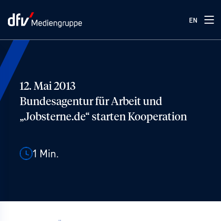
EN
12. Mai 2013
Bundesagentur für Arbeit und
„Jobsterne.de“ starten Kooperation
1
Min.