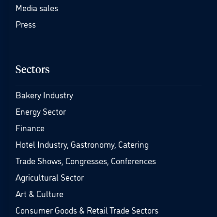
Media sales
Press
Sectors
Bakery Industry
Energy Sector
Finance
Hotel Industry, Gastronomy, Catering
Trade Shows, Congresses, Conferences
Agricultural Sector
Art & Culture
Consumer Goods & Retail Trade Sectors