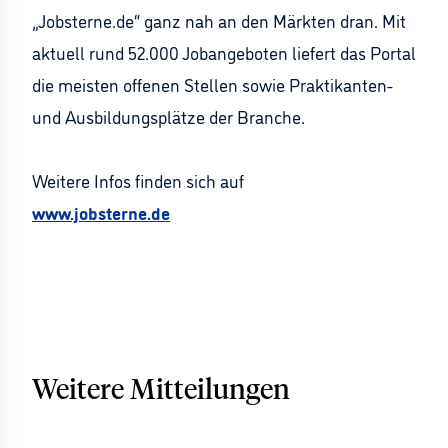
„Jobsterne.de“ ganz nah an den Märkten dran. Mit
aktuell rund 52.000 Jobangeboten liefert das Portal
die meisten offenen Stellen sowie Praktikanten-
und Ausbildungsplätze der Branche.
Weitere Infos finden sich auf
www.jobsterne.de
Weitere Mitteilungen