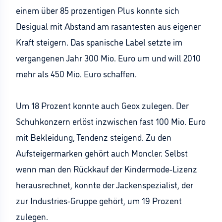
einem über 85 prozentigen Plus konnte sich
Desigual mit Abstand am rasantesten aus eigener
Kraft steigern. Das spanische Label setzte im
vergangenen Jahr 300 Mio. Euro um und will 2010
mehr als 450 Mio. Euro schaffen.
Um 18 Prozent konnte auch Geox zulegen. Der
Schuhkonzern erlöst inzwischen fast 100 Mio. Euro
mit Bekleidung, Tendenz steigend. Zu den
Aufsteigermarken gehört auch Moncler. Selbst
wenn man den Rückkauf der Kindermode-Lizenz
herausrechnet, konnte der Jackenspezialist, der
zur Industries-Gruppe gehört, um 19 Prozent
zulegen.