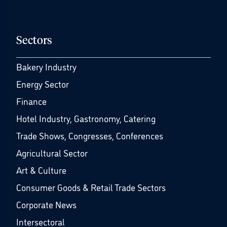
Sectors
Bakery Industry
Energy Sector
Finance
Hotel Industry, Gastronomy, Catering
Trade Shows, Congresses, Conferences
Agricultural Sector
Art & Culture
Consumer Goods & Retail Trade Sectors
Corporate News
Intersectoral