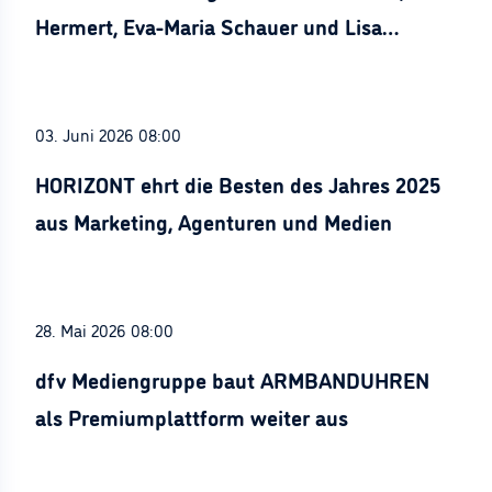
Hermert, Eva-Maria Schauer und Lisa
Stürznickel ausgezeichnet
03. Juni 2026 08:00
HORIZONT ehrt die Besten des Jahres 2025
aus Marketing, Agenturen und Medien
28. Mai 2026 08:00
dfv Mediengruppe baut ARMBANDUHREN
als Premiumplattform weiter aus