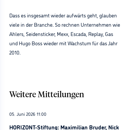
Dass es insgesamt wieder aufwärts geht, glauben
viele in der Branche. So rechnen Unternehmen wie
Ahlers, Seidensticker, Mexx, Escada, Replay, Gas
und Hugo Boss wieder mit Wachstum für das Jahr
2010.
Weitere Mitteilungen
05. Juni 2026 11:00
HORIZONT-Stiftung: Maximilian Bruder, Nick