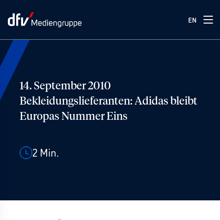
EN
14. September 2010
Bekleidungslieferanten: Adidas bleibt
Europas Nummer Eins
2
Min.