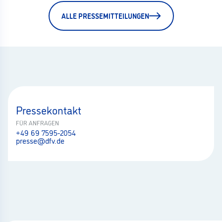
ALLE PRESSEMITTEILUNGEN
Pressekontakt
FÜR ANFRAGEN
+49 69 7595-2054
presse@dfv.de