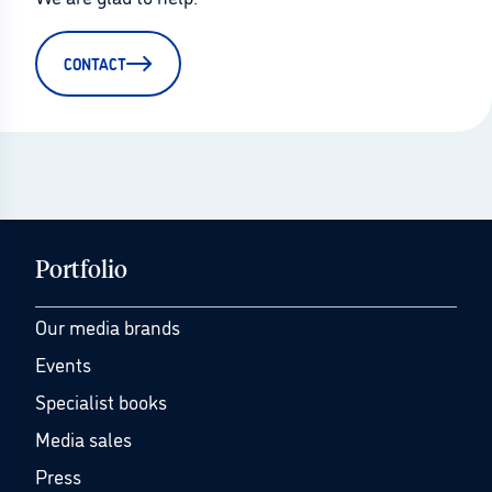
CONTACT
Portfolio
Our media brands
Events
Specialist books
Media sales
Press