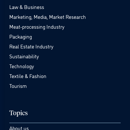
Law & Business
Marketing, Media, Market Research
Meat-processing Industry
Packaging
Real Estate Industry
Sustainability
Technology
Textile & Fashion
Tourism
Topics
About us