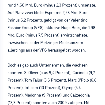
rund 4,66 Mrd. Euro (minus 2,3 Prozent) umsetzte.
Auf Platz zwei bleibt Esprit mit 2,58 Mrd. Euro
(minus 6,2 Prozent), gefolgt von der Valentino
Fashion Group (VFG) inklusive Hugo Boss, die 1,98
Mrd. Euro (minus 7,5 Prozent) erwirtschaftete.
Inzwischen ist der Metzinger Modekonzern
allerdings aus der VFG herausgelöst worden.
Doch es gab auch Unternehmen, die wachsen
konnten. S. Oliver (plus 9,4 Prozent), Cucinelli (9,7
Prozent), Tom Tailor (5,6 Prozent), Marc O’Polo (6,8
Prozent), Inticom (10 Prozent), Olymp (6,4
Prozent), Madonna (9 Prozent) und Calzedonia
(13,3 Prozent) konnten auch 2009 zulegen. Mit