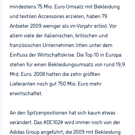
mindestens 75 Mio. Euro Umsatz mit Bekleidung
und textilen Accessoires erzielen, haben 79
Anbieter 2009 weniger als im Vorjahr erlöst. Vor
allem viele der italienischen, britischen und
französischen Unternehmen litten unter dem
Einfluss der Wirtschaftskrise. Die Top 10 in Europa
stehen für einen Bekleidungsumsatz von rund 19,9
Mrd. Euro. 2008 hatten die zehn größten
Lieferanten noch gut 750 Mio. Euro mehr
erwirtschaftet.
An den Spitzenpositionen hat sich kaum etwas
verändert. Das #DC102# wird immer noch von der
Adidas Group angeführt, die 2009 mit Bekleidung