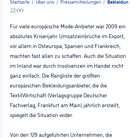
Startseite
/
Über uns
/
Pressemitteilungen
/
Bekleidungsli
22:00
Für viele europäische Mode-Anbieter war 2009 ein
absolutes Krisenjahr. Umsatzeinbrüche im Export,
vor allem in Osteuropa, Spanien und Frankreich,
machten fast allen zu schaffen. Auch die Situation
im Inland war durch Insolvenzen im Handel nicht
ganz einfach. Die Rangliste der größten
europäischen Bekleidungsanbieter, die die
TextilWirtschaft (Verlagsgruppe Deutscher
Fachverlag, Frankfurt am Main) jährlich erstellt,
spiegelt die Situation wider.
Von den 129 aufgeführten Unternehmen, die