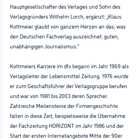
Hauptgesellschafter des Verlages und Sohn des
Verlagsgründers Wilhelm Lorch, ergänzt: „Klaus
Kottmeier glaubt von ganzem Herzen an das, was
den Deutschen Fachverlag auszeichnet: guten,
unabhängigen Journalismus.“
Kottmeiers Karriere im dfv begann im Jahr 1969 als
Verlagsleiter der Lebensmittel Zeitung. 1976 wurde
er zum Geschäftsführer der Verlagsgruppe berufen
und war von 1981 bis 2003 deren Sprecher.
Zahlreiche Meilensteine der Firmengeschichte
fallen in diese Zeit, beispielsweise die Übernahme
der Fachzeitung HORIZONT im Jahr 1986 und der
Start der ersten Internetangebote Mitte der 90er