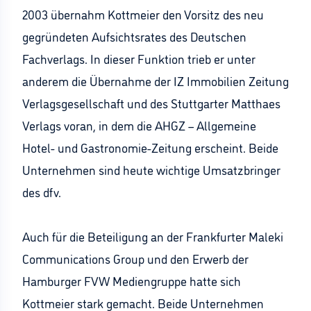
2003 übernahm Kottmeier den Vorsitz des neu
gegründeten Aufsichtsrates des Deutschen
Fachverlags. In dieser Funktion trieb er unter
anderem die Übernahme der IZ Immobilien Zeitung
Verlagsgesellschaft und des Stuttgarter Matthaes
Verlags voran, in dem die AHGZ – Allgemeine
Hotel- und Gastronomie-Zeitung erscheint. Beide
Unternehmen sind heute wichtige Umsatzbringer
des dfv.
Auch für die Beteiligung an der Frankfurter Maleki
Communications Group und den Erwerb der
Hamburger FVW Mediengruppe hatte sich
Kottmeier stark gemacht. Beide Unternehmen