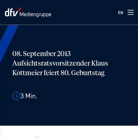
EN
08. September 2013
Aufsichtsratsvorsitzender Klaus
Kottmeier feiert 80. Geburtstag
3
Min.