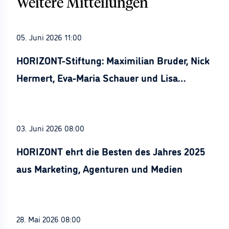
Weitere Mitteilungen
05. Juni 2026 11:00
HORIZONT-Stiftung: Maximilian Bruder, Nick
Hermert, Eva-Maria Schauer und Lisa
Stürznickel ausgezeichnet
03. Juni 2026 08:00
HORIZONT ehrt die Besten des Jahres 2025
aus Marketing, Agenturen und Medien
28. Mai 2026 08:00