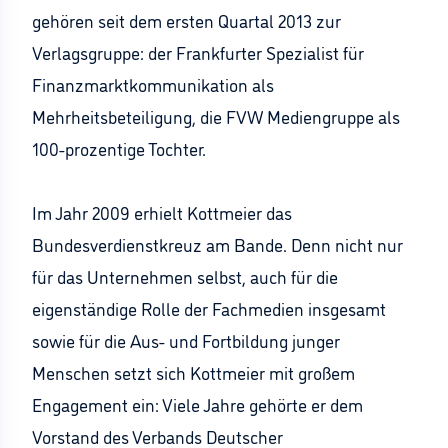
gehören seit dem ersten Quartal 2013 zur
Verlagsgruppe: der Frankfurter Spezialist für
Finanzmarktkommunikation als
Mehrheitsbeteiligung, die FVW Mediengruppe als
100-prozentige Tochter.
Im Jahr 2009 erhielt Kottmeier das
Bundesverdienstkreuz am Bande. Denn nicht nur
für das Unternehmen selbst, auch für die
eigenständige Rolle der Fachmedien insgesamt
sowie für die Aus- und Fortbildung junger
Menschen setzt sich Kottmeier mit großem
Engagement ein: Viele Jahre gehörte er dem
Vorstand des Verbands Deutscher