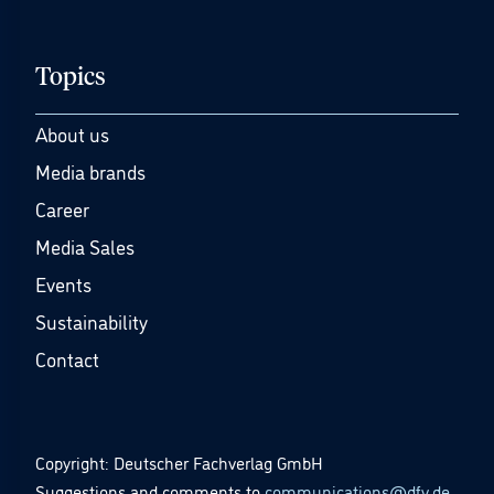
Topics
About us
Media brands
Career
Media Sales
Events
Sustainability
Contact
Copyright: Deutscher Fachverlag GmbH
Suggestions and comments to
communications@dfv.de