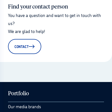
Find your contact person
You have a question and want to get in touch with 
us?
We are glad to help!
CONTACT
Portfolio
Our media brands