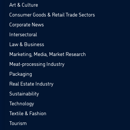
Art & Culture
Consumer Goods & Retail Trade Sectors
Corporate News
Intersectoral
Law & Business
Marketing, Media, Market Research
Meat-processing Industry
Packaging
Real Estate Industry
Sustainability
Technology
Textile & Fashion
Tourism