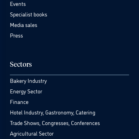
Events
Specialist books
Media sales
Press
Sectors
Bakery Industry
Energy Sector
Finance
Hotel Industry, Gastronomy, Catering
Trade Shows, Congresses, Conferences
Agricultural Sector