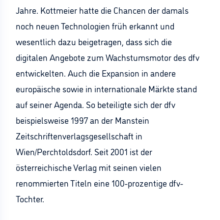
Jahre. Kottmeier hatte die Chancen der damals
noch neuen Technologien früh erkannt und
wesentlich dazu beigetragen, dass sich die
digitalen Angebote zum Wachstumsmotor des dfv
entwickelten. Auch die Expansion in andere
europäische sowie in internationale Märkte stand
auf seiner Agenda. So beteiligte sich der dfv
beispielsweise 1997 an der Manstein
Zeitschriftenverlagsgesellschaft in
Wien/Perchtoldsdorf. Seit 2001 ist der
österreichische Verlag mit seinen vielen
renommierten Titeln eine 100-prozentige dfv-
Tochter.