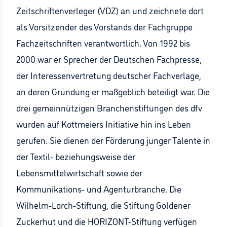
Zeitschriftenverleger (VDZ) an und zeichnete dort
als Vorsitzender des Vorstands der Fachgruppe
Fachzeitschriften verantwortlich. Von 1992 bis
2000 war er Sprecher der Deutschen Fachpresse,
der Interessenvertretung deutscher Fachverlage,
an deren Gründung er maßgeblich beteiligt war. Die
drei gemeinnützigen Branchenstiftungen des dfv
wurden auf Kottmeiers Initiative hin ins Leben
gerufen. Sie dienen der Förderung junger Talente in
der Textil- beziehungsweise der
Lebensmittelwirtschaft sowie der
Kommunikations- und Agenturbranche. Die
Wilhelm-Lorch-Stiftung, die Stiftung Goldener
Zuckerhut und die HORIZONT-Stiftung verfügen