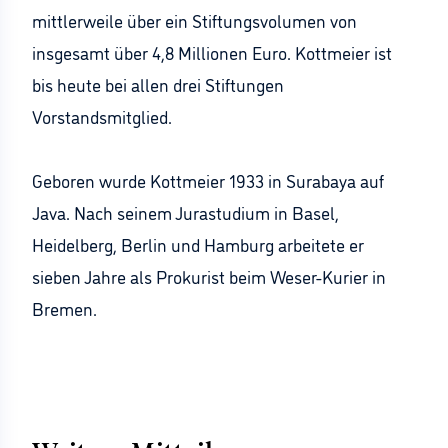
mittlerweile über ein Stiftungsvolumen von
insgesamt über 4,8 Millionen Euro. Kottmeier ist
bis heute bei allen drei Stiftungen
Vorstandsmitglied.
Geboren wurde Kottmeier 1933 in Surabaya auf
Java. Nach seinem Jurastudium in Basel,
Heidelberg, Berlin und Hamburg arbeitete er
sieben Jahre als Prokurist beim Weser-Kurier in
Bremen.