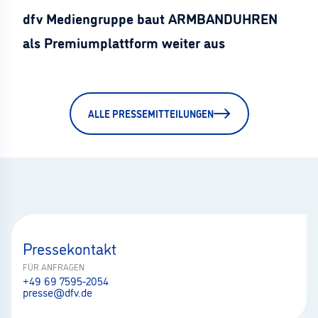
dfv Mediengruppe baut ARMBANDUHREN
als Premiumplattform weiter aus
ALLE PRESSEMITTEILUNGEN
Pressekontakt
FÜR ANFRAGEN
+49 69 7595-2054
presse@dfv.de