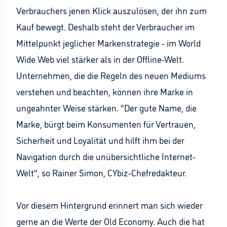
Verbrauchers jenen Klick auszulösen, der ihn zum
Kauf bewegt. Deshalb steht der Verbraucher im
Mittelpunkt jeglicher Markenstrategie - im World
Wide Web viel stärker als in der Offline-Welt.
Unternehmen, die die Regeln des neuen Mediums
verstehen und beachten, können ihre Marke in
ungeahnter Weise stärken. "Der gute Name, die
Marke, bürgt beim Konsumenten für Vertrauen,
Sicherheit und Loyalität und hilft ihm bei der
Navigation durch die unübersichtliche Internet-
Welt", so Rainer Simon, CYbiz-Chefredakteur.
Vor diesem Hintergrund erinnert man sich wieder
gerne an die Werte der Old Economy. Auch die hat