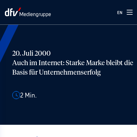
EN
20. Juli 2000
Auch im Internet: Starke Marke bleibt die
Basis für Unternehmenserfolg
2
Min.