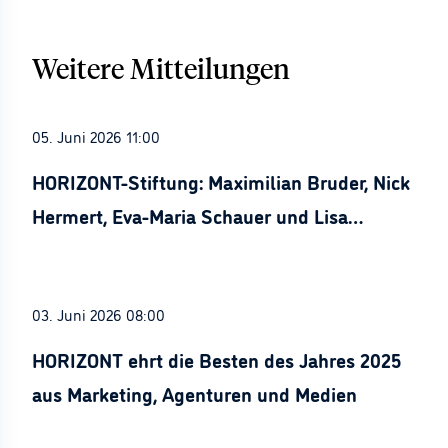
Weitere Mitteilungen
05. Juni 2026 11:00
HORIZONT-Stiftung: Maximilian Bruder, Nick
Hermert, Eva-Maria Schauer und Lisa
Stürznickel ausgezeichnet
03. Juni 2026 08:00
HORIZONT ehrt die Besten des Jahres 2025
aus Marketing, Agenturen und Medien