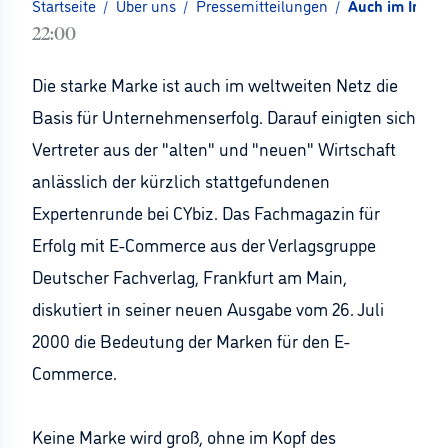
Startseite
/
Über uns
/
Pressemitteilungen
/
Auch im Intern
22:00
Die starke Marke ist auch im weltweiten Netz die
Basis für Unternehmenserfolg. Darauf einigten sich
Vertreter aus der "alten" und "neuen" Wirtschaft
anlässlich der kürzlich stattgefundenen
Expertenrunde bei CYbiz. Das Fachmagazin für
Erfolg mit E-Commerce aus der Verlagsgruppe
Deutscher Fachverlag, Frankfurt am Main,
diskutiert in seiner neuen Ausgabe vom 26. Juli
2000 die Bedeutung der Marken für den E-
Commerce.
Keine Marke wird groß, ohne im Kopf des