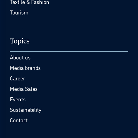
Textile & Fashion
Tourism
Topics
About us
Media brands
Career
Media Sales
Events
Sustainability
Contact