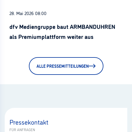
28. Mai 2026 08:00
dfv Mediengruppe baut ARMBANDUHREN
als Premiumplattform weiter aus
ALLE PRESSEMITTEILUNGEN
Pressekontakt
FÜR ANFRAGEN