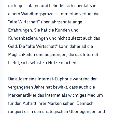
nicht geschlafen und befindet sich ebenfalls in
einem Wandlungsprozess. Immerhin verfügt die
"alte Wirtschaft" über jahrzehntelange
Erfahrungen. Sie hat die Kunden und
Kundenbeziehungen und nicht zuletzt auch das
Geld. Die "alte Wirtschaft" kann daher all die
Möglichkeiten und Segnungen, die das Internet
bietet, sich selbst zu Nutze machen.
Die allgemeine Internet-Euphorie während der
vergangenen Jahre hat bewirkt, dass auch die
Markenartikler das Internet als wichtiges Medium
für den Auftritt ihrer Marken sehen. Dennoch
rangiert es in den strategischen Überlegungen und