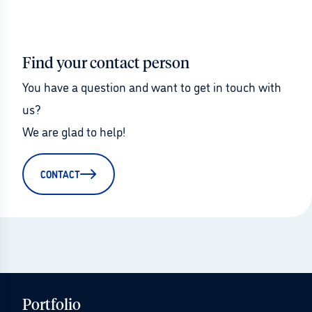
Find your contact person
You have a question and want to get in touch with 
us?
We are glad to help!
CONTACT
Portfolio