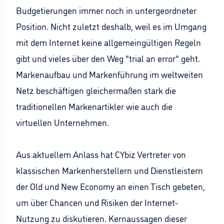
Budgetierungen immer noch in untergeordneter
Position. Nicht zuletzt deshalb, weil es im Umgang
mit dem Internet keine allgemeingültigen Regeln
gibt und vieles über den Weg "trial an error" geht.
Markenaufbau und Markenführung im weltweiten
Netz beschäftigen gleichermaßen stark die
traditionellen Markenartikler wie auch die
virtuellen Unternehmen.
Aus aktuellem Anlass hat CYbiz Vertreter von
klassischen Markenherstellern und Dienstleistern
der Old und New Economy an einen Tisch gebeten,
um über Chancen und Risiken der Internet-
Nutzung zu diskutieren. Kernaussagen dieser