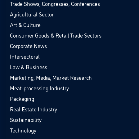
Trade Shows, Congresses, Conferences
Agricultural Sector
Art & Culture
Consumer Goods & Retail Trade Sectors
Corporate News
Intersectoral
Law & Business
Marketing, Media, Market Research
Meat-processing Industry
Packaging
Real Estate Industry
Sustainability
Technology