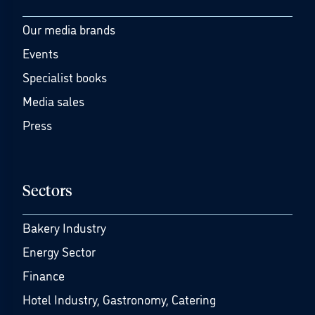
Our media brands
Events
Specialist books
Media sales
Press
Sectors
Bakery Industry
Energy Sector
Finance
Hotel Industry, Gastronomy, Catering