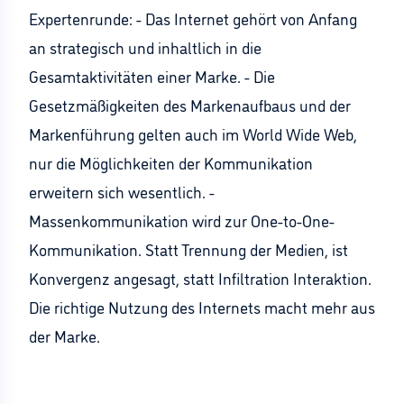
Expertenrunde: - Das Internet gehört von Anfang
an strategisch und inhaltlich in die
Gesamtaktivitäten einer Marke. - Die
Gesetzmäßigkeiten des Markenaufbaus und der
Markenführung gelten auch im World Wide Web,
nur die Möglichkeiten der Kommunikation
erweitern sich wesentlich. -
Massenkommunikation wird zur One-to-One-
Kommunikation. Statt Trennung der Medien, ist
Konvergenz angesagt, statt Infiltration Interaktion.
Die richtige Nutzung des Internets macht mehr aus
der Marke.