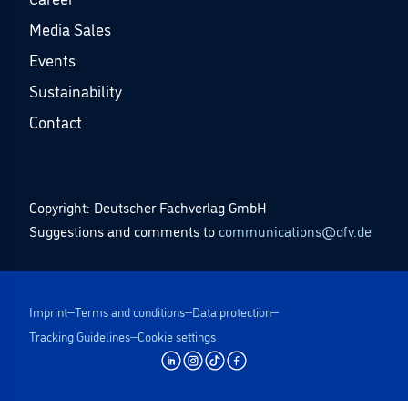
Media Sales
Events
Sustainability
Contact
Copyright: Deutscher Fachverlag GmbH
Suggestions and comments to
communications@dfv.de
Imprint
Terms and conditions
Data protection
Tracking Guidelines
Cookie settings