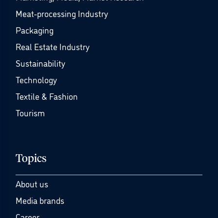
Meat-processing Industry
Packaging
Real Estate Industry
Sustainability
Technology
Textile & Fashion
Tourism
Topics
About us
Media brands
Career