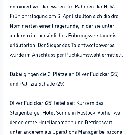
nominiert worden waren. Im Rahmen der HDV-
Frühjahrstagung am 6. April stellten sich die drei
Nominierten einer Fragerunde, in der sie unter
anderem ihr persönliches Führungsverständnis
erläuterten. Der Sieger des Talentwettbewerbs
wurde im Anschluss per Publikumswahl ermittelt.
Dabei gingen die 2. Plätze an Oliver Fudickar (25)
und Patrizia Schade (29).
Oliver Fudickar (25) leitet seit Kurzem das
Steigenberger Hotel Sonne in Rostock. Vorher war
der gelernte Hotelfachmann und Betriebswirt
unter anderem als Operations Manager bei arcona