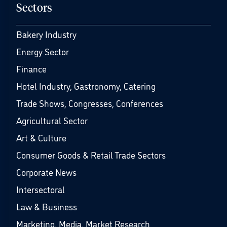
Sectors
Bakery Industry
Energy Sector
Finance
Hotel Industry, Gastronomy, Catering
Trade Shows, Congresses, Conferences
Agricultural Sector
Art & Culture
Consumer Goods & Retail Trade Sectors
Corporate News
Intersectoral
Law & Business
Marketing, Media, Market Research