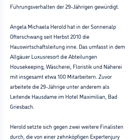
Führungsverhalten der 29-Jährigen gewürdigt.
Angela Michaela Herold hat in der Sonnenalp
Ofterschwang seit Herbst 2010 die
Hauswirtschaftsleitung inne. Das umfasst in dem
Allgäuer Luxusresort die Abteilungen
Housekeeping, Wäscherei, Floristik und Näherei
mit insgesamt etwa 100 Mitarbeitern. Zuvor
arbeitete die 29-Jährige unter anderem als
Leitende Hausdame im Hotel Maximilian, Bad
Griesbach.
Herold setzte sich gegen zwei weitere Finalisten
durch, die von einer zehnköpfigen Expertenjury