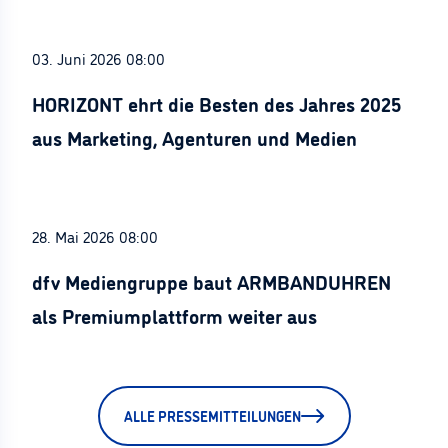
03. Juni 2026 08:00
HORIZONT ehrt die Besten des Jahres 2025
aus Marketing, Agenturen und Medien
28. Mai 2026 08:00
dfv Mediengruppe baut ARMBANDUHREN
als Premiumplattform weiter aus
ALLE PRESSEMITTEILUNGEN