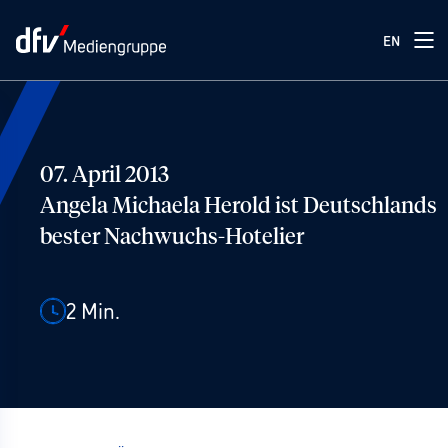
EN
07. April 2013
Angela Michaela Herold ist Deutschlands
bester Nachwuchs-Hotelier
2
Min.