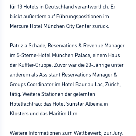
für 13 Hotels in Deutschland verantwortlich. Er
blickt außerdem auf Führungspositionen im
Mercure Hotel München City Center zurück.
Patrizia Schade, Reservations & Revenue Manager
im 5-Sterne-Hotel München Palace, einem Haus
der Kuffler-Gruppe. Zuvor war die 29-Jährige unter
anderem als Assistant Reservations Manager &
Groups Coordinator im Hotel Baur au Lac, Zürich,
tätig. Weitere Stationen der gelernten
Hotelfachfrau: das Hotel Sunstar Albeina in
Klosters und das Maritim Ulm.
Weitere Informationen zum Wettbewerb, zur Jury,