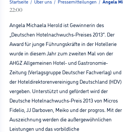
Startseite
/
Über uns
/
Pressemitteilungen
/
Angela Michae
22:00
Angela Michaela Herold ist Gewinnerin des
„Deutschen Hotelnachwuchs-Preises 2013“. Der
Award für junge Führungskräfte in der Hotellerie
wurde in diesem Jahr zum zweiten Mal von der
AHGZ Allgemeinen Hotel- und Gastronomie-
Zeitung (Verlagsgruppe Deutscher Fachverlag) und
der Hoteldirektorenvereinigung Deutschland (HDV)
vergeben. Unterstützt und gefördert wird der
Deutsche Hotelnachwuchs-Preis 2013 von Micros
Fidelio, JJ Darboven, Meiko und der progros. Mit der
Auszeichnung werden die außergewöhnlichen
Leistungen und das vorbildliche