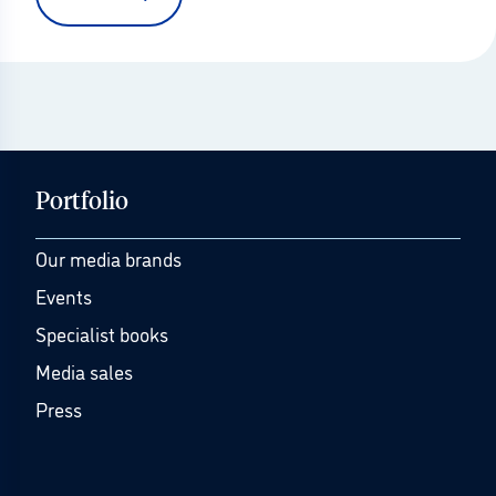
Portfolio
Our media brands
Events
Specialist books
Media sales
Press