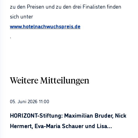
zu den Preisen und zu den drei Finalisten finden
sich unter
www.hotelnachwuchspreis.de
.
Weitere Mitteilungen
05. Juni 2026 11:00
HORIZONT-Stiftung: Maximilian Bruder, Nick
Hermert, Eva-Maria Schauer und Lisa
Stürznickel ausgezeichnet