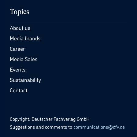
Topics
About us
Media brands
Career
Media Sales
Events
Sustainability
Contact
Copyright: Deutscher Fachverlag GmbH
Suggestions and comments to
communications@dfv.de