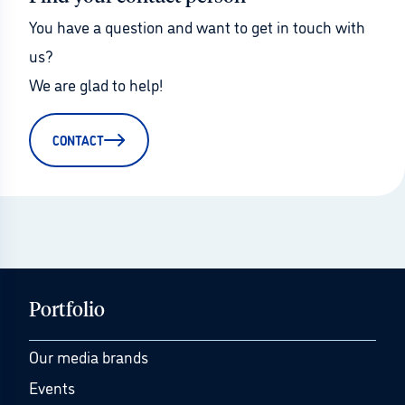
You have a question and want to get in touch with 
us?
We are glad to help!
CONTACT
Portfolio
Our media brands
Events