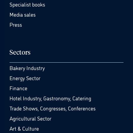
Specialist books
Media sales
Press
Sectors
Bakery Industry
Energy Sector
Finance
Hotel Industry, Gastronomy, Catering
Trade Shows, Congresses, Conferences
Agricultural Sector
Art & Culture