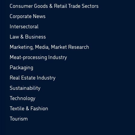
Consumer Goods & Retail Trade Sectors
Corporate News
Intersectoral
Law & Business
Marketing, Media, Market Research
Meat-processing Industry
Packaging
Real Estate Industry
Sustainability
Technology
Textile & Fashion
Tourism