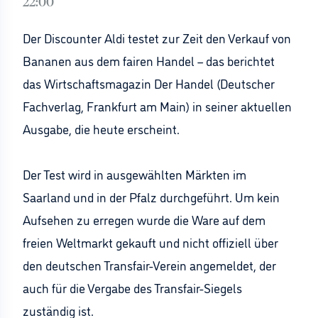
22:00
Der Discounter Aldi testet zur Zeit den Verkauf von
Bananen aus dem fairen Handel – das berichtet
das Wirtschaftsmagazin Der Handel (Deutscher
Fachverlag, Frankfurt am Main) in seiner aktuellen
Ausgabe, die heute erscheint.
Der Test wird in ausgewählten Märkten im
Saarland und in der Pfalz durchgeführt. Um kein
Aufsehen zu erregen wurde die Ware auf dem
freien Weltmarkt gekauft und nicht offiziell über
den deutschen Transfair-Verein angemeldet, der
auch für die Vergabe des Transfair-Siegels
zuständig ist.