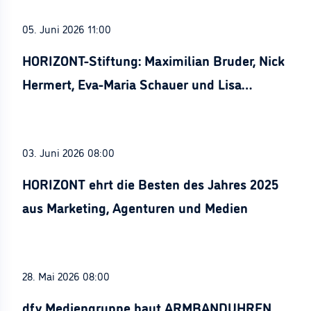
05. Juni 2026 11:00
HORIZONT-Stiftung: Maximilian Bruder, Nick
Hermert, Eva-Maria Schauer und Lisa
Stürznickel ausgezeichnet
03. Juni 2026 08:00
HORIZONT ehrt die Besten des Jahres 2025
aus Marketing, Agenturen und Medien
28. Mai 2026 08:00
dfv Mediengruppe baut ARMBANDUHREN