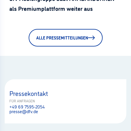
als Premiumplattform weiter aus
ALLE PRESSEMITTEILUNGEN
Pressekontakt
FÜR ANFRAGEN
+49 69 7595-2054
presse@dfv.de