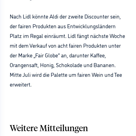
Nach Lidl könnte Aldi der zweite Discounter sein,
der fairen Produkten aus Entwicklungsländern
Platz im Regal einräumt. Lidl fängt nächste Woche
mit dem Verkauf von acht fairen Produkten unter
der Marke „Fair Globe“ an, darunter Kaffee,
Orangensaft, Honig, Schokolade und Bananen.
Mitte Juli wird die Palette um fairen Wein und Tee
erweitert.
Weitere Mitteilungen