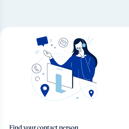
Find your contact person