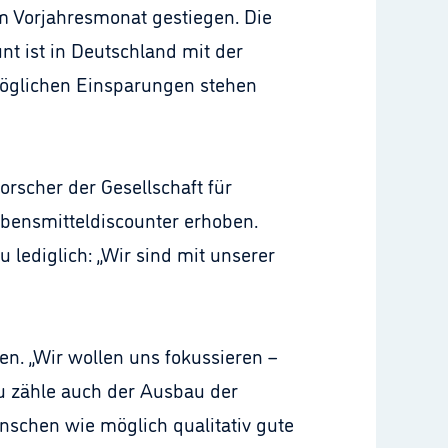
um Vorjahresmonat gestiegen. Die
nt ist in Deutschland mit der
 möglichen Einsparungen stehen
orscher der Gesellschaft für
bensmitteldiscounter erhoben.
 lediglich: „Wir sind mit unserer
n. „Wir wollen uns fokussieren –
u zähle auch der Ausbau der
enschen wie möglich qualitativ gute