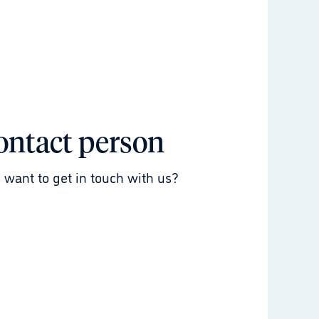
ontact person
 want to get in touch with us?