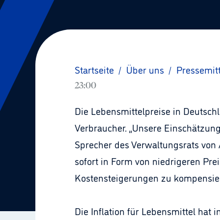
Startseite
/
Über uns
/
Pressemit
23:00
Die Lebensmittelpreise in Deutschl
Verbraucher. „Unsere Einschätzung 
Sprecher des Verwaltungsrats von A
sofort in Form von niedrigeren Pre
Kostensteigerungen zu kompensiere
Die Inflation für Lebensmittel ha