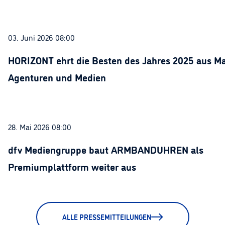
03. Juni 2026 08:00
HORIZONT ehrt die Besten des Jahres 2025 aus Ma
Agenturen und Medien
28. Mai 2026 08:00
dfv Mediengruppe baut ARMBANDUHREN als
Premiumplattform weiter aus
ALLE PRESSEMITTEILUNGEN