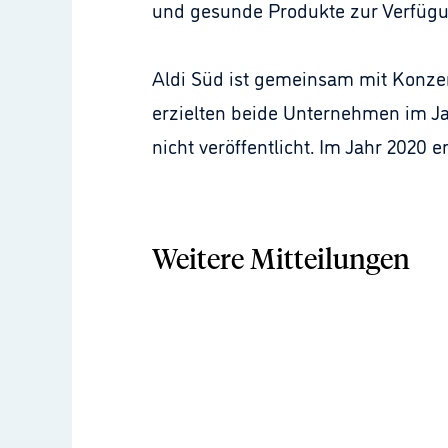
und gesunde Produkte zur Verfügung
Aldi Süd ist gemeinsam mit Konze
erzielten beide Unternehmen im Ja
nicht veröffentlicht. Im Jahr 2020 
Weitere Mitteilungen