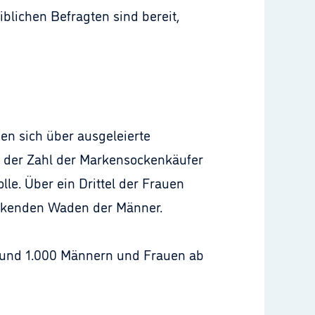
blichen Befragten sind bereit,
gen sich über ausgeleierte
 der Zahl der Markensockenkäufer
le. Über ein Drittel der Frauen
uckenden Waden der Männer.
 rund 1.000 Männern und Frauen ab