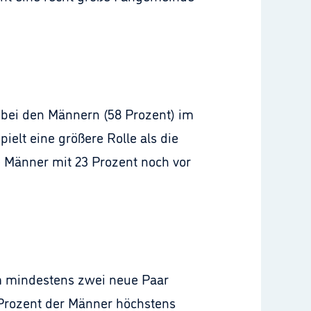
 bei den Männern (58 Prozent) im
ielt eine größere Rolle als die
e Männer mit 23 Prozent noch vor
um mindestens zwei neue Paar
 Prozent der Männer höchstens