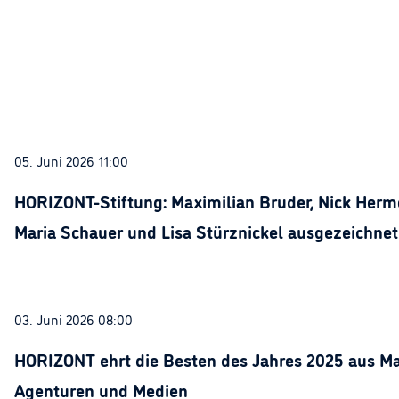
05. Juni 2026 11:00
HORIZONT-Stiftung: Maximilian Bruder, Nick Herme
Maria Schauer und Lisa Stürznickel ausgezeichnet
03. Juni 2026 08:00
HORIZONT ehrt die Besten des Jahres 2025 aus Ma
Agenturen und Medien