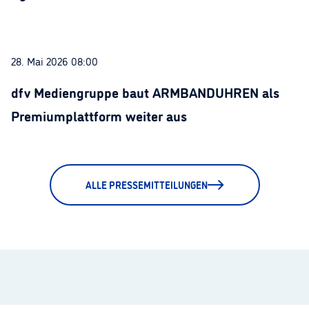
28. Mai 2026 08:00
dfv Mediengruppe baut ARMBANDUHREN als
Premiumplattform weiter aus
ALLE PRESSEMITTEILUNGEN