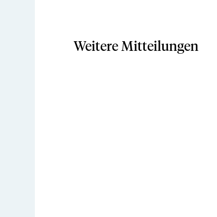
Weitere Mitteilungen