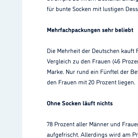
für bunte Socken mit lustigen Dess
Mehrfachpackungen sehr beliebt
Die Mehrheit der Deutschen kauft 
Vergleich zu den Frauen (46 Prozen
Marke. Nur rund ein Fünftel der B
den Frauen mit 20 Prozent liegen.
Ohne Socken läuft nichts
78 Prozent aller Männer und Fraue
aufgefrischt. Allerdings wird am 