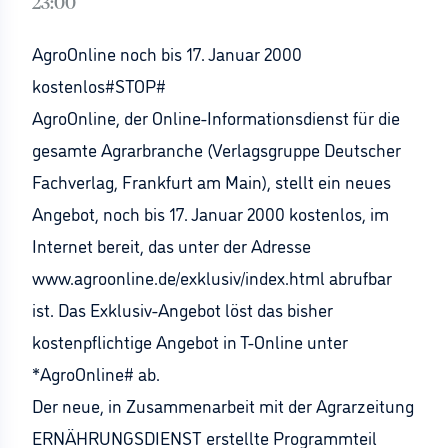
23:00
AgroOnline noch bis 17. Januar 2000
kostenlos#STOP#
AgroOnline, der Online-Informationsdienst für die
gesamte Agrarbranche (Verlagsgruppe Deutscher
Fachverlag, Frankfurt am Main), stellt ein neues
Angebot, noch bis 17. Januar 2000 kostenlos, im
Internet bereit, das unter der Adresse
www.agroonline.de/exklusiv/index.html abrufbar
ist. Das Exklusiv-Angebot löst das bisher
kostenpflichtige Angebot in T-Online unter
*AgroOnline# ab.
Der neue, in Zusammenarbeit mit der Agrarzeitung
ERNÄHRUNGSDIENST erstellte Programmteil