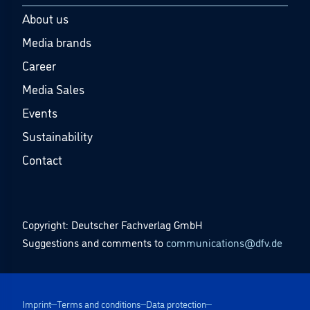
About us
Media brands
Career
Media Sales
Events
Sustainability
Contact
Copyright: Deutscher Fachverlag GmbH
Suggestions and comments to
communications@dfv.de
Imprint
Terms and conditions
Data protection