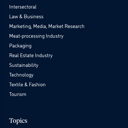
Intersectoral
Law & Business
Marketing, Media, Market Research
Meat-processing Industry
Packaging
Real Estate Industry
Sustainability
Technology
Textile & Fashion
Tourism
Topics