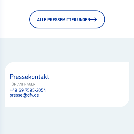
ALLE PRESSEMITTEILUNGEN
Pressekontakt
FÜR ANFRAGEN
+49 69 7595-2054
presse@dfv.de