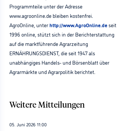
Programmteile unter der Adresse
www.agroonline.de bleiben kostenfrei.
AgroOnline, unter
http://www.AgroOnline.de
seit
1996 online, stützt sich in der Berichterstattung
auf die marktführende Agrarzeitung
ERNÄHRUNGSDIENST, die seit 1947 als
unabhängiges Handels- und Börsenblatt über
Agrarmärkte und Agrarpolitik berichtet.
Weitere Mitteilungen
05. Juni 2026 11:00