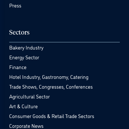
Press
Sectors
Bakery Industry
Energy Sector
Finance
Hotel Industry, Gastronomy, Catering
Trade Shows, Congresses, Conferences
Agricultural Sector
Art & Culture
Consumer Goods & Retail Trade Sectors
Corporate News