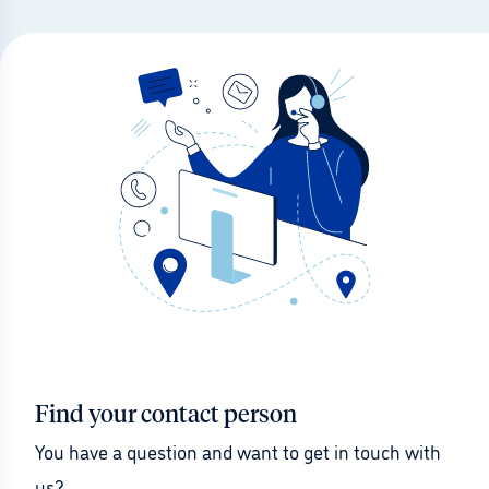
Find your contact person
You have a question and want to get in touch with 
us?