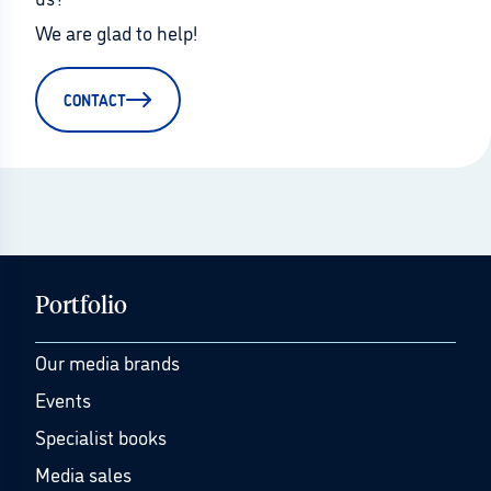
We are glad to help!
CONTACT
Portfolio
Our media brands
Events
Specialist books
Media sales