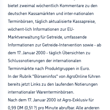
bietet zweimal wöchentlich Kommentare zu den
deutschen Kassamärkten und inter-nationalen
Terminbörsen, täglich aktualisierte Kassapreise,
wöchent-lich Informationen zur EU-
Marktverwaltung für Getreide, umfassende
Informationen zur Getreide-Intervention sowie - ab
dem 17. Januar 2000 - täglich Übersichten zu
Schlussnotierungen der internationalen
Terminmärkte nach Produktgruppen in Euro.
In der Rubrik "Börseninfos" von AgroOnline führen
bereits jetzt Links zu den laufenden Notierungen
internationaler Warenterminbörsen.
Nach dem 17. Januar 2000 ist Agro-Exklusiv für
0,99 DM (0,51 ?) pro Minute abrufbar. Alle anderen