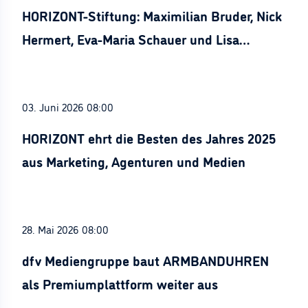
HORIZONT-Stiftung: Maximilian Bruder, Nick
Hermert, Eva-Maria Schauer und Lisa
Stürznickel ausgezeichnet
03. Juni 2026 08:00
HORIZONT ehrt die Besten des Jahres 2025
aus Marketing, Agenturen und Medien
28. Mai 2026 08:00
dfv Mediengruppe baut ARMBANDUHREN
als Premiumplattform weiter aus