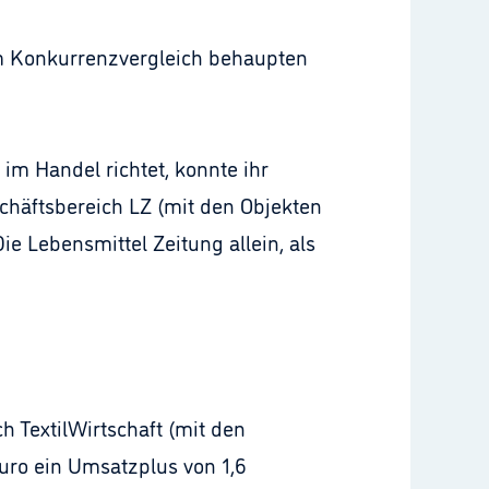
im Konkurrenzvergleich behaupten
im Handel richtet, konnte ihr
häftsbereich LZ (mit den Objekten
ie Lebensmittel Zeitung allein, als
 TextilWirtschaft (mit den
uro ein Umsatzplus von 1,6