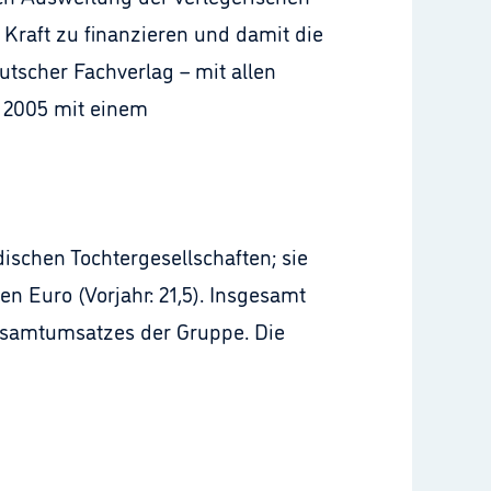
Kraft zu finanzieren und damit die
tscher Fachverlag – mit allen
r 2005 mit einem
dischen Tochtergesellschaften; sie
n Euro (Vorjahr: 21,5). Insgesamt
Gesamtumsatzes der Gruppe. Die