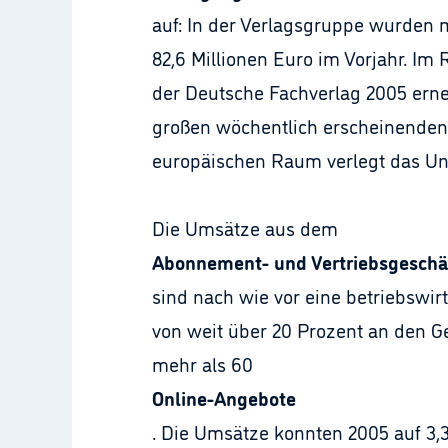
auf: In der Verlagsgruppe wurden m
82,6 Millionen Euro im Vorjahr. Im
der Deutsche Fachverlag 2005 erneu
großen wöchentlich erscheinenden 
europäischen Raum verlegt das Unt
Die Umsätze aus dem
Abonnement- und Vertriebsgeschä
sind nach wie vor eine betriebswirt
von weit über 20 Prozent an den G
mehr als 60
Online-Angebote
. Die Umsätze konnten 2005 auf 3,3 