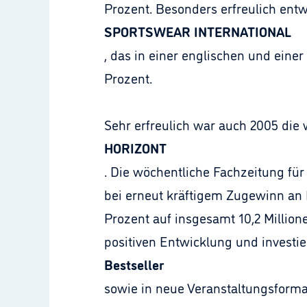
Prozent. Besonders erfreulich ent
SPORTSWEAR INTERNATIONAL
, das in einer englischen und eine
Prozent.
Sehr erfreulich war auch 2005 die 
HORIZONT
. Die wöchentliche Fachzeitung fü
bei erneut kräftigem Zugewinn an 
Prozent auf insgesamt 10,2 Million
positiven Entwicklung und investie
Bestseller
sowie in neue Veranstaltungsforma