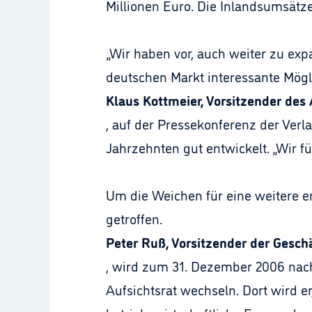
Millionen Euro. Die Inlandsumsätze 
„Wir haben vor, auch weiter zu exp
deutschen Markt interessante Mögl
Klaus Kottmeier, Vorsitzender des 
, auf der Pressekonferenz der Ver
Jahrzehnten gut entwickelt. „Wir 
Um die Weichen für eine weitere er
getroffen.
Peter Ruß, Vorsitzender der Gesch
, wird zum 31. Dezember 2006 nach
Aufsichtsrat wechseln. Dort wird er