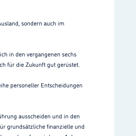
 Ausland, sondern auch im
sich in den vergangenen sechs
 für die Zukunft gut gerüstet.
Reihe personeller Entscheidungen
führung ausscheiden und in den
ür grundsätzliche finanzielle und