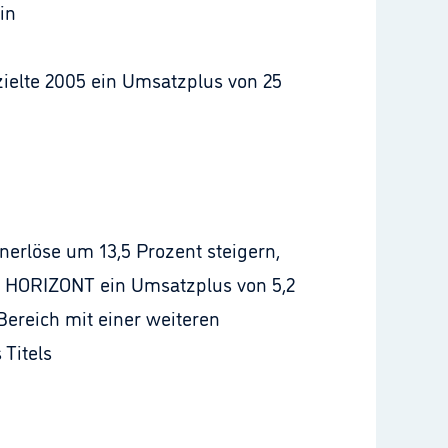
in
zielte 2005 ein Umsatzplus von 25
erlöse um 13,5 Prozent steigern,
te HORIZONT ein Umsatzplus von 5,2
Bereich mit einer weiteren
 Titels