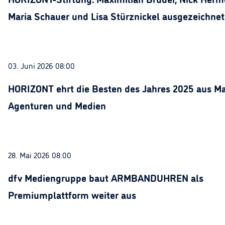
Maria Schauer und Lisa Stürznickel ausgezeichnet
03. Juni 2026 08:00
HORIZONT ehrt die Besten des Jahres 2025 aus Ma
Agenturen und Medien
28. Mai 2026 08:00
dfv Mediengruppe baut ARMBANDUHREN als
Premiumplattform weiter aus