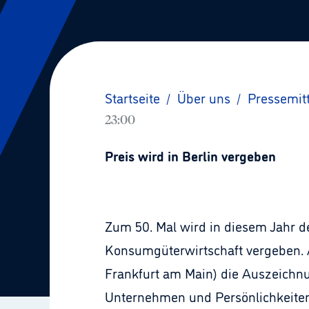
Startseite
/
Über uns
/
Pressemit
23:00
Preis wird in Berlin vergeben
Zum 50. Mal wird in diesem Jahr 
Konsumgüterwirtschaft vergeben. A
Frankfurt am Main) die Auszeichnu
Unternehmen und Persönlichkeiten