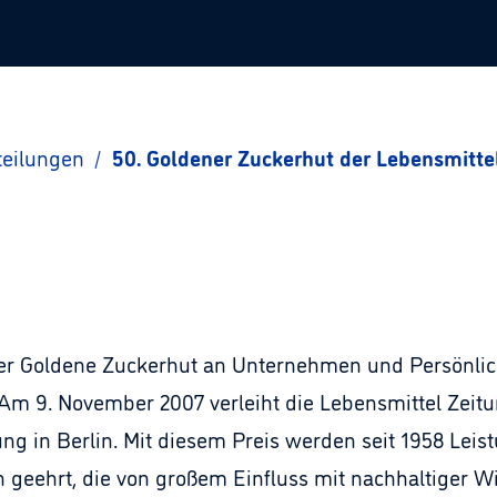
teilungen
/
50. Goldener Zuckerhut der Lebensmitte
der Goldene Zuckerhut an Unternehmen und Persönlic
m 9. November 2007 verleiht die Lebensmittel Zeitu
ng in Berlin. Mit diesem Preis werden seit 1958 Lei
 geehrt, die von großem Einfluss mit nachhaltiger 