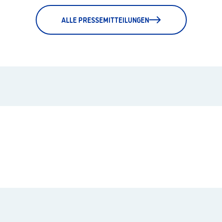
ALLE PRESSEMITTEILUNGEN