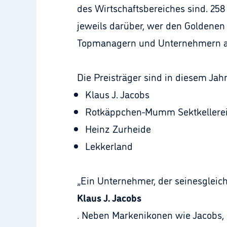
des Wirtschaftsbereiches sind. 258
jeweils darüber, wer den Goldenen 
Topmanagern und Unternehmern au
Die Preisträger sind in diesem Jahr
Klaus J. Jacobs
Rotkäppchen-Mumm Sektkellere
Heinz Zurheide
Lekkerland
„Ein Unternehmer, der seinesgleich
Klaus J. Jacobs
. Neben Markenikonen wie Jacobs, 