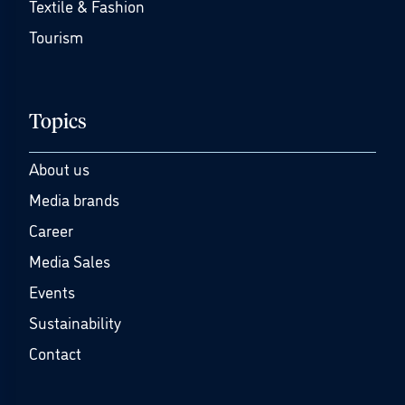
Textile & Fashion
Tourism
Topics
About us
Media brands
Career
Media Sales
Events
Sustainability
Contact