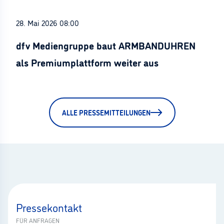
28. Mai 2026 08:00
dfv Mediengruppe baut ARMBANDUHREN
als Premiumplattform weiter aus
ALLE PRESSEMITTEILUNGEN
Pressekontakt
FÜR ANFRAGEN