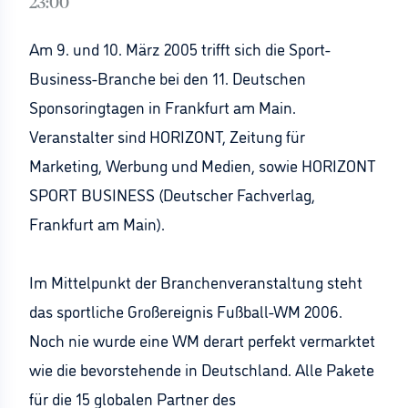
23:00
Am 9. und 10. März 2005 trifft sich die Sport-
Business-Branche bei den 11. Deutschen
Sponsoringtagen in Frankfurt am Main.
Veranstalter sind HORIZONT, Zeitung für
Marketing, Werbung und Medien, sowie HORIZONT
SPORT BUSINESS (Deutscher Fachverlag,
Frankfurt am Main).
Im Mittelpunkt der Branchenveranstaltung steht
das sportliche Großereignis Fußball-WM 2006.
Noch nie wurde eine WM derart perfekt vermarktet
wie die bevorstehende in Deutschland. Alle Pakete
für die 15 globalen Partner des