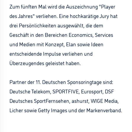
Zum fünften Mal wird die Auszeichnung "Player
des Jahres" verliehen. Eine hochkarätige Jury hat
drei Persönlichkeiten ausgewählt, die dem
Geschäft in den Bereichen Economics, Services
und Medien mit Konzept, Elan sowie Ideen
entscheidende Impulse verliehen und
Überzeugendes geleistet haben.
Partner der 11. Deutschen Sponsoringtage sind:
Deutsche Telekom, SPORTFIVE, Eurosport, DSF
Deutsches SportFernsehen, ashurst, WIGE Media,
Licher sowie Getty Images und der Markenverband.