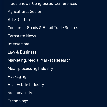
Trade Shows, Congresses, Conferences
Agricultural Sector
Art & Culture
Consumer Goods & Retail Trade Sectors
Corporate News
Intersectoral
Law & Business
Marketing, Media, Market Research
Meat-processing Industry
Packaging
Real Estate Industry
Sustainability
Technology