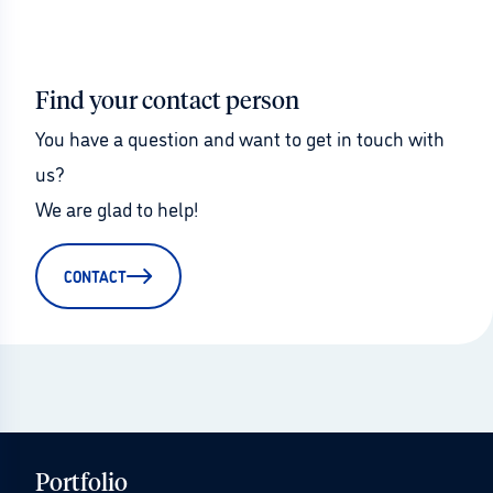
Find your contact person
You have a question and want to get in touch with 
us?
We are glad to help!
CONTACT
Portfolio