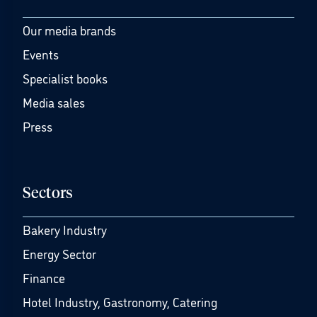
Our media brands
Events
Specialist books
Media sales
Press
Sectors
Bakery Industry
Energy Sector
Finance
Hotel Industry, Gastronomy, Catering