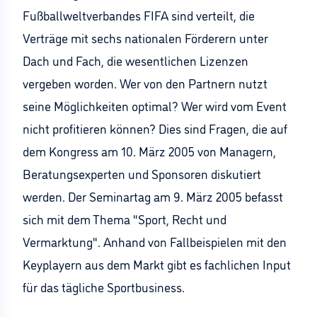
Fußballweltverbandes FIFA sind verteilt, die
Verträge mit sechs nationalen Förderern unter
Dach und Fach, die wesentlichen Lizenzen
vergeben worden. Wer von den Partnern nutzt
seine Möglichkeiten optimal? Wer wird vom Event
nicht profitieren können? Dies sind Fragen, die auf
dem Kongress am 10. März 2005 von Managern,
Beratungsexperten und Sponsoren diskutiert
werden. Der Seminartag am 9. März 2005 befasst
sich mit dem Thema "Sport, Recht und
Vermarktung". Anhand von Fallbeispielen mit den
Keyplayern aus dem Markt gibt es fachlichen Input
für das tägliche Sportbusiness.