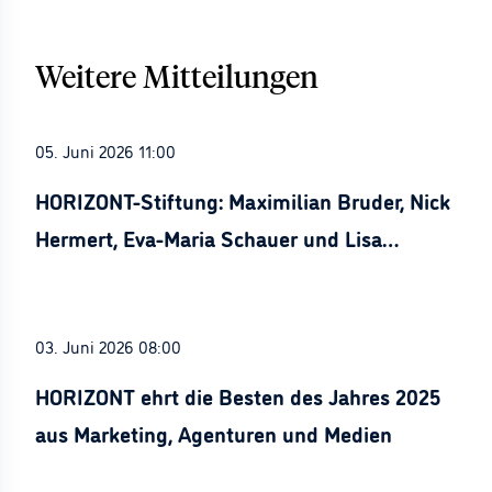
Weitere Mitteilungen
05. Juni 2026 11:00
HORIZONT-Stiftung: Maximilian Bruder, Nick
Hermert, Eva-Maria Schauer und Lisa
Stürznickel ausgezeichnet
03. Juni 2026 08:00
HORIZONT ehrt die Besten des Jahres 2025
aus Marketing, Agenturen und Medien