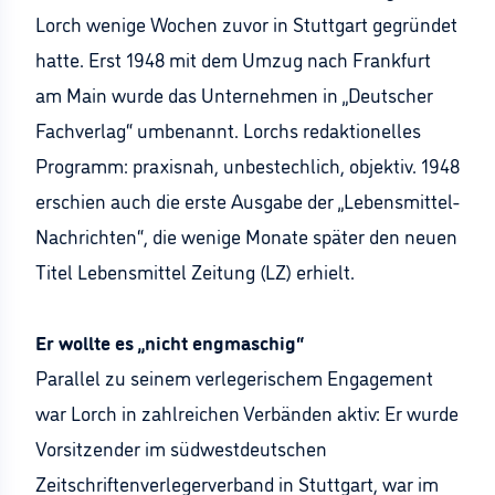
Lorch wenige Wochen zuvor in Stuttgart gegründet
hatte. Erst 1948 mit dem Umzug nach Frankfurt
am Main wurde das Unternehmen in „Deutscher
Fachverlag“ umbenannt. Lorchs redaktionelles
Programm: praxisnah, unbestechlich, objektiv. 1948
erschien auch die erste Ausgabe der „Lebensmittel-
Nachrichten“, die wenige Monate später den neuen
Titel Lebensmittel Zeitung (LZ) erhielt.
Er wollte es „nicht engmaschig“
Parallel zu seinem verlegerischem Engagement
war Lorch in zahlreichen Verbänden aktiv: Er wurde
Vorsitzender im südwestdeutschen
Zeitschriftenverlegerverband in Stuttgart, war im