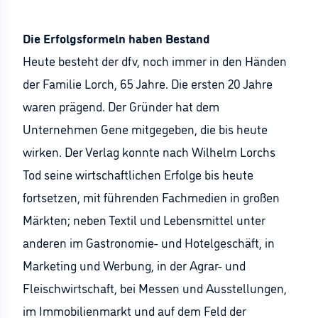
Die Erfolgsformeln haben Bestand
Heute besteht der dfv, noch immer in den Händen
der Familie Lorch, 65 Jahre. Die ersten 20 Jahre
waren prägend. Der Gründer hat dem
Unternehmen Gene mitgegeben, die bis heute
wirken. Der Verlag konnte nach Wilhelm Lorchs
Tod seine wirtschaftlichen Erfolge bis heute
fortsetzen, mit führenden Fachmedien in großen
Märkten; neben Textil und Lebensmittel unter
anderen im Gastronomie- und Hotelgeschäft, in
Marketing und Werbung, in der Agrar- und
Fleischwirtschaft, bei Messen und Ausstellungen,
im Immobilienmarkt und auf dem Feld der