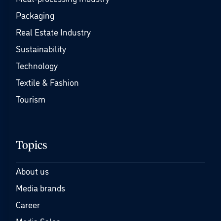
Packaging
Real Estate Industry
Sustainability
Technology
Textile & Fashion
Tourism
Topics
About us
Media brands
Career