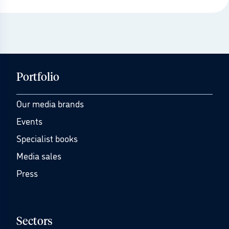
Portfolio
Our media brands
Events
Specialist books
Media sales
Press
Sectors