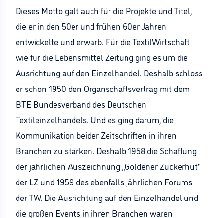
Dieses Motto galt auch für die Projekte und Titel,
die er in den 50er und frühen 60er Jahren
entwickelte und erwarb. Für die TextilWirtschaft
wie für die Lebensmittel Zeitung ging es um die
Ausrichtung auf den Einzelhandel. Deshalb schloss
er schon 1950 den Organschaftsvertrag mit dem
BTE Bundesverband des Deutschen
Textileinzelhandels. Und es ging darum, die
Kommunikation beider Zeitschriften in ihren
Branchen zu stärken. Deshalb 1958 die Schaffung
der jährlichen Auszeichnung „Goldener Zuckerhut“
der LZ und 1959 des ebenfalls jährlichen Forums
der TW. Die Ausrichtung auf den Einzelhandel und
die großen Events in ihren Branchen waren