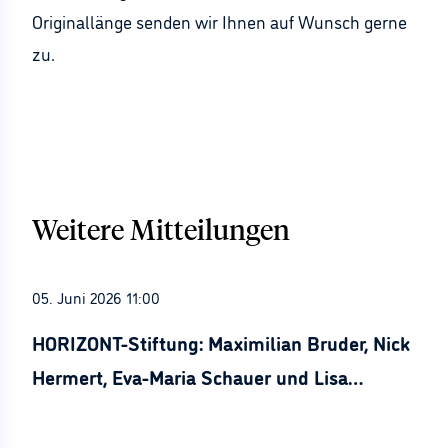
Originallänge senden wir Ihnen auf Wunsch gerne
zu.
Weitere Mitteilungen
05. Juni 2026 11:00
HORIZONT-Stiftung: Maximilian Bruder, Nick
Hermert, Eva-Maria Schauer und Lisa
Stürznickel ausgezeichnet