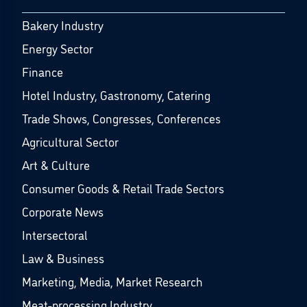
Bakery Industry
Energy Sector
Finance
Hotel Industry, Gastronomy, Catering
Trade Shows, Congresses, Conferences
Agricultural Sector
Art & Culture
Consumer Goods & Retail Trade Sectors
Corporate News
Intersectoral
Law & Business
Marketing, Media, Market Research
Meat-processing Industry