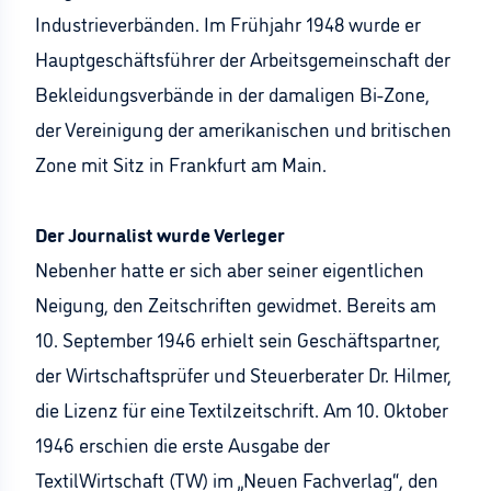
Industrieverbänden. Im Frühjahr 1948 wurde er
Hauptgeschäftsführer der Arbeitsgemeinschaft der
Bekleidungsverbände in der damaligen Bi-Zone,
der Vereinigung der amerikanischen und britischen
Zone mit Sitz in Frankfurt am Main.
Der Journalist wurde Verleger
Nebenher hatte er sich aber seiner eigentlichen
Neigung, den Zeitschriften gewidmet. Bereits am
10. September 1946 erhielt sein Geschäftspartner,
der Wirtschaftsprüfer und Steuerberater Dr. Hilmer,
die Lizenz für eine Textilzeitschrift. Am 10. Oktober
1946 erschien die erste Ausgabe der
TextilWirtschaft (TW) im „Neuen Fachverlag“, den