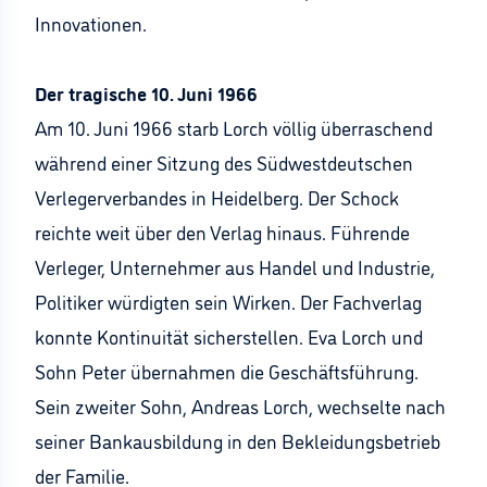
Innovationen.
Der tragische 10. Juni 1966
Am 10. Juni 1966 starb Lorch völlig überraschend
während einer Sitzung des Südwestdeutschen
Verlegerverbandes in Heidelberg. Der Schock
reichte weit über den Verlag hinaus. Führende
Verleger, Unternehmer aus Handel und Industrie,
Politiker würdigten sein Wirken. Der Fachverlag
konnte Kontinuität sicherstellen. Eva Lorch und
Sohn Peter übernahmen die Geschäftsführung.
Sein zweiter Sohn, Andreas Lorch, wechselte nach
seiner Bankausbildung in den Bekleidungsbetrieb
der Familie.