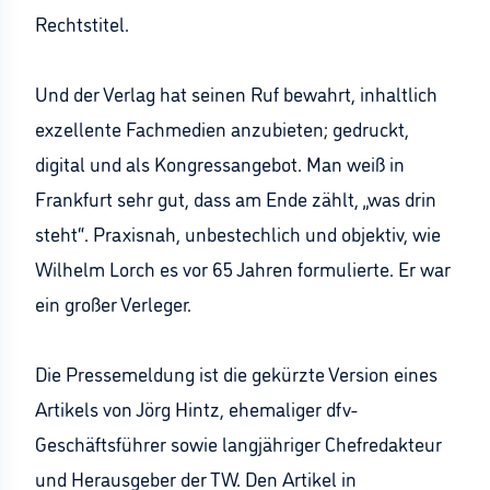
Rechtstitel.
Und der Verlag hat seinen Ruf bewahrt, inhaltlich
exzellente Fachmedien anzubieten; gedruckt,
digital und als Kongressangebot. Man weiß in
Frankfurt sehr gut, dass am Ende zählt, „was drin
steht“. Praxisnah, unbestechlich und objektiv, wie
Wilhelm Lorch es vor 65 Jahren formulierte. Er war
ein großer Verleger.
Die Pressemeldung ist die gekürzte Version eines
Artikels von Jörg Hintz, ehemaliger dfv-
Geschäftsführer sowie langjähriger Chefredakteur
und Herausgeber der TW. Den Artikel in