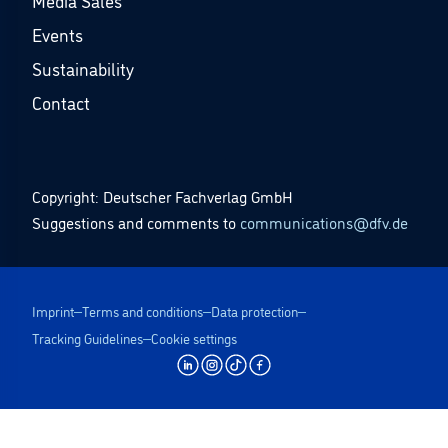
Media Sales
Events
Sustainability
Contact
Copyright: Deutscher Fachverlag GmbH
Suggestions and comments to
communications@dfv.de
Imprint
Terms and conditions
Data protection
Tracking Guidelines
Cookie settings