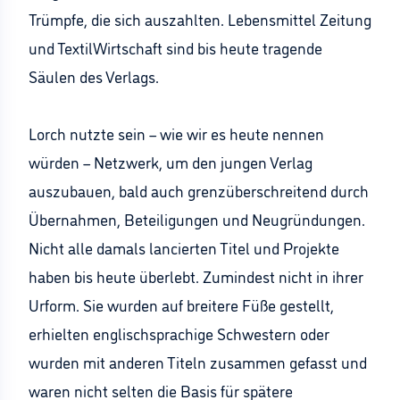
Trümpfe, die sich auszahlten. Lebensmittel Zeitung
und TextilWirtschaft sind bis heute tragende
Säulen des Verlags.
Lorch nutzte sein – wie wir es heute nennen
würden – Netzwerk, um den jungen Verlag
auszubauen, bald auch grenzüberschreitend durch
Übernahmen, Beteiligungen und Neugründungen.
Nicht alle damals lancierten Titel und Projekte
haben bis heute überlebt. Zumindest nicht in ihrer
Urform. Sie wurden auf breitere Füße gestellt,
erhielten englischsprachige Schwestern oder
wurden mit anderen Titeln zusammen gefasst und
waren nicht selten die Basis für spätere