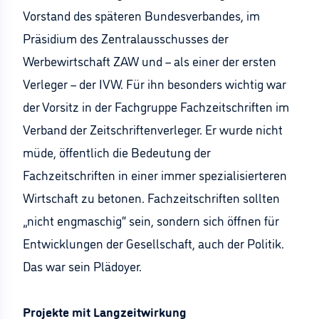
Vorstand des späteren Bundesverbandes, im
Präsidium des Zentralausschusses der
Werbewirtschaft ZAW und – als einer der ersten
Verleger – der IVW. Für ihn besonders wichtig war
der Vorsitz in der Fachgruppe Fachzeitschriften im
Verband der Zeitschriftenverleger. Er wurde nicht
müde, öffentlich die Bedeutung der
Fachzeitschriften in einer immer spezialisierteren
Wirtschaft zu betonen. Fachzeitschriften sollten
„nicht engmaschig“ sein, sondern sich öffnen für
Entwicklungen der Gesellschaft, auch der Politik.
Das war sein Plädoyer.
Projekte mit Langzeitwirkung