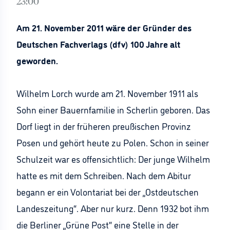
23:00
Am 21. November 2011 wäre der Gründer des
Deutschen Fachverlags (dfv) 100 Jahre alt
geworden.
Wilhelm Lorch wurde am 21. November 1911 als
Sohn einer Bauernfamilie in Scherlin geboren. Das
Dorf liegt in der früheren preußischen Provinz
Posen und gehört heute zu Polen. Schon in seiner
Schulzeit war es offensichtlich: Der junge Wilhelm
hatte es mit dem Schreiben. Nach dem Abitur
begann er ein Volontariat bei der „Ostdeutschen
Landeszeitung“. Aber nur kurz. Denn 1932 bot ihm
die Berliner „Grüne Post“ eine Stelle in der