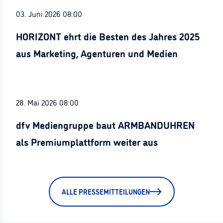
03. Juni 2026 08:00
HORIZONT ehrt die Besten des Jahres 2025
aus Marketing, Agenturen und Medien
28. Mai 2026 08:00
dfv Mediengruppe baut ARMBANDUHREN
als Premiumplattform weiter aus
ALLE PRESSEMITTEILUNGEN