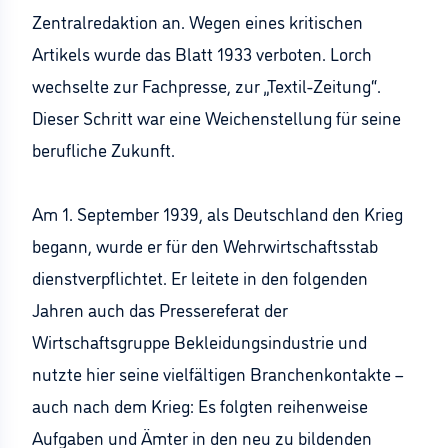
Zentralredaktion an. Wegen eines kritischen
Artikels wurde das Blatt 1933 verboten. Lorch
wechselte zur Fachpresse, zur „Textil-Zeitung“.
Dieser Schritt war eine Weichenstellung für seine
berufliche Zukunft.
Am 1. September 1939, als Deutschland den Krieg
begann, wurde er für den Wehrwirtschaftsstab
dienstverpflichtet. Er leitete in den folgenden
Jahren auch das Pressereferat der
Wirtschaftsgruppe Bekleidungsindustrie und
nutzte hier seine vielfältigen Branchenkontakte –
auch nach dem Krieg: Es folgten reihenweise
Aufgaben und Ämter in den neu zu bildenden