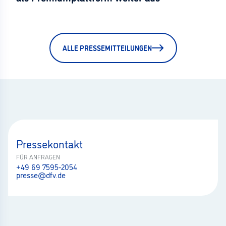
ALLE PRESSEMITTEILUNGEN
Pressekontakt
FÜR ANFRAGEN
+49 69 7595-2054
presse@dfv.de