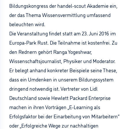
Bildungskongress der handel-scout Akademie ein,
der das Thema Wissensvermittlung umfassend
beleuchten wird.
Die Veranstaltung findet statt am 23. Juni 2016 im
Europa-Park Rust. Die Teilnahme ist kostenfrei. Zu
den Rednern gehört Ranga Yogeshwar,
Wissenschaftsjournalist, Physiker und Moderator.
Er belegt anhand konkreter Beispiele seine These,
dass ein Umdenken in unserem Bildungssystem
dringend notwendig ist. Vertreter von Lidl
Deutschland sowie Hewlett Packard Enterprise
machen in ihren Vorträgen „E-Learning als
Erfolgsfaktor bei der Einarbeitung von Mitarbeitern“
oder „Erfolgreiche Wege zur nachhaltigen