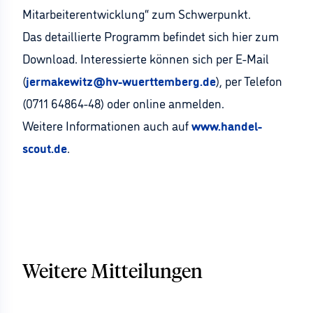
Mitarbeiterentwicklung“ zum Schwerpunkt.
Das detaillierte Programm befindet sich hier zum
Download. Interessierte können sich per E-Mail
(
jermakewitz@hv-wuerttemberg.de
), per Telefon
(0711 64864-48) oder online anmelden.
Weitere Informationen auch auf
www.handel-
scout.de
.
Weitere Mitteilungen