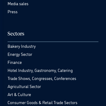
Media sales
Press
Sectors
Bakery Industry
Energy Sector
Finance
Hotel Industry, Gastronomy, Catering
Trade Shows, Congresses, Conferences
Agricultural Sector
Art & Culture
Consumer Goods & Retail Trade Sectors