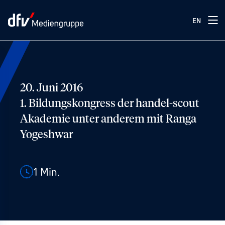
EN
20. Juni 2016
1. Bildungskongress der handel-scout
Akademie unter anderem mit Ranga
Yogeshwar
1
Min.