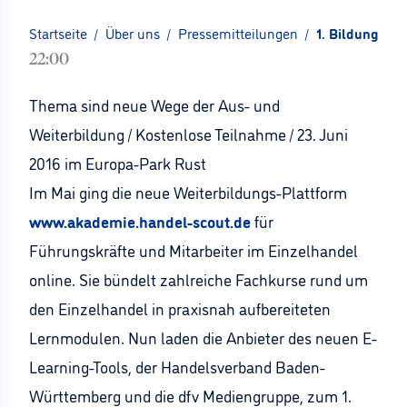
Startseite
/
Über uns
/
Pressemitteilungen
/
1. Bildungsko
22:00
Thema sind neue Wege der Aus- und
Weiterbildung / Kostenlose Teilnahme / 23. Juni
2016 im Europa-Park Rust
Im Mai ging die neue Weiterbildungs-Plattform
www.akademie.handel-scout.de
für
Führungskräfte und Mitarbeiter im Einzelhandel
online. Sie bündelt zahlreiche Fachkurse rund um
den Einzelhandel in praxisnah aufbereiteten
Lernmodulen. Nun laden die Anbieter des neuen E-
Learning-Tools, der Handelsverband Baden-
Württemberg und die dfv Mediengruppe, zum 1.