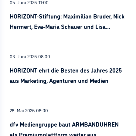
05. Juni 2026 11:00
HORIZONT-Stiftung: Maximilian Bruder, Nick
Hermert, Eva-Maria Schauer und Lisa
Stürznickel ausgezeichnet
03. Juni 2026 08:00
HORIZONT ehrt die Besten des Jahres 2025
aus Marketing, Agenturen und Medien
28. Mai 2026 08:00
dfv Mediengruppe baut ARMBANDUHREN
als Premiumplattform weiter aus