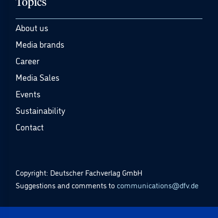
Topics
About us
Media brands
Career
Media Sales
Events
Sustainability
Contact
Copyright: Deutscher Fachverlag GmbH
Suggestions and comments to
communications@dfv.de