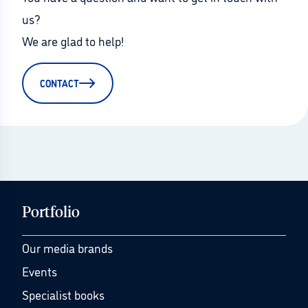
us?
We are glad to help!
CONTACT
Portfolio
Our media brands
Events
Specialist books